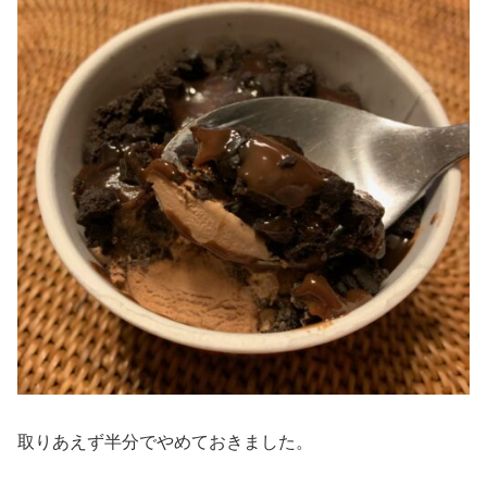
取りあえず半分でやめておきました。