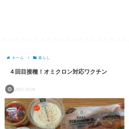
ホーム
暮らし
４回目接種！オミクロン対応ワクチン
2022.10.06