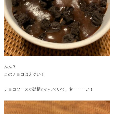
んん？
このチョコはえぐい！
チョコソースが結構かかっていて、甘ーーーい！