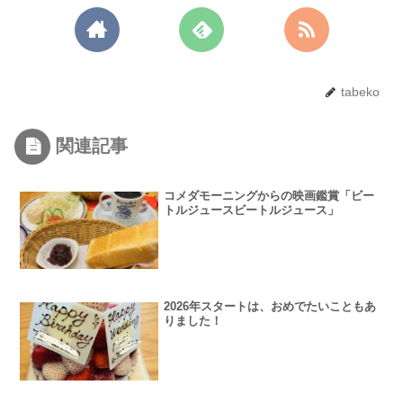
tabeko
関連記事
コメダモーニングからの映画鑑賞「ビー
トルジュースビートルジュース」
2026年スタートは、おめでたいこともあ
りました！