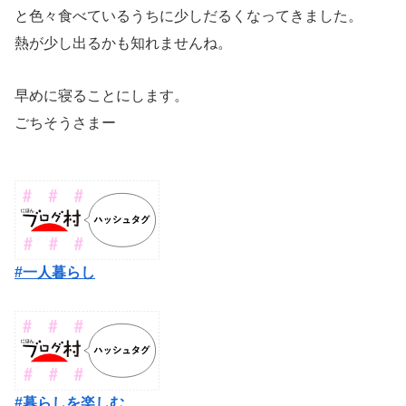
と色々食べているうちに少しだるくなってきました。
熱が少し出るかも知れませんね。
早めに寝ることにします。
ごちそうさまー
#一人暮らし
#暮らしを楽しむ