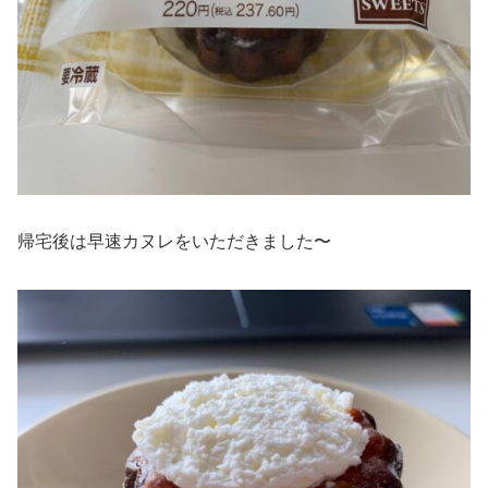
帰宅後は早速カヌレをいただきました〜