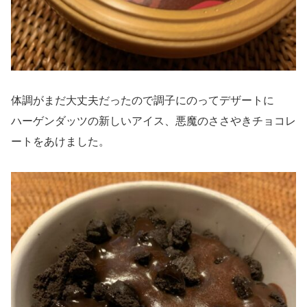
体調がまだ大丈夫だったので調子にのってデザートに
ハーゲンダッツの新しいアイス、悪魔のささやきチョコレ
ートをあけました。