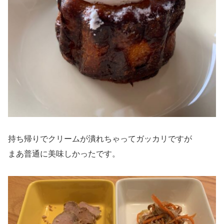
持ち帰りでクリームが潰れちゃってガッカリですが
まあ普通に美味しかったです。