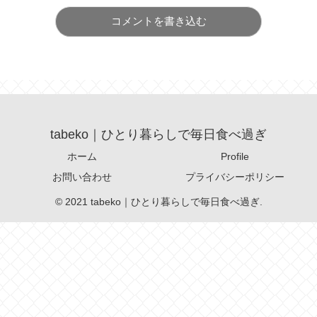
コメントを書き込む
tabeko｜ひとり暮らしで毎日食べ過ぎ
ホーム
Profile
お問い合わせ
プライバシーポリシー
© 2021 tabeko｜ひとり暮らしで毎日食べ過ぎ.