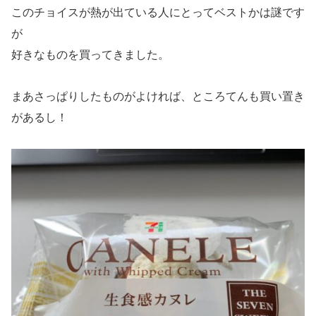
このチョイスが熱が出ている人にとってベストかは謎です
が
好きなものを買ってきました。
まあさっぱりしたものがよければ、ところてんも買い置き
があるし！