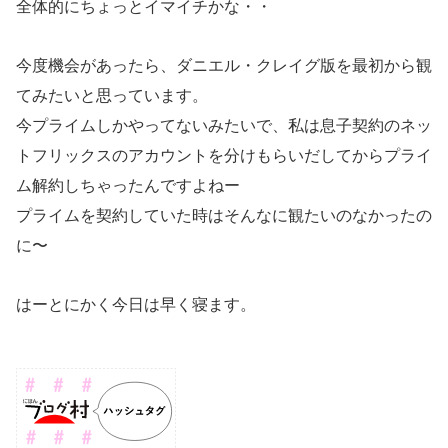
全体的にちょっとイマイチかな・・
今度機会があったら、ダニエル・クレイグ版を最初から観
てみたいと思っています。
今プライムしかやってないみたいで、私は息子契約のネッ
トフリックスのアカウントを分けもらいだしてからプライ
ム解約しちゃったんですよねー
プライムを契約していた時はそんなに観たいのなかったの
に〜
はーとにかく今日は早く寝ます。