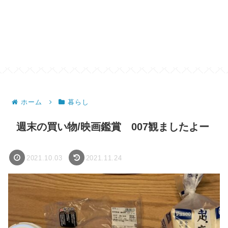
ホーム
暮らし
週末の買い物/映画鑑賞 007観ましたよー
2021.10.03
2021.11.24