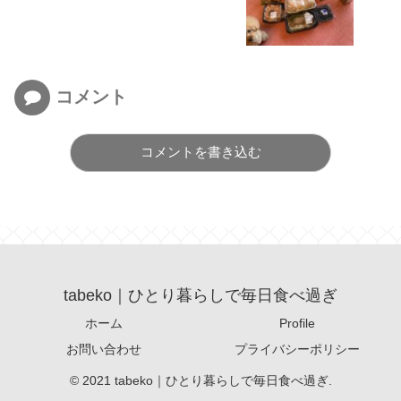
コメント
コメントを書き込む
tabeko｜ひとり暮らしで毎日食べ過ぎ
ホーム
Profile
お問い合わせ
プライバシーポリシー
© 2021 tabeko｜ひとり暮らしで毎日食べ過ぎ.