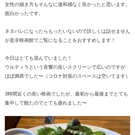
女性の描き方もそんなに違和感なく良かったと思います。
面白かったです。
ネタバレになったらもったいないので詳しくは話せません
が是非映画館でご覧になることをおすすめします！
今日はとても混んでいました！
ウルティラという音響の良いスクリーンで広いのですが
ほぼ満席でした〜（コロナ対策のスペースは空いてます）
3時間近くの長い映画でしたが、最初から最後までとても
集中して観たのでとても疲れました〜