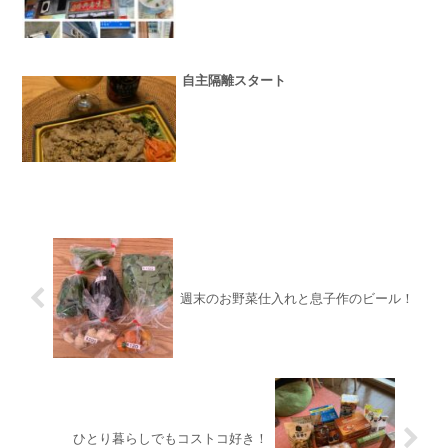
自主隔離スタート
週末のお野菜仕入れと息子作のビール！
ひとり暮らしでもコストコ好き！