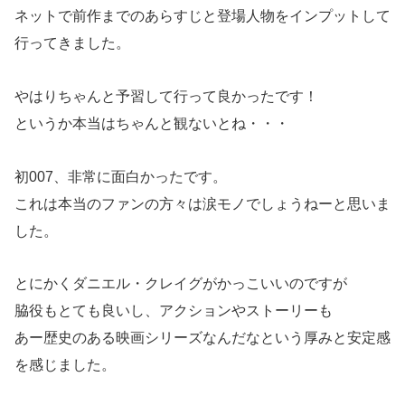
ネットで前作までのあらすじと登場人物をインプットして
行ってきました。
やはりちゃんと予習して行って良かったです！
というか本当はちゃんと観ないとね・・・
初007、非常に面白かったです。
これは本当のファンの方々は涙モノでしょうねーと思いま
した。
とにかくダニエル・クレイグがかっこいいのですが
脇役もとても良いし、アクションやストーリーも
あー歴史のある映画シリーズなんだなという厚みと安定感
を感じました。