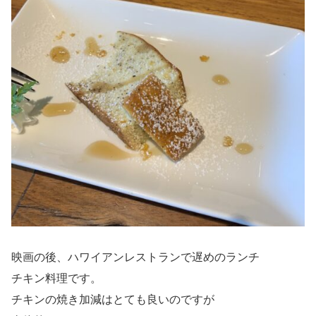
映画の後、ハワイアンレストランで遅めのランチ
チキン料理です。
チキンの焼き加減はとても良いのですが