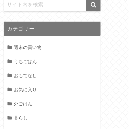
カテゴリー
週末の買い物
うちごはん
おもてなし
お気に入り
外ごはん
暮らし