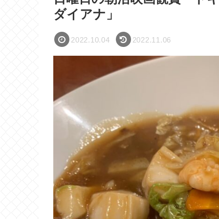
ダイアナ」
2022.10.04
2022.11.06