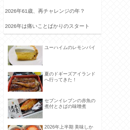
2026年61歳、再チャレンジの年？
2026年は痛いことばかりのスタート
ユーハイムのレモンパイ
夏のドギーズアイランド
へ行ってきた！
セブンイレブンの赤魚の
煮付とさばの味噌煮
2026年上半期 美味しか