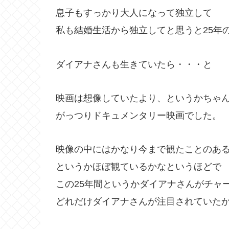
息子もすっかり大人になって独立して
私も結婚生活から独立してと思うと25年
ダイアナさんも生きていたら・・・と
映画は想像していたより、というかちゃ
がっつりドキュメンタリー映画でした。
映像の中にはかなり今まで観たことのあ
というかほぼ観ているかなというほどで
この25年間というかダイアナさんがチャ
どれだけダイアナさんが注目されていた