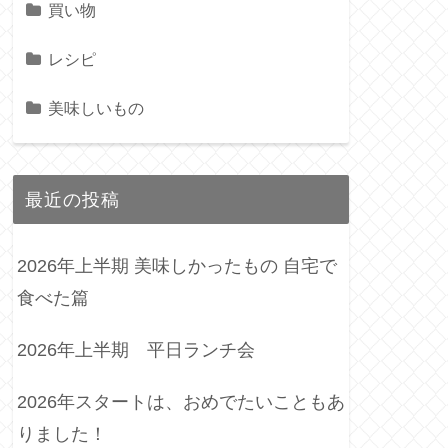
買い物
レシピ
美味しいもの
最近の投稿
2026年上半期 美味しかったもの 自宅で
食べた篇
2026年上半期 平日ランチ会
2026年スタートは、おめでたいこともあ
りました！