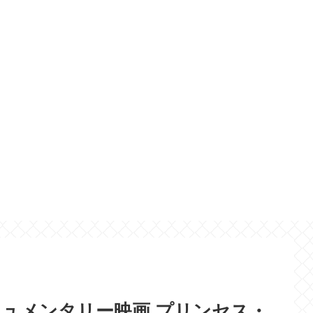
ュメンタリー映画 プリンセス・