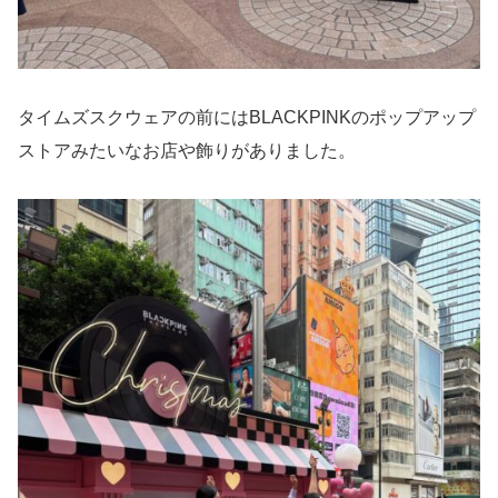
タイムズスクウェアの前にはBLACKPINKのポップアップ
ストアみたいなお店や飾りがありました。