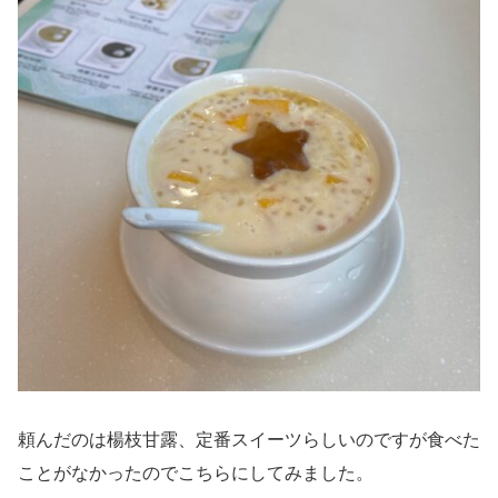
頼んだのは楊枝甘露、定番スイーツらしいのですが食べた
ことがなかったのでこちらにしてみました。