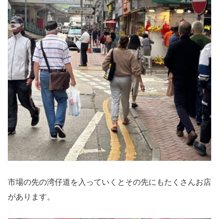
市場の先の湾仔道を入っていくとその先にもたくさんお店
があります。