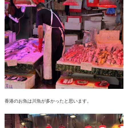
香港のお魚は川魚が多かったと思います。