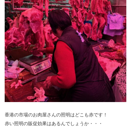
香港の市場のお肉屋さんの照明はどこも赤です！
赤い照明の販促効果はあるんでしょうか・・・