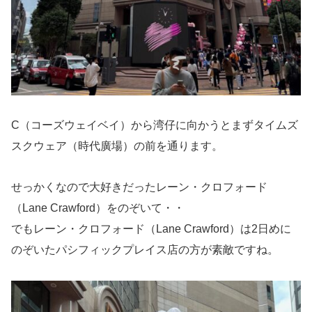
C（コーズウェイベイ）から湾仔に向かうとまずタイムズ
スクウェア（時代廣場）の前を通ります。
せっかくなので大好きだったレーン・クロフォード
（Lane Crawford）をのぞいて・・
でもレーン・クロフォード（Lane Crawford）は2日めに
のぞいたパシフィックプレイス店の方が素敵ですね。