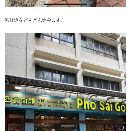
湾仔道をどんどん進みます。