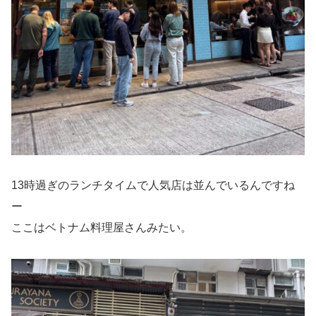
13時過ぎのランチタイムで人気店は並んでいるんですね
ー
ここはベトナム料理屋さんみたい。