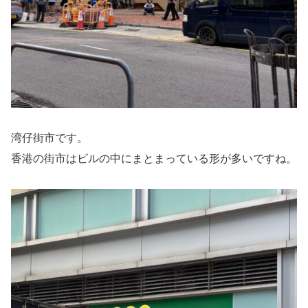
湾仔街市です。
香港の街市はビルの中にまとまっている形が多いですね。