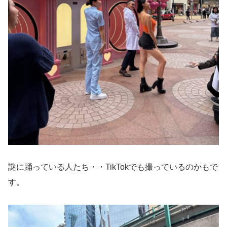
謎に踊っている人たち・・TikTokでも撮っているのかもで
す。