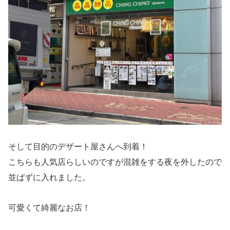
そして目的のデザート屋さんへ到着！
こちらも人気店らしいのですが混雑をする夜を外したので
並ばずに入れました。
可愛くて綺麗なお店！