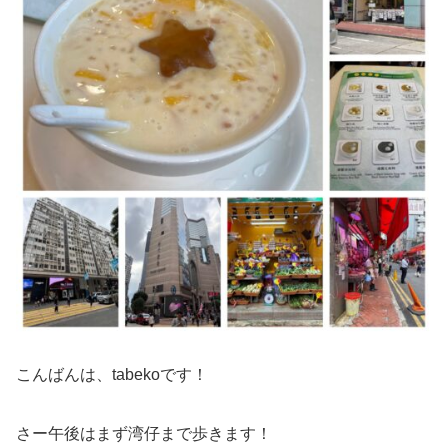
こんばんは、tabekoです！
さー午後はまず湾仔まで歩きます！