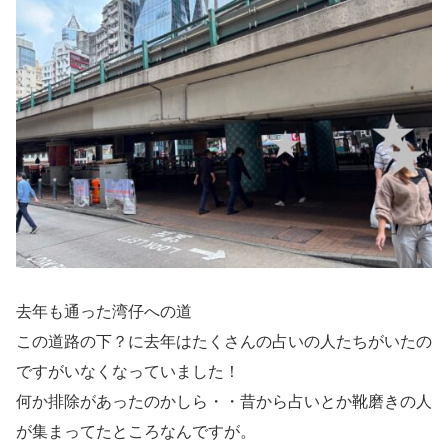
去年も通った湾仔への道
この道路の下？に去年はたくさんの占いの人たちがいたの
ですがいなくなっていました！
何か排除があったのかしら・・昔から占いとか靴磨きの人
が集まってたところなんですが。