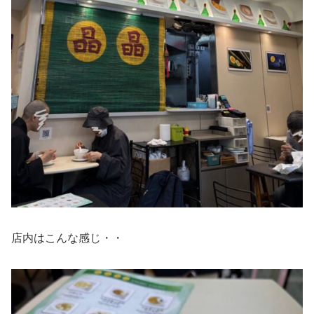
店内はこんな感じ・・