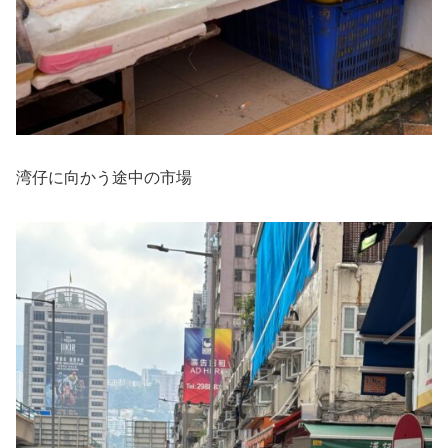
湾仔に向かう途中の市場