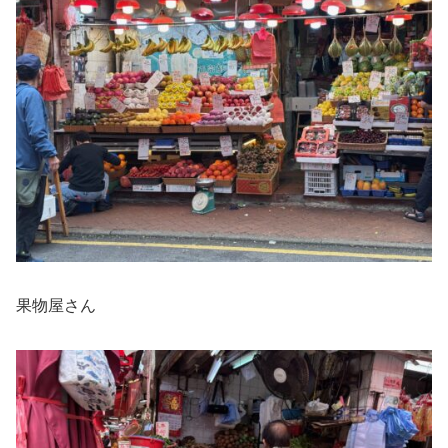
果物屋さん