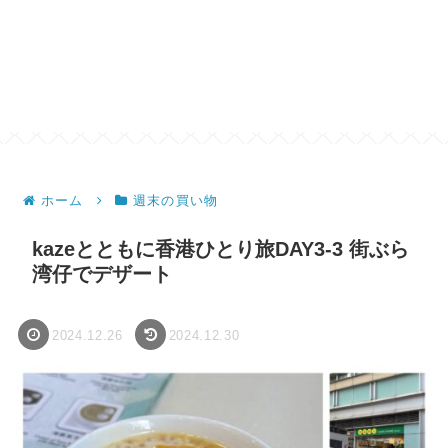
ホーム
週末の買い物
kazeとともに香港ひとり旅DAY3-3 街ぶら
湾仔でデザート
2024.12.26
2024.12.30