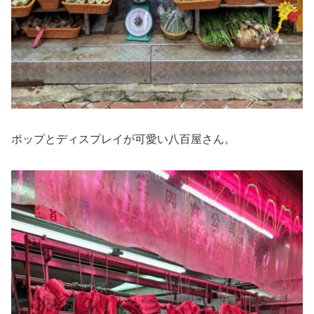
ポップとディスプレイが可愛い八百屋さん。