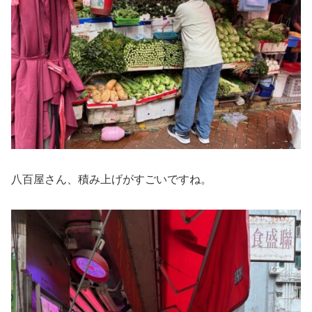
八百屋さん、積み上げがすごいですね。