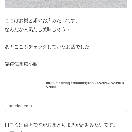
ここはお粥と麺のお店みたいです。
なんだか人気だし美味しそう・・
あ！ここもチェックしていたお店でした。
靠得住粥麺小館
https://tabelog.com/hongkong/A5209/A520901/
52000
tabelog.com
口コミは色々ですがお粥とちまきが評判みたいです。