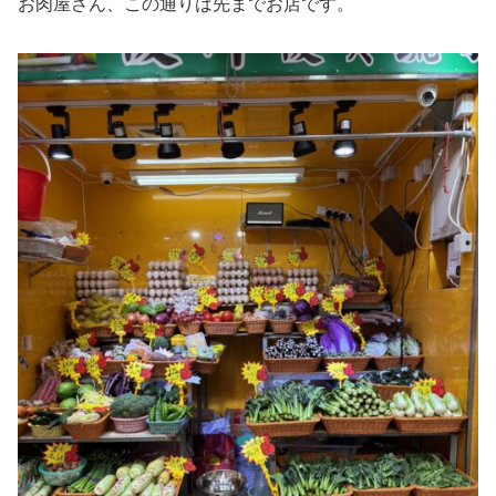
お肉屋さん、この通りは先までお店です。