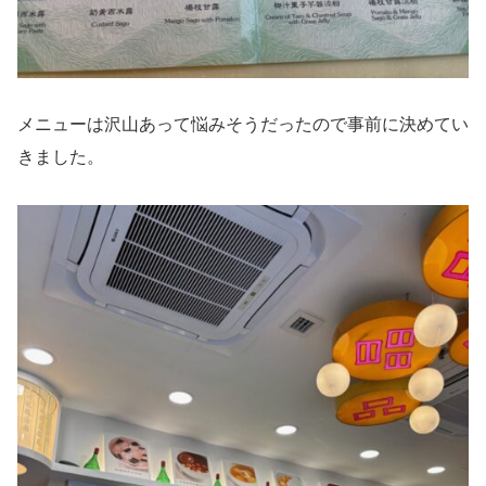
メニューは沢山あって悩みそうだったので事前に決めてい
きました。