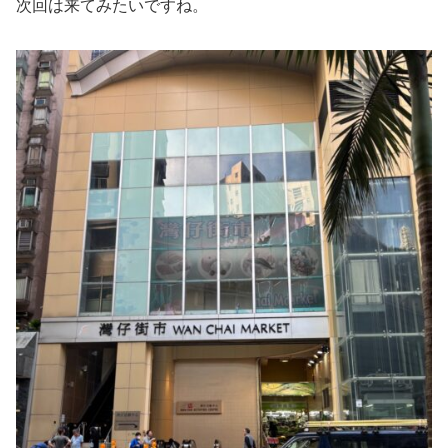
次回は来てみたいですね。