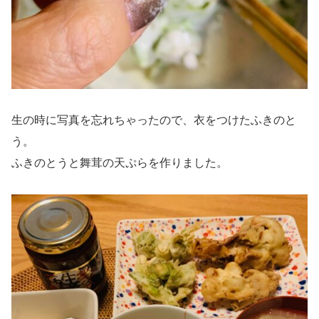
生の時に写真を忘れちゃったので、衣をつけたふきのと
う。
ふきのとうと舞茸の天ぷらを作りました。