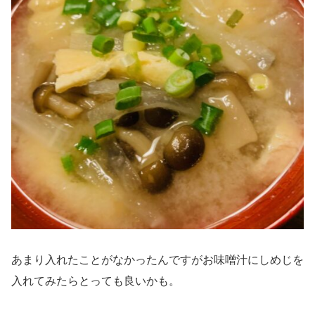
あまり入れたことがなかったんですがお味噌汁にしめじを
入れてみたらとっても良いかも。