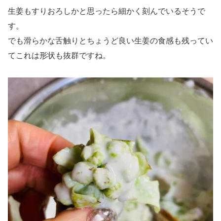
生姜もすりおろしかと思ったら細かく刻んでいるそうで
す。
でも滑らかな舌触りとちょうど良い生姜の食感も残ってい
てこれは形状も抜群ですね。