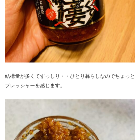
結構量が多くてずっしり・・ひとり暮らしなのでちょっと
プレッシャーを感じます。