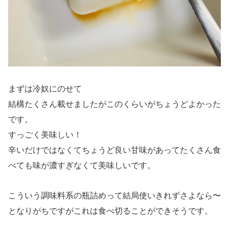
まずは冷奴にのせて
結構たくさん載せましたがこのくらいがちょうどよかった
です。
すっごく美味しい！
辛いだけではなくてちょうど良い甘味があってたくさん食
べても味が濃すぎなくて美味しいです。
こういう調味料系の瓶詰めって結局使いきれずさよなら〜
となりがちですがこれは食べ切ることができそうです。