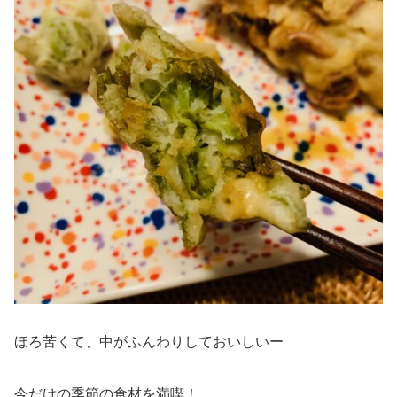
ほろ苦くて、中がふんわりしておいしいー
今だけの季節の食材を満喫！