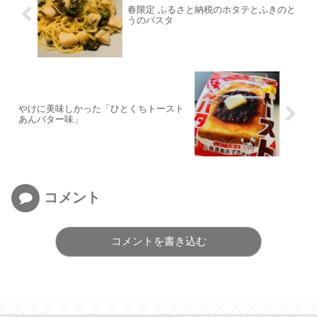
春限定 ふるさと納税のホタテとふきのと
うのパスタ
やけに美味しかった「ひとくちトースト
あんバター味」
コメント
コメントを書き込む