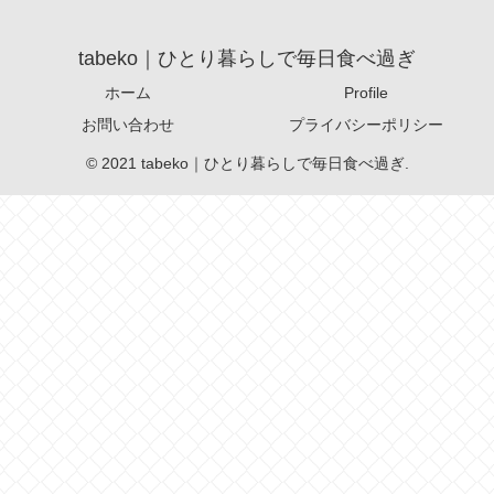
tabeko｜ひとり暮らしで毎日食べ過ぎ
ホーム
Profile
お問い合わせ
プライバシーポリシー
© 2021 tabeko｜ひとり暮らしで毎日食べ過ぎ.