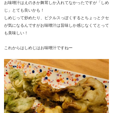
お味噌汁はえのきか舞茸しか入れてなかったですが「しめ
じ」とても良いかも！
しめじって炒めたり、ピクルスっぽくするとちょっとクセ
が気になるんですがお味噌汁は旨味しか感じなくてとって
も美味しい！
これからはしめじはお味噌汁ですねー