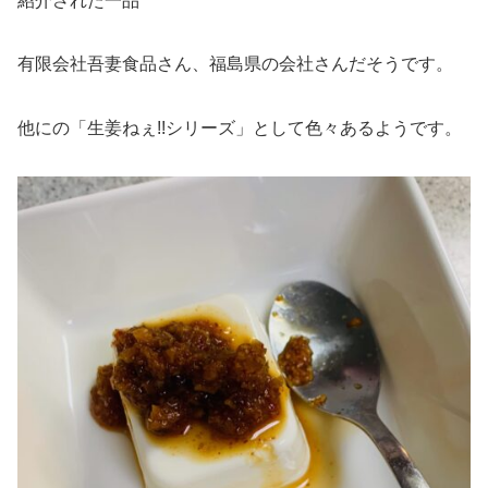
紹介された一品”
有限会社吾妻食品さん、福島県の会社さんだそうです。
他にの「生姜ねぇ!!シリーズ」として色々あるようです。