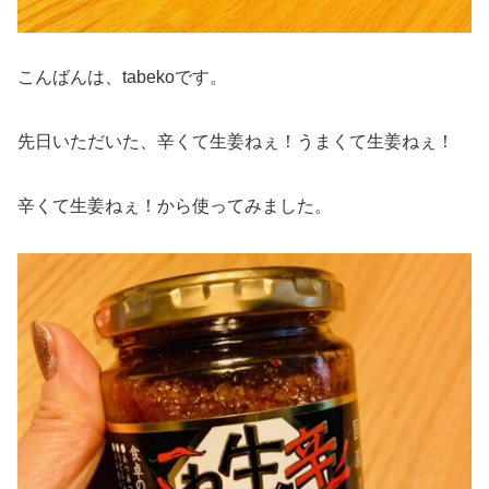
こんばんは、tabekoです。
先日いただいた、辛くて生姜ねぇ！うまくて生姜ねぇ！
辛くて生姜ねぇ！から使ってみました。