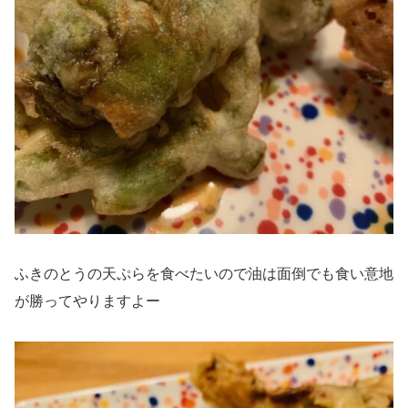
ふきのとうの天ぷらを食べたいので油は面倒でも食い意地
が勝ってやりますよー