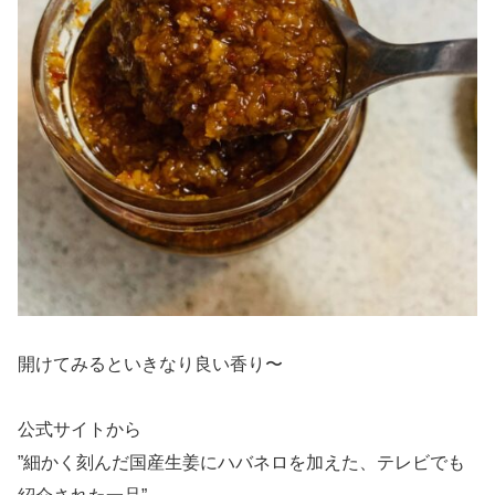
開けてみるといきなり良い香り〜
公式サイトから
”細かく刻んだ国産生姜にハバネロを加えた、テレビでも