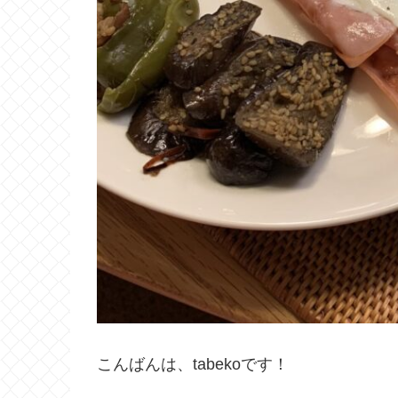
こんばんは、tabekoです！