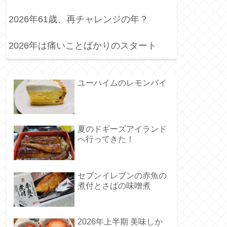
2026年61歳、再チャレンジの年？
2026年は痛いことばかりのスタート
ユーハイムのレモンパイ
夏のドギーズアイランド
へ行ってきた！
セブンイレブンの赤魚の
煮付とさばの味噌煮
2026年上半期 美味しか