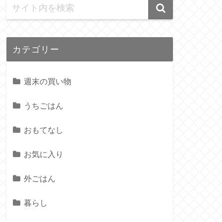
カテゴリー
週末の買い物
うちごはん
おもてなし
お気に入り
外ごはん
暮らし