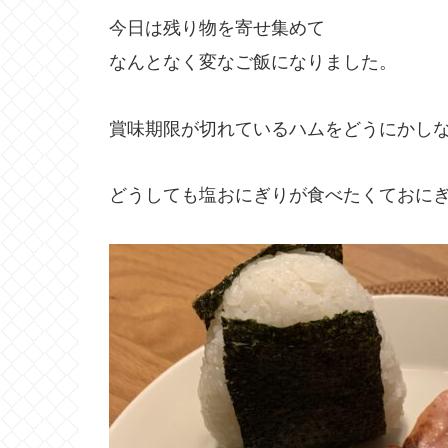
今日は残り物を寄せ集めて
なんとなく変なご飯になりました。
賞味期限が切れているハムをどうにかし
どうしても塩おにぎりが食べたくておに