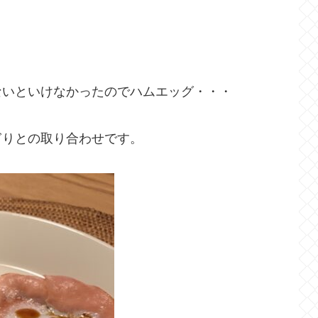
ないといけなかったのでハムエッグ・・・
ぎりとの取り合わせです。