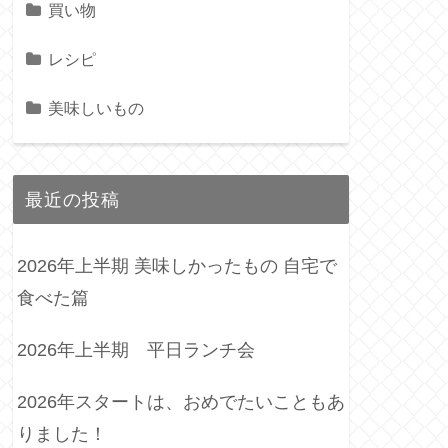
買い物
レシピ
美味しいもの
最近の投稿
2026年上半期 美味しかったもの 自宅で
食べた篇
2026年上半期 平日ランチ会
2026年スタートは、おめでたいこともあ
りました！