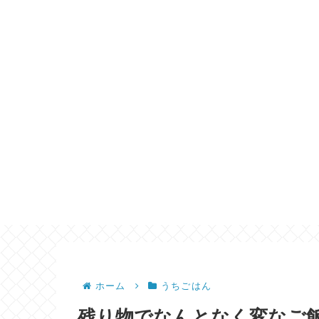
ホーム
うちごはん
残り物でなんとなく変なご