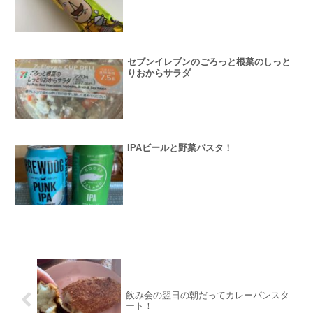
セブンイレブンのごろっと根菜のしっと
りおからサラダ
IPAビールと野菜パスタ！
飲み会の翌日の朝だってカレーパンスタ
ート！