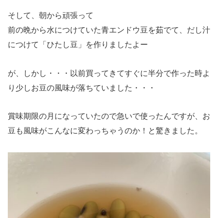
そして、朝から頑張って
前の晩から水につけていた青エンドウ豆を茹でて、だし汁
につけて「ひたし豆」を作りましたよー
が、しかし・・・以前買ってきてすぐに半分で作った時よ
り少しお豆の風味が落ちていました・・・
賞味期限の月になっていたので急いで使ったんですが、お
豆も風味がこんなに変わっちゃうのか！と驚きました。