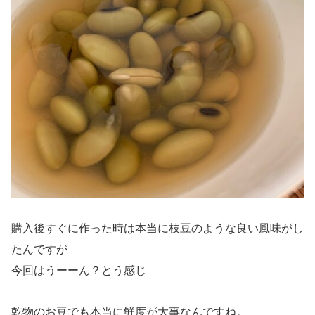
購入後すぐに作った時は本当に枝豆のような良い風味がし
たんですが
今回はうーーん？とう感じ
乾物のお豆でも本当に鮮度が大事なんですね。