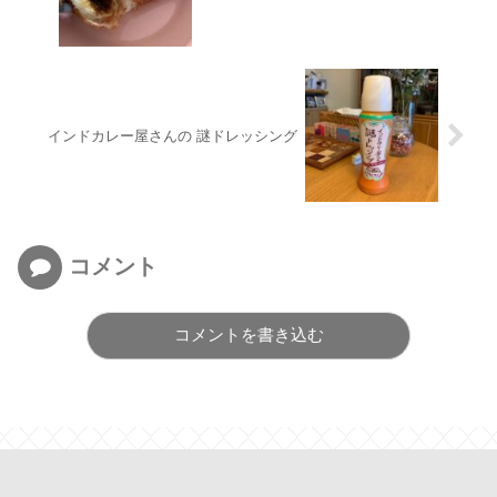
インドカレー屋さんの 謎ドレッシング
コメント
コメントを書き込む