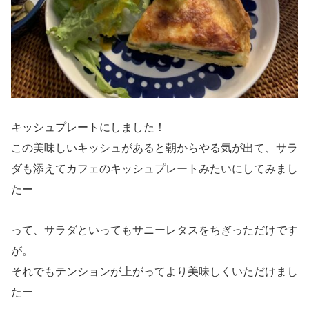
キッシュプレートにしました！
この美味しいキッシュがあると朝からやる気が出て、サラ
ダも添えてカフェのキッシュプレートみたいにしてみまし
たー
って、サラダといってもサニーレタスをちぎっただけです
が。
それでもテンションが上がってより美味しくいただけまし
たー