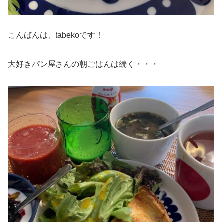
こんばんは、tabekoです！
大好きパン屋さんの朝ごはんは続く・・・