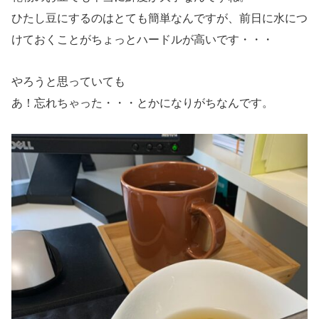
ひたし豆にするのはとても簡単なんですが、前日に水につ
けておくことがちょっとハードルが高いです・・・
やろうと思っていても
あ！忘れちゃった・・・とかになりがちなんです。