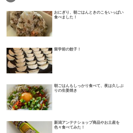
おにぎり、朝ごはんときのこをいっぱい
食べました！
留学前の餃子！
朝ごはんもしっかり食べて、夜は久しぶ
りの生姜焼き
新潟アンテナショップ商品やお土産を
色々食べてみた！