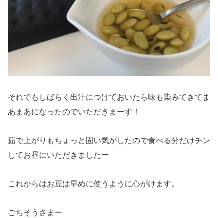
それでもしばらく出汁につけておいたら味も染みてきてま
あまあになったのでいただきまーす！
茹で上がりもちょっと固い気がしたので食べる分だけチン
してお昼にいただきましたー
これからはお豆は早めに使うように心がけます。
ごちそうさまー