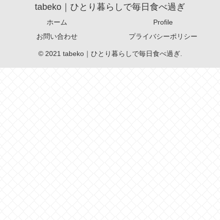
tabeko｜ひとり暮らしで毎日食べ過ぎ
ホーム
Profile
お問い合わせ
プライバシーポリシー
© 2021 tabeko｜ひとり暮らしで毎日食べ過ぎ.