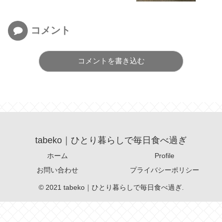
コメント
コメントを書き込む
tabeko｜ひとり暮らしで毎日食べ過ぎ
ホーム
Profile
お問い合わせ
プライバシーポリシー
© 2021 tabeko｜ひとり暮らしで毎日食べ過ぎ.