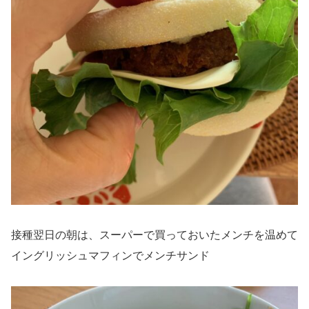
接種翌日の朝は、スーパーで買っておいたメンチを温めて
イングリッシュマフィンでメンチサンド