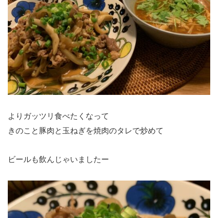
よりガッツリ食べたくなって
きのこと豚肉と玉ねぎを焼肉のタレで炒めて
ビールも飲んじゃいましたー