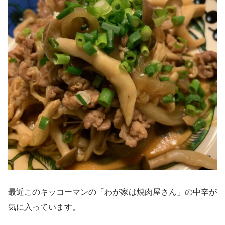
最近このキッコーマンの「わが家は焼肉屋さん」の中辛が
気に入っています。