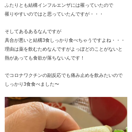
ふたりとも結構インフルエンザには罹っていたので
罹りやすいのではと思っていたんですが・・・
そしてあるあるなんですが
具合が悪いと結構3食しっかり食べちゃうですよね・・・
理由は薬を飲むためなんですがよっぽどのことがないと
熱があっても食欲が落ちないんです！
でコロナワクチンの副反応でも痛み止めを飲みたいので
しっかり3食食べました〜