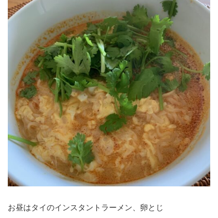
お昼はタイのインスタントラーメン、卵とじ