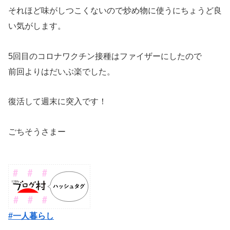
それほど味がしつこくないので炒め物に使うにちょうど良
い気がします。
5回目のコロナワクチン接種はファイザーにしたので
前回よりはだいぶ楽でした。
復活して週末に突入です！
ごちそうさまー
#一人暮らし