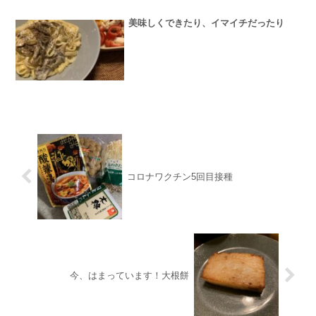
美味しくできたり、イマイチだったり
コロナワクチン5回目接種
今、はまっています！大根餅