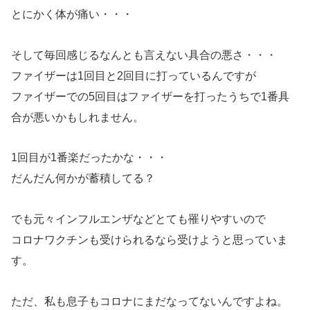
とにかく体が痛い・・・
そして毎回感じるなんとも言えない具合の悪さ・・・
ファイザーは1回目と2回目に打っているんですが
ファイザーでの5回目はファイザーを打ったうちで1番具
合が悪いかもしれません。
1回目が1番楽だったかな・・・
だんだん何かが蓄積してる？
でも元々インフルエンザなどとても罹りやすいので
コロナワクチンも受けられるなら受けようと思っていま
す。
ただ、私も息子もコロナにまだなってないんですよね。