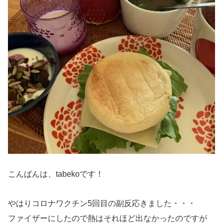
こんばんは、tabekoです！
やはりコロナワクチン5回目の副反応きました・・・
ファイザーにしたので熱はそれほど出なかったのですが