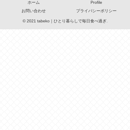
ホーム
Profile
お問い合わせ
プライバシーポリシー
© 2021 tabeko｜ひとり暮らしで毎日食べ過ぎ.