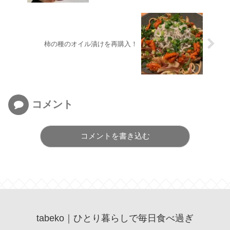
柿の種のオイル漬けを再購入！
コメント
コメントを書き込む
tabeko｜ひとり暮らしで毎日食べ過ぎ