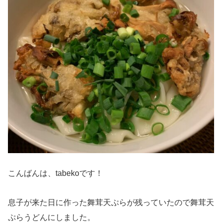
こんばんは、tabekoです！
息子が来た日に作った舞茸天ぷらが残っていたので舞茸天
ぷらうどんにしました。