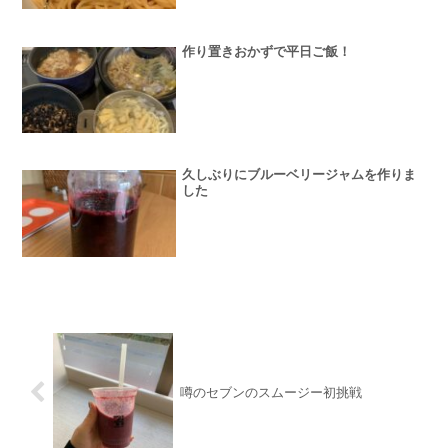
作り置きおかずで平日ご飯！
久しぶりにブルーベリージャムを作りま
した
噂のセブンのスムージー初挑戦