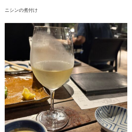
ニシンの煮付け