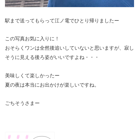
駅まで送ってもらって江ノ電でひとり帰りましたー
この写真お気に入りに！
おそらくワンは全然後追いしていないと思いますが、寂し
そうに見える後ろ姿がいいですよね・・・
美味しくて楽しかったー
夏の夜は本当にお出かけが楽しいですね。
ごちそうさまー