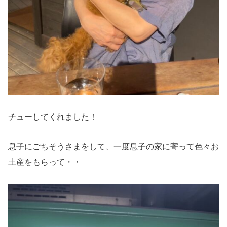
チューしてくれました！
息子にごちそうさまをして、一度息子の家に寄って色々お
土産をもらって・・