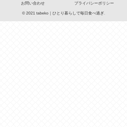
お問い合わせ
プライバシーポリシー
© 2021 tabeko｜ひとり暮らしで毎日食べ過ぎ.