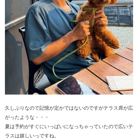
久しぶりなので記憶が定かではないのですがテラス席が広
がったような・・・
夏は予約がすぐにいっぱいになっちゃっていたので広いテ
ラスは嬉しいっですね。