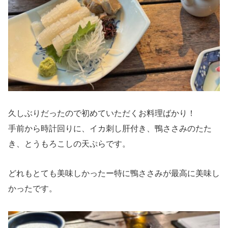
久しぶりだったので初めていただくお料理ばかり！
手前から時計回りに、イカ刺し肝付き、鴨ささみのたた
き、とうもろこしの天ぷらです。
どれもとても美味しかったー特に鴨ささみが最高に美味し
かったです。