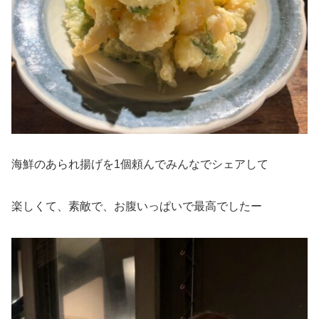
海鮮のあられ揚げを1個頼んでみんなでシェアして
楽しくて、素敵で、お腹いっぱいで最高でしたー