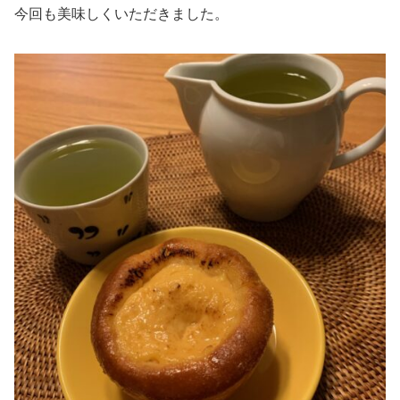
今回も美味しくいただきました。