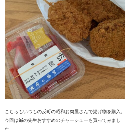
こちらもいつもの反町の昭和お肉屋さんで揚げ物を購入。
今回は鍼の先生おすすめのチャーシューも買ってみまし
た。