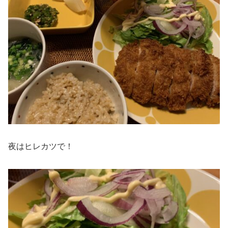
夜はヒレカツで！