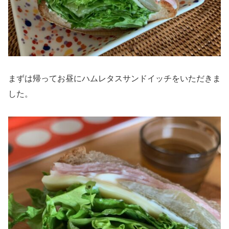
まずは帰ってお昼にハムレタスサンドイッチをいただきま
した。