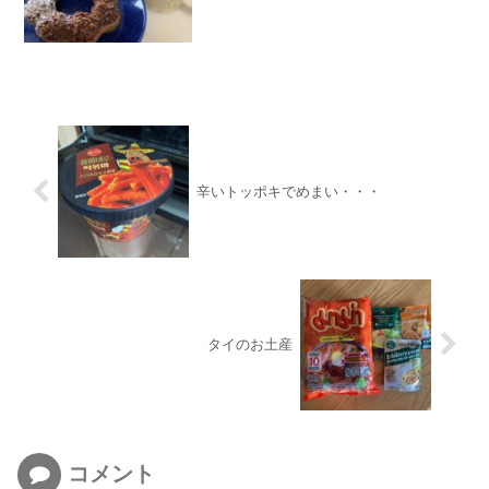
辛いトッポキでめまい・・・
タイのお土産
コメント