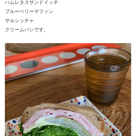
ハムレタスサンドイッチ
ブルーベリーマフィン
サルシッチャ
クリームパンです。