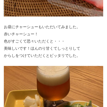
お昼にチャーシューもいただいてみました。
赤いチャーシュー！
色がすごくて恐々いただくと・・・
美味しいです！ほんのり甘くてしっとりして
からしをつけていただくとピッタリでした。