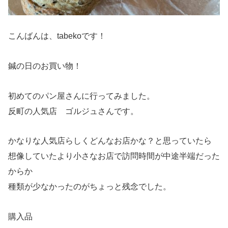
こんばんは、tabekoです！
鍼の日のお買い物！
初めてのパン屋さんに行ってみました。
反町の人気店 ゴルジュさんです。
かなりな人気店らしくどんなお店かな？と思っていたら
想像していたより小さなお店で訪問時間が中途半端だった
からか
種類が少なかったのがちょっと残念でした。
購入品