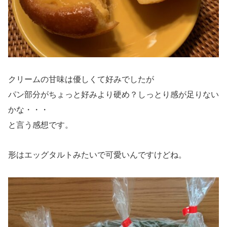
クリームの甘味は優しくて好みでしたが
パン部分がちょっと好みより硬め？しっとり感が足りない
かな・・・
と言う感想です。
形はエッグタルトみたいで可愛いんですけどね。