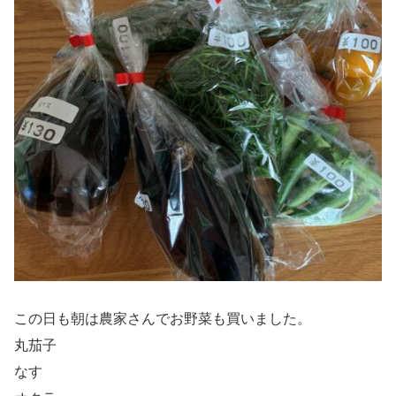
この日も朝は農家さんでお野菜も買いました。
丸茄子
なす