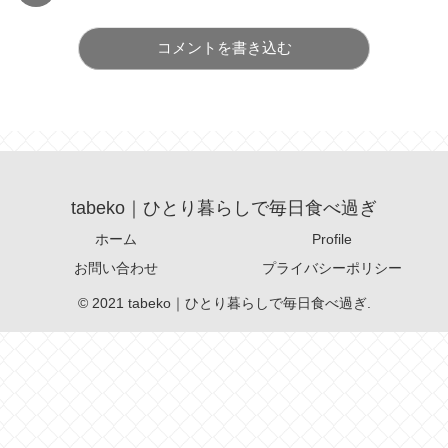
コメントを書き込む
tabeko｜ひとり暮らしで毎日食べ過ぎ
ホーム
Profile
お問い合わせ
プライバシーポリシー
© 2021 tabeko｜ひとり暮らしで毎日食べ過ぎ.