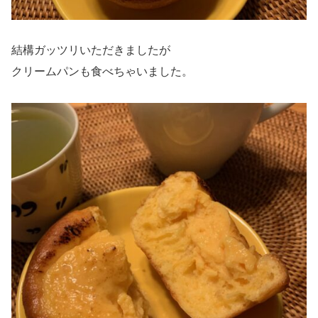
結構ガッツリいただきましたが
クリームパンも食べちゃいました。