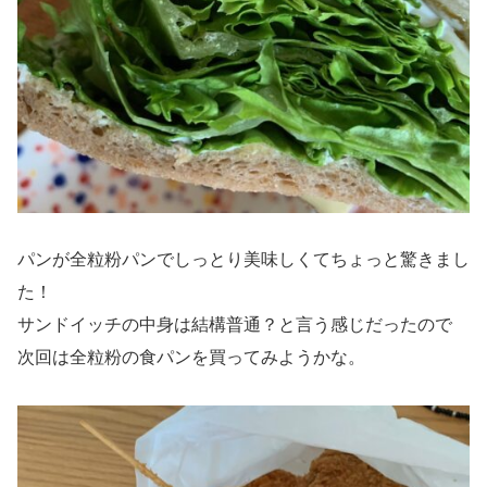
パンが全粒粉パンでしっとり美味しくてちょっと驚きまし
た！
サンドイッチの中身は結構普通？と言う感じだったので
次回は全粒粉の食パンを買ってみようかな。