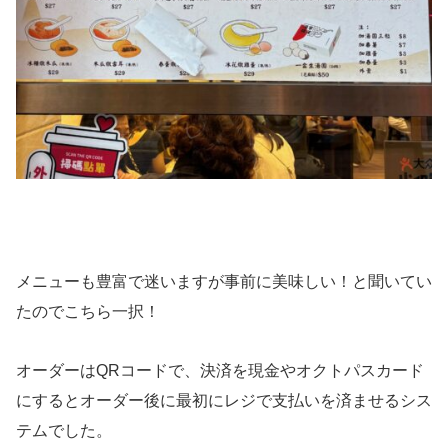
メニューも豊富で迷いますが事前に美味しい！と聞いてい
たのでこちら一択！
オーダーはQRコードで、決済を現金やオクトパスカード
にするとオーダー後に最初にレジで支払いを済ませるシス
テムでした。