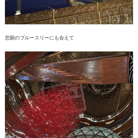
悲願のブルースリーにも会えて