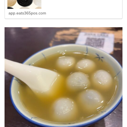
app.eats365pos.com