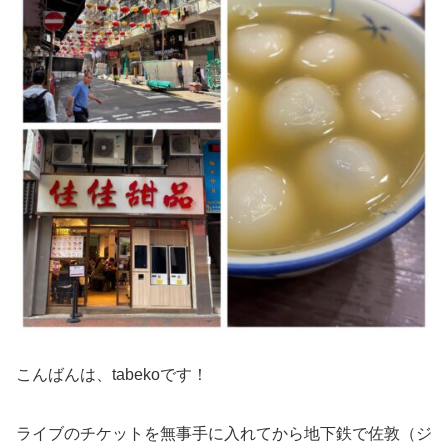
こんばんは、tabekoです！
ライブのチケットを無事手に入れてから地下鉄で佐敦（ジ