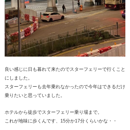
良い感じに日も暮れて来たのでスターフェリーで行くこと
にしました。
スターフェリーも去年乗れなかったので今年はできるだけ
乗りたいと思っていました。
ホテルから徒歩でスターフェリー乗り場まで。
これが地味に歩くんです、15分か17分くらいかな・・