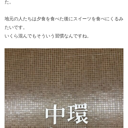
た。
地元の人たちは夕食を食べた後にスイーツを食べにくるみ
たいです。
いくら混んでもそういう習慣なんですね。