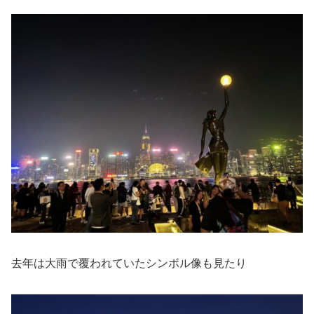
去年は大雨で覆われていたシンボル像も見たり