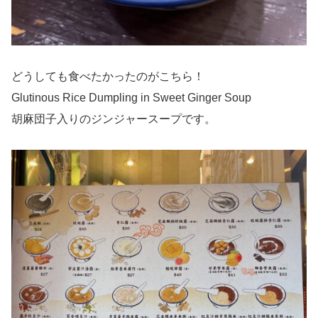
どうしても食べたかったのがこちら！
Glutinous Rice Dumpling in Sweet Ginger Soup
胡麻団子入りのジンジャースープです。