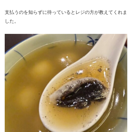
支払うのを知らずに待っているとレジの方が教えてくれま
した。