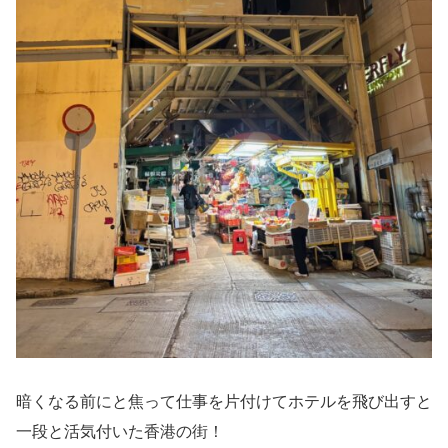
暗くなる前にと焦って仕事を片付けてホテルを飛び出すと
一段と活気付いた香港の街！