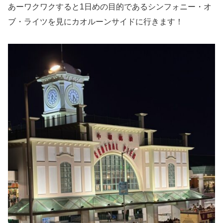
あーワクワクすると1日めの目的であるシンフォニー・オ
ブ・ライツを見にカオルーンサイドに行きます！