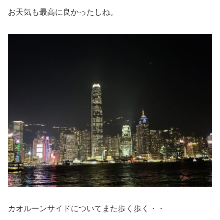
お天気も最高に良かったしね。
カオルーンサイドについてまた歩く歩く・・