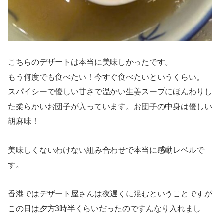
こちらのデザートは本当に美味しかったです。
もう何度でも食べたい！今すぐ食べたいというくらい。
スパイシーで優しい甘さで温かい生姜スープにほんわりし
た柔らかいお団子が入っています。お団子の中身は優しい
胡麻味！
美味しくないわけない組み合わせで本当に感動レベルで
す。
香港ではデザート屋さんは夜遅くに混むということですが
この日は夕方3時半くらいだったのですんなり入れまし