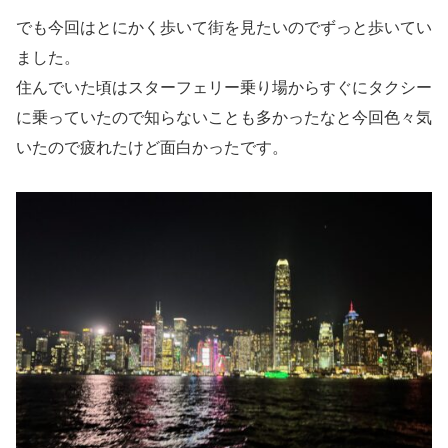
でも今回はとにかく歩いて街を見たいのでずっと歩いてい
ました。
住んでいた頃はスターフェリー乗り場からすぐにタクシー
に乗っていたので知らないことも多かったなと今回色々気
いたので疲れたけど面白かったです。