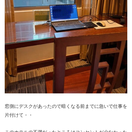
窓側にデスクがあったので暗くなる前までに急いで仕事を
片付けて・・