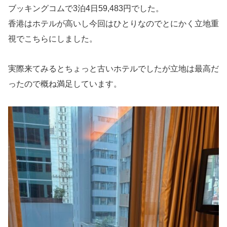
ブッキングコムで3泊4日59,483円でした。
香港はホテルが高いし今回はひとりなのでとにかく立地重
視でこちらにしました。
実際来てみるとちょっと古いホテルでしたが立地は最高だ
ったので概ね満足しています。