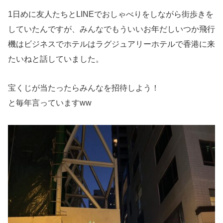
1日めに友人たちとLINEでおしゃべりをしながら街歩きを
していたんですが、みんなでもういいお年だしいつか飛行
機はビジネスでホテルはラグジュアリーホテルで香港に来
たいねと話していました。
宝くじが当たったらみんなを招待しよう！
と毎年言っていますww