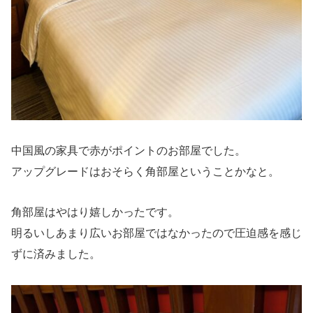
中国風の家具で赤がポイントのお部屋でした。
アップグレードはおそらく角部屋ということかなと。
角部屋はやはり嬉しかったです。
明るいしあまり広いお部屋ではなかったので圧迫感を感じ
ずに済みました。