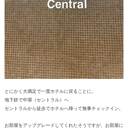
とにかく大満足で一度ホテルに戻ることに。
地下鉄で中環（セントラル）へ
セントラルから徒歩でホテルへ帰って無事チェックイン。
お部屋をアップグレードしてくれたそうですが、お部屋に