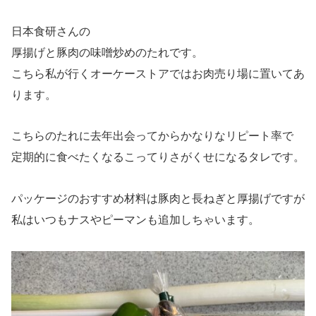
日本食研さんの
厚揚げと豚肉の味噌炒めのたれです。
こちら私が行くオーケーストアではお肉売り場に置いてあ
ります。
こちらのたれに去年出会ってからかなりなリピート率で
定期的に食べたくなるこってりさがくせになるタレです。
パッケージのおすすめ材料は豚肉と長ねぎと厚揚げですが
私はいつもナスやピーマンも追加しちゃいます。