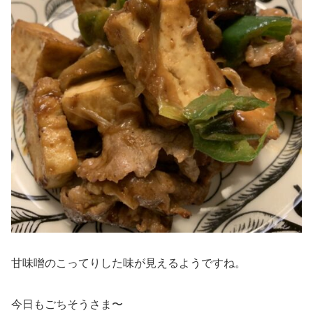
甘味噌のこってりした味が見えるようですね。
今日もごちそうさま〜