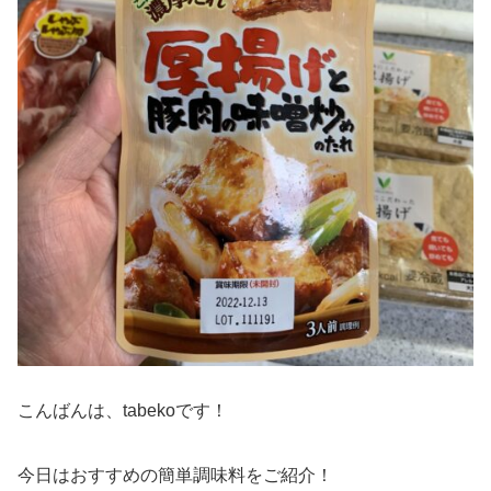
こんばんは、tabekoです！
今日はおすすめの簡単調味料をご紹介！