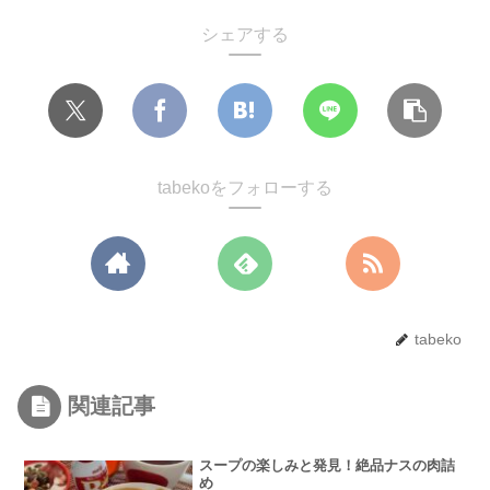
シェアする
tabekoをフォローする
tabeko
関連記事
スープの楽しみと発見！絶品ナスの肉詰
め