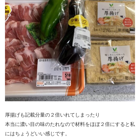
厚揚げも記載分量の２倍いれてしまったり
本当に濃い目の味のたれなので材料をほぼ２倍にすると私
にはちょうどいい感じです。