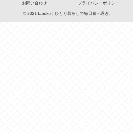
お問い合わせ
プライバシーポリシー
© 2021 tabeko｜ひとり暮らしで毎日食べ過ぎ.