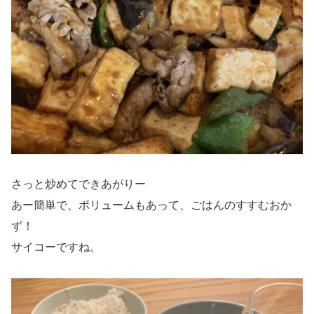
さっと炒めてできあがりー
あー簡単で、ボリュームもあって、ごはんのすすむおか
ず！
サイコーですね。