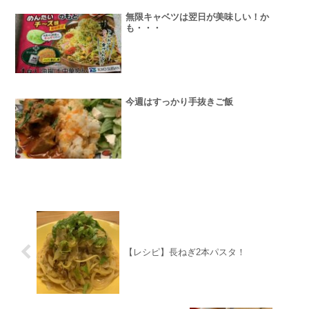
無限キャベツは翌日が美味しい！か
も・・・
今週はすっかり手抜きご飯
【レシピ】長ねぎ2本パスタ！