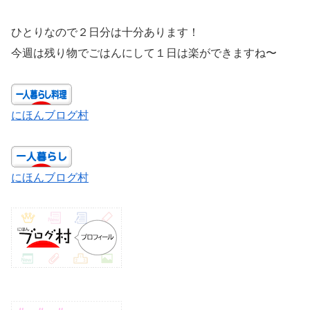
ひとりなので２日分は十分あります！
今週は残り物でごはんにして１日は楽ができますね〜
にほんブログ村
にほんブログ村