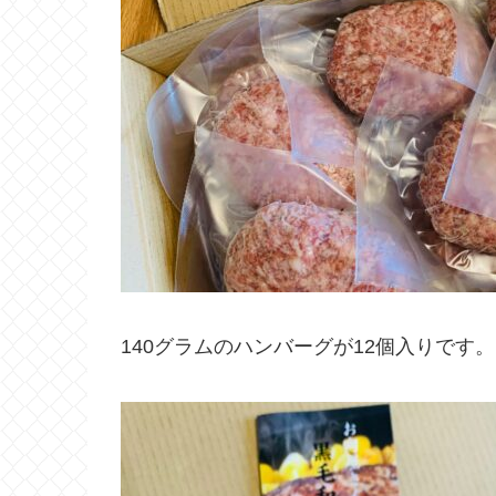
140グラムのハンバーグが12個入りです。