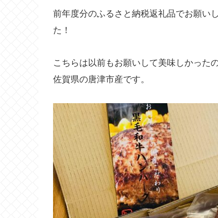
前年度分のふるさと納税返礼品でお願い
た！
こちらは以前もお願いして美味しかった
佐賀県の唐津市産です。