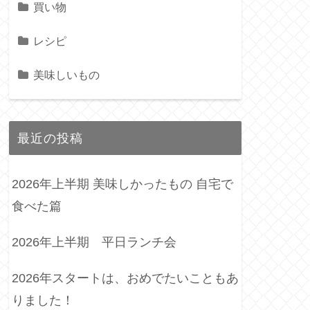
買い物
レシピ
美味しいもの
最近の投稿
2026年上半期 美味しかったもの 自宅で
食べた篇
2026年上半期 平日ランチ会
2026年スタートは、おめでたいこともあ
りました！