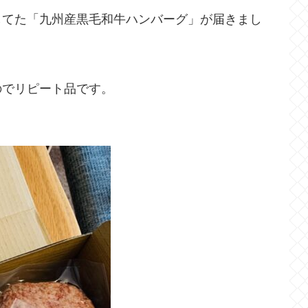
してた「九州産黒毛和牛ハンバーグ」が届きまし
のでリピート品です。