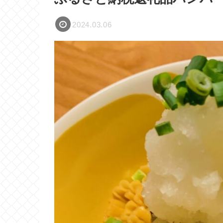
2024.03.06