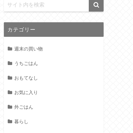
カテゴリー
週末の買い物
うちごはん
おもてなし
お気に入り
外ごはん
暮らし