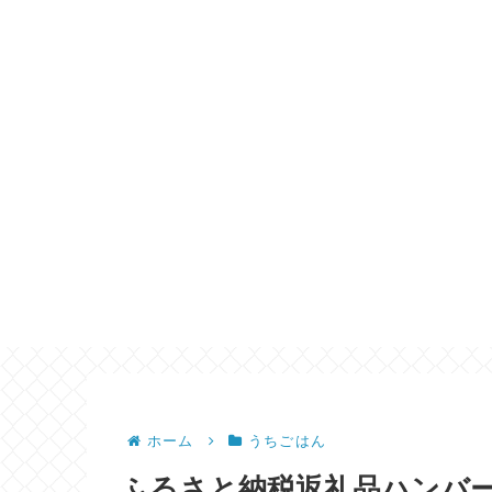
ホーム
うちごはん
ふるさと納税返礼品ハンバ