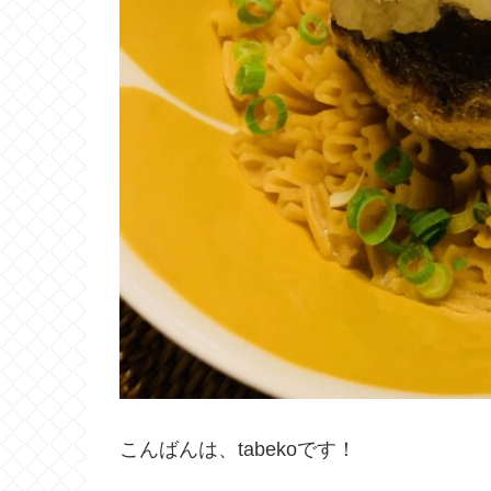
こんばんは、tabekoです！