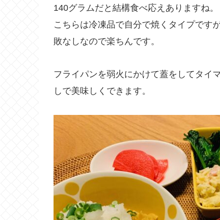
140グラムだと結構食べ応えありますね。
こちらは冷凍品で自分で焼くタイプですが
敗なしなので楽ちんです。
フライパンを弱火にかけて蓋をしてタイ
しで美味しくできます。