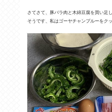
さてさて、豚バラ肉と木綿豆腐を買い足
そうです、私はゴーヤチャンプルーをク