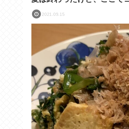
2021.09.15