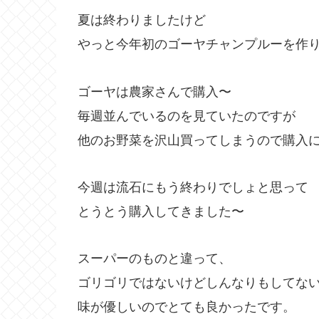
夏は終わりましたけど
やっと今年初のゴーヤチャンプルーを作
ゴーヤは農家さんで購入〜
毎週並んでいるのを見ていたのですが
他のお野菜を沢山買ってしまうので購入
今週は流石にもう終わりでしょと思って
とうとう購入してきました〜
スーパーのものと違って、
ゴリゴリではないけどしんなりもしてな
味が優しいのでとても良かったです。