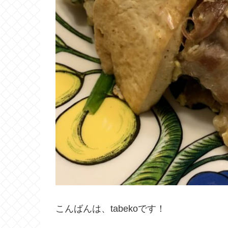
こんばんは、tabekoです！