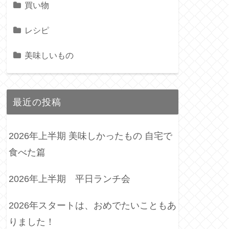
買い物
レシピ
美味しいもの
最近の投稿
2026年上半期 美味しかったもの 自宅で
食べた篇
2026年上半期 平日ランチ会
2026年スタートは、おめでたいこともあ
りました！