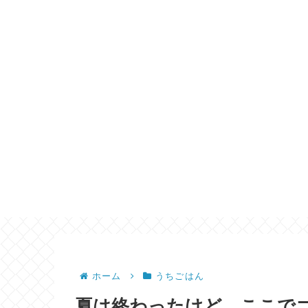
ホーム
うちごはん
夏は終わったけど、ここで