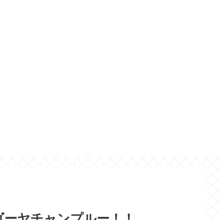
ゴーヤチャンプルー！！