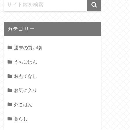
カテゴリー
週末の買い物
うちごはん
おもてなし
お気に入り
外ごはん
暮らし