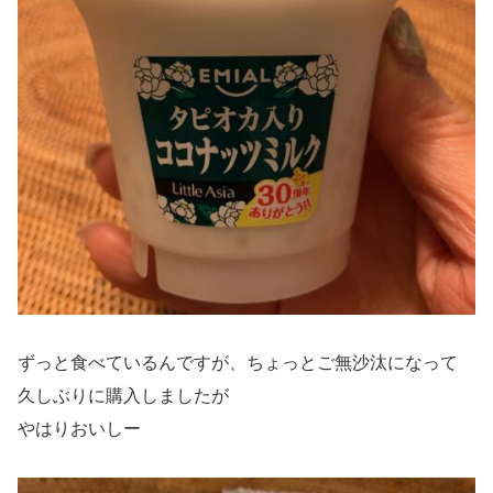
ずっと食べているんですが、ちょっとご無沙汰になって
久しぶりに購入しましたが
やはりおいしー