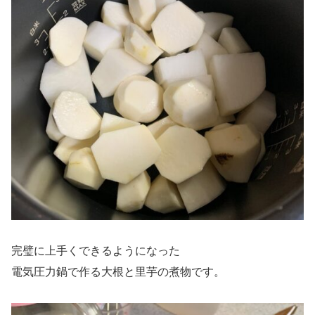
完璧に上手くできるようになった
電気圧力鍋で作る大根と里芋の煮物です。