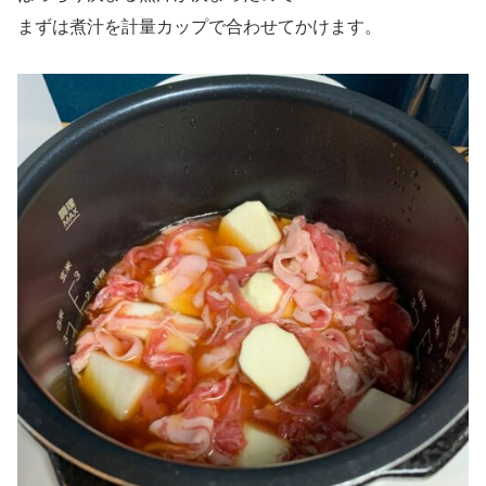
まずは煮汁を計量カップで合わせてかけます。