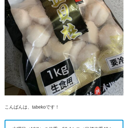
こんばんは、tabekoです！