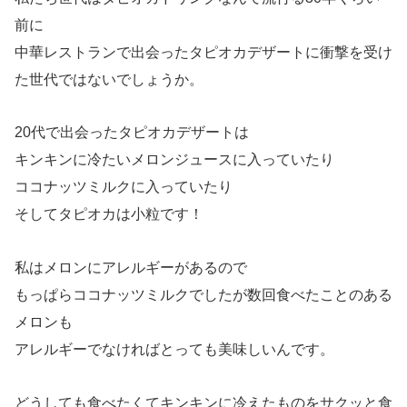
前に
中華レストランで出会ったタピオカデザートに衝撃を受け
た世代ではないでしょうか。
20代で出会ったタピオカデザートは
キンキンに冷たいメロンジュースに入っていたり
ココナッツミルクに入っていたり
そしてタピオカは小粒です！
私はメロンにアレルギーがあるので
もっぱらココナッツミルクでしたが数回食べたことのある
メロンも
アレルギーでなければとっても美味しいんです。
どうしても食べたくてキンキンに冷えたものをサクッと食