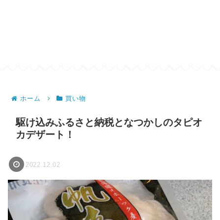
ホーム
買い物
駆け込みふるさと納税となつかしのタピオ
カデザート！
2022.12.02