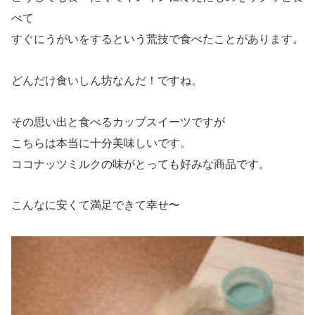
べて
すぐにうがいをするという荒技で食べたことがあります。
どんだけ食いしん坊なんだ！ですね。
その思い出と食べるカップスイーツですが
こちらは本当に十分美味しいです。
ココナッツミルクの味がとっても好みな商品です。
こんなに安くて満足できて幸せ〜