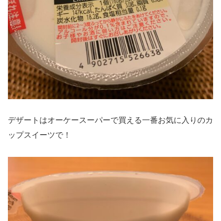
デザートはオーケースーパーで買える一番お気に入りのカ
ップスイーツで！