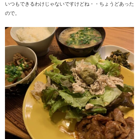
いつもできるわけじゃないですけどね・・ちょうどあった
ので。