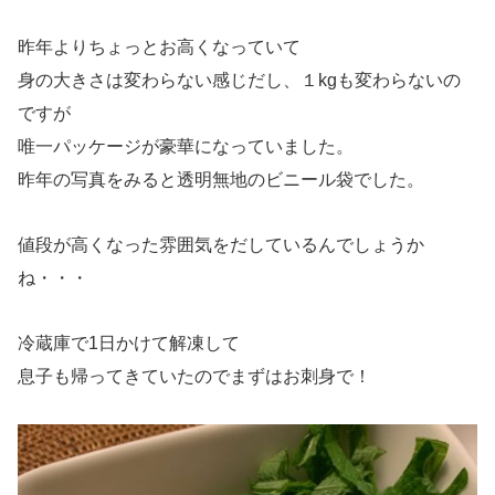
昨年よりちょっとお高くなっていて
身の大きさは変わらない感じだし、１kgも変わらないの
ですが
唯一パッケージが豪華になっていました。
昨年の写真をみると透明無地のビニール袋でした。
値段が高くなった雰囲気をだしているんでしょうか
ね・・・
冷蔵庫で1日かけて解凍して
息子も帰ってきていたのでまずはお刺身で！