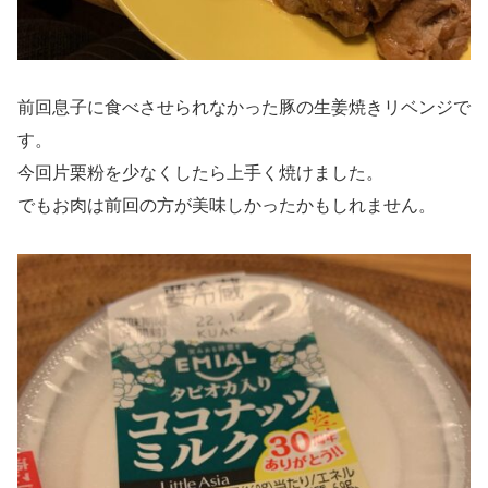
前回息子に食べさせられなかった豚の生姜焼きリベンジで
す。
今回片栗粉を少なくしたら上手く焼けました。
でもお肉は前回の方が美味しかったかもしれません。