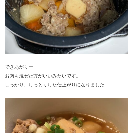
できあがりー
お肉も混ぜた方がいいみたいです。
しっかり、しっとりした仕上がりになりました。