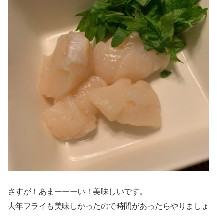
さすが！あまーーーい！美味しいです。
去年フライも美味しかったので時間があったらやりましょ