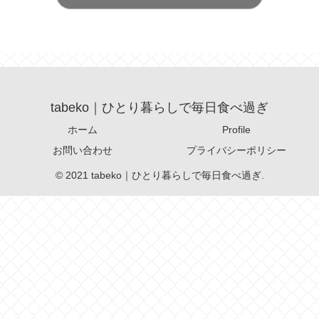
tabeko｜ひとり暮らしで毎日食べ過ぎ
ホーム
Profile
お問い合わせ
プライバシーポリシー
© 2021 tabeko｜ひとり暮らしで毎日食べ過ぎ.