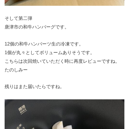
そして第二弾
唐津市の和牛ハンバーグです。
12個の和牛ハンバーツ生の冷凍です。
1個が丸々としてボリュームありそうです。
こちらは次回焼いていただく時に再度レビューですね。
たのしみー
残りはまた届いたらですね。