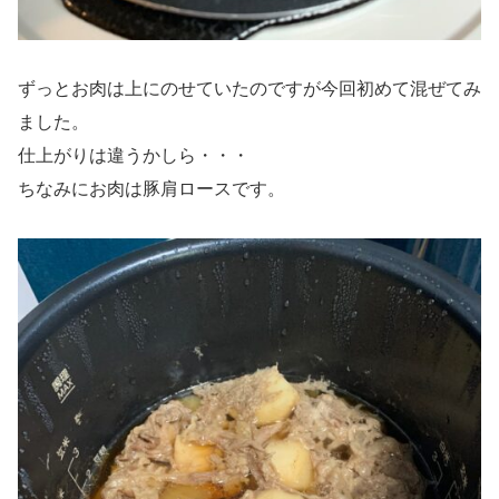
ずっとお肉は上にのせていたのですが今回初めて混ぜてみ
ました。
仕上がりは違うかしら・・・
ちなみにお肉は豚肩ロースです。