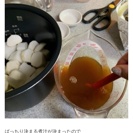
ばっちり決まる煮汁が決まったので