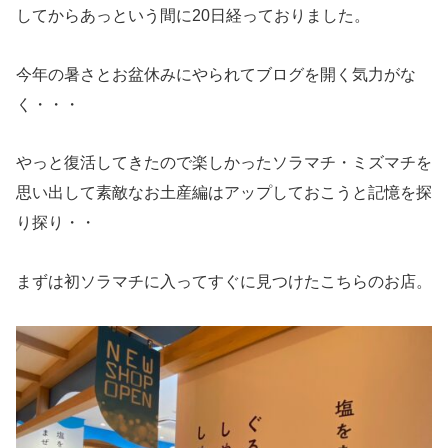
してからあっという間に20日経っておりました。
今年の暑さとお盆休みにやられてブログを開く気力がな
く・・・
やっと復活してきたので楽しかったソラマチ・ミズマチを
思い出して素敵なお土産編はアップしておこうと記憶を探
り探り・・
まずは初ソラマチに入ってすぐに見つけたこちらのお店。