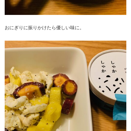
おにぎりに振りかけたら優しい味に。