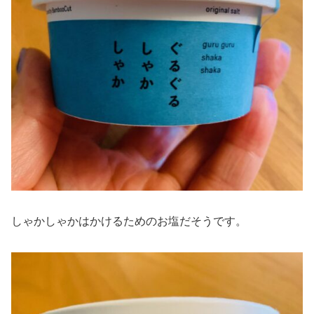
しゃかしゃかはかけるためのお塩だそうです。