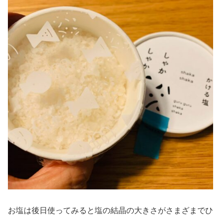
お塩は後日使ってみると塩の結晶の大きさがさまざまでひ