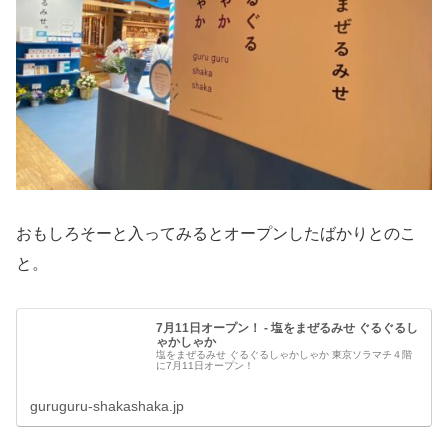
おもしろそーと入ってみるとオープンしたばかりとのこ
と。
7月11日オープン！ - 塩をまぜるみせ ぐるぐるし
ゃかしゃか
塩をまぜるみせ ぐるぐるしゃかしゃか 東京ソラマチ４階
に7月11日オープン！
guruguru-shakashaka.jp