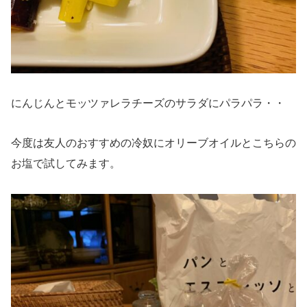
にんじんとモッツァレラチーズのサラダにパラパラ・・
今度は友人のおすすめの冷奴にオリーブオイルとこちらの
お塩で試してみます。