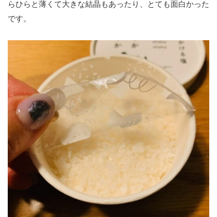
らひらと薄くて大きな結晶もあったり、とても面白かった
です。