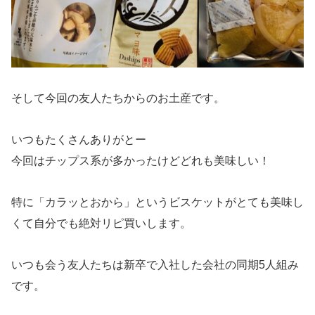
そして今回の友人たちからのお土産です。
いつもたくさんありがとー
今回はチップス系が多かったけどどれも美味しい！
特に「カラッとおから」というビスケットがとても美味し
くて自分でも絶対リピ買いします。
いつも会う友人たちは新卒で入社した会社の同期5人組み
です。