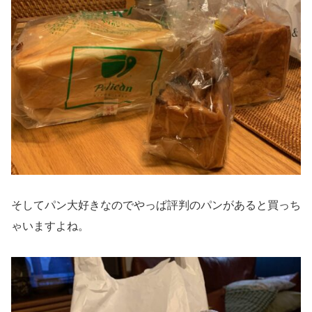
そしてパン大好きなのでやっぱ評判のパンがあると買っち
ゃいますよね。