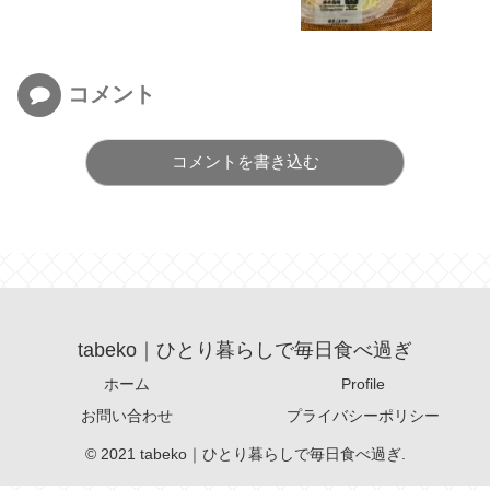
コメント
コメントを書き込む
tabeko｜ひとり暮らしで毎日食べ過ぎ
ホーム
Profile
お問い合わせ
プライバシーポリシー
© 2021 tabeko｜ひとり暮らしで毎日食べ過ぎ.