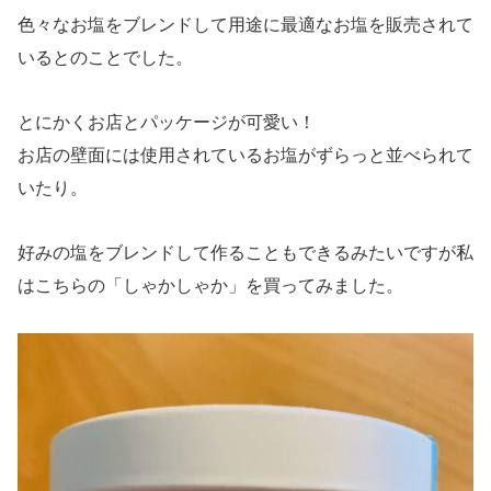
色々なお塩をブレンドして用途に最適なお塩を販売されて
いるとのことでした。
とにかくお店とパッケージが可愛い！
お店の壁面には使用されているお塩がずらっと並べられて
いたり。
好みの塩をブレンドして作ることもできるみたいですが私
はこちらの「しゃかしゃか」を買ってみました。