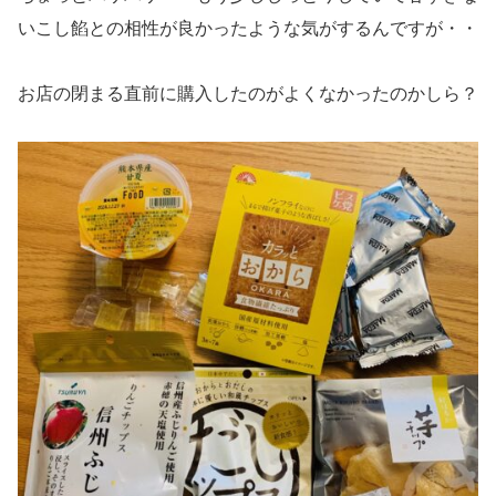
いこし餡との相性が良かったような気がするんですが・・
お店の閉まる直前に購入したのがよくなかったのかしら？