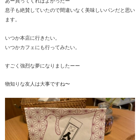
あー買ってくればよかったー
息子も絶賛していたので間違いなく美味しいパンだと思い
ます。
いつか本店に行きたい。
いつかカフェにも行ってみたい。
すごく強烈な夢になりましたーー
物知りな友人は大事ですね〜