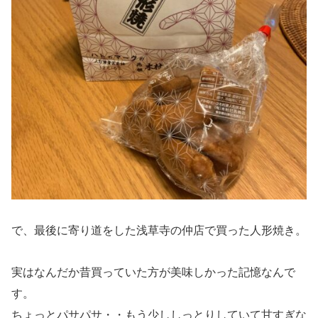
で、最後に寄り道をした浅草寺の仲店で買った人形焼き。
実はなんだか昔買っていた方が美味しかった記憶なんで
す。
ちょっとパサパサ・・もう少ししっとりしていて甘すぎな