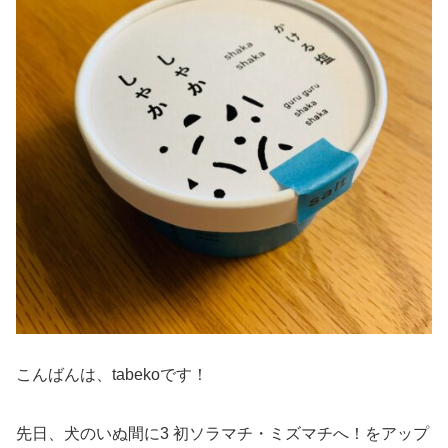
こんばんは、tabekoです！
先日、犬のいぬ間に3 初ソラマチ・ミズマチへ！をアップ