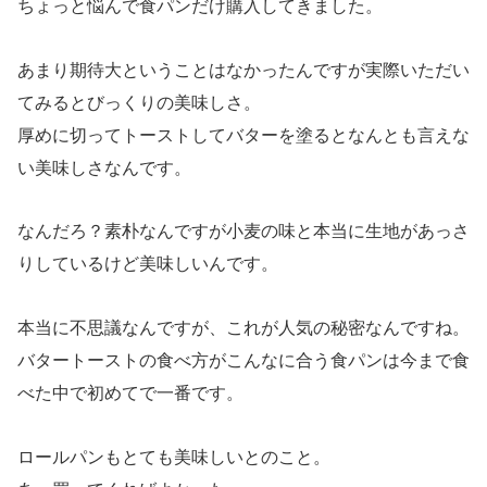
ちょっと悩んで食パンだけ購入してきました。
あまり期待大ということはなかったんですが実際いただい
てみるとびっくりの美味しさ。
厚めに切ってトーストしてバターを塗るとなんとも言えな
い美味しさなんです。
なんだろ？素朴なんですが小麦の味と本当に生地があっさ
りしているけど美味しいんです。
本当に不思議なんですが、これが人気の秘密なんですね。
バタートーストの食べ方がこんなに合う食パンは今まで食
べた中で初めてで一番です。
ロールパンもとても美味しいとのこと。