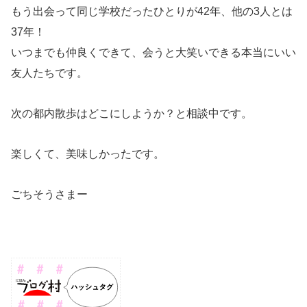
もう出会って同じ学校だったひとりが42年、他の3人とは
37年！
いつまでも仲良くできて、会うと大笑いできる本当にいい
友人たちです。
次の都内散歩はどこにしようか？と相談中です。
楽しくて、美味しかったです。
ごちそうさまー