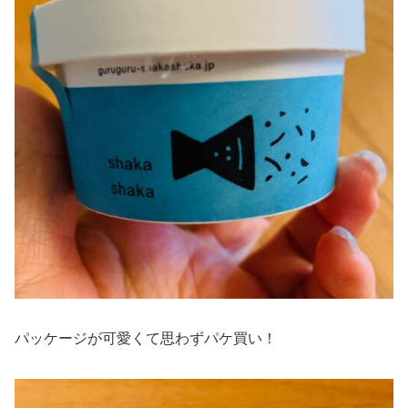
パッケージが可愛くて思わずパケ買い！