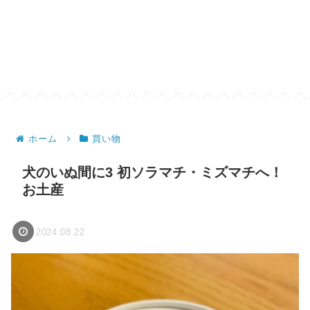
ホーム
買い物
犬のいぬ間に3 初ソラマチ・ミズマチへ！
お土産
2024.08.22