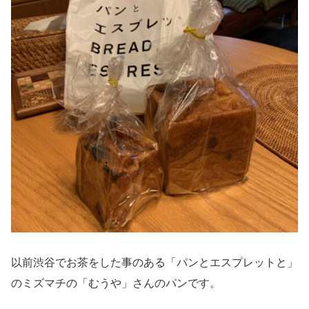
以前渋谷でお茶をした事のある「パンとエスプレットと」
のミズマチの「むうや」さんのパンです。