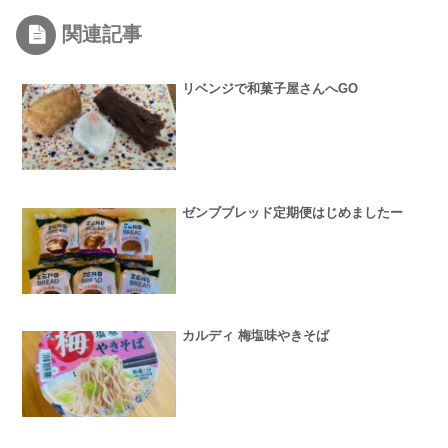
関連記事
リベンジで和菓子屋さんへGO
ゼンブブレッド定期便はじめましたー
カルディ 梅塩味やきそば