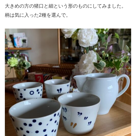
大きめの方の猪口と細という形のものにしてみました。
柄は気に入った2種を選んで。