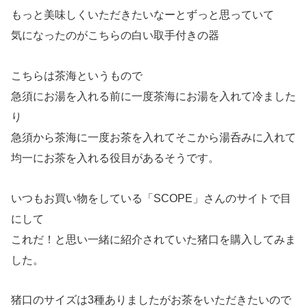
もっと美味しくいただきたいなーとずっと思っていて
気になったのがこちらの白い取手付きの器
こちらは茶海というもので
急須にお湯を入れる前に一度茶海にお湯を入れて冷ました
り
急須から茶海に一度お茶を入れてそこから湯呑みに入れて
均一にお茶を入れる役目があるそうです。
いつもお買い物をしている「SCOPE」さんのサイトで目
にして
これだ！と思い一緒に紹介されていた猪口を購入してみま
した。
猪口のサイズは3種ありましたがお茶をいただきたいので