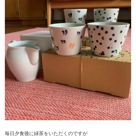
毎日夕食後に緑茶をいただくのですが