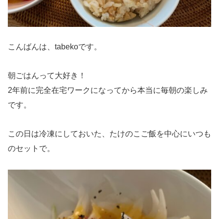
こんばんは、tabekoです。
朝ごはんって大好き！
2年前に完全在宅ワークになってから本当に毎朝の楽しみ
です。
この日は冷凍にしておいた、たけのこご飯を中心にいつも
のセットで。