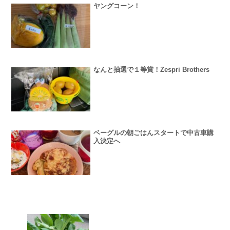
ヤングコーン！
なんと抽選で１等賞！Zespri Brothers
ベーグルの朝ごはんスタートで中古車購
入決定へ