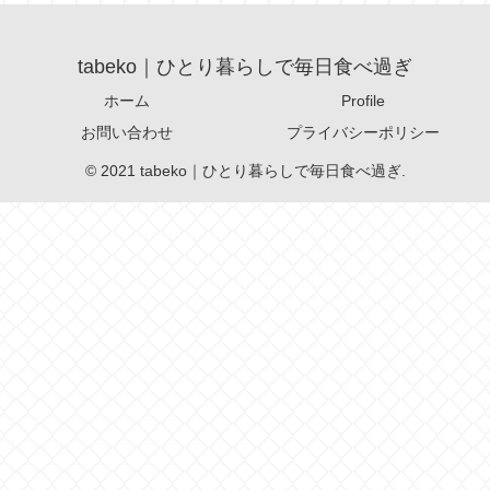
tabeko｜ひとり暮らしで毎日食べ過ぎ
ホーム
Profile
お問い合わせ
プライバシーポリシー
© 2021 tabeko｜ひとり暮らしで毎日食べ過ぎ.