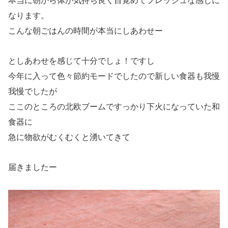
本当に朝から体が気持ち良く目覚めてフレッシュな感じに
なります。
こんな朝ごはんの時間が本当にしあわせー
としあわせを感じて十分でしょ！ですし
今年に入って色々節約モードでしたので新しい食器も我慢
我慢でしたが
ここのところの北欧ブームですっかり下火になっていた和
食器に
急に物欲がむくむくと湧いてきて
届きましたー