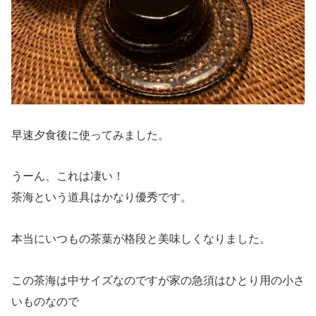
早速夕食後に使ってみました。
うーん、これは凄い！
茶海という道具はかなり優秀です。
本当にいつもの茶葉が格段と美味しくなりました。
この茶海は中サイズなのですが家の急須はひとり用の小さ
いものなので