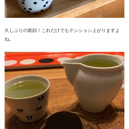
久しぶりの新顔！これだけでもテンション上がりますよ
ね。