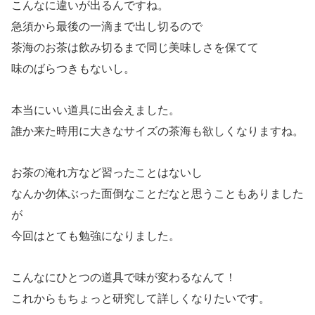
こんなに違いが出るんですね。
急須から最後の一滴まで出し切るので
茶海のお茶は飲み切るまで同じ美味しさを保てて
味のばらつきもないし。
本当にいい道具に出会えました。
誰か来た時用に大きなサイズの茶海も欲しくなりますね。
お茶の淹れ方など習ったことはないし
なんか勿体ぶった面倒なことだなと思うこともありました
が
今回はとても勉強になりました。
こんなにひとつの道具で味が変わるなんて！
これからもちょっと研究して詳しくなりたいです。