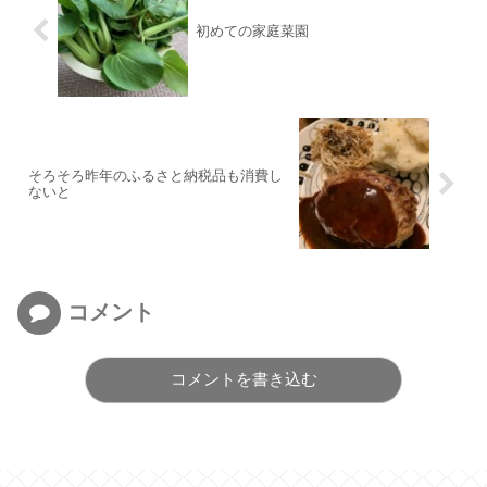
初めての家庭菜園
そろそろ昨年のふるさと納税品も消費し
ないと
コメント
コメントを書き込む