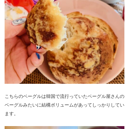
こちらのベーグルは韓国で流行っていたベーグル屋さんの
ベーグルみたいに結構ボリュームがあってしっかりしてい
ます。