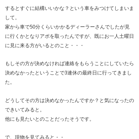
するとすぐに結構いいかな？という車をみつけてしまいま
して。
家から車で50分くらいかかるディーラーさんでしたが見
に行くかとなりアポを取ったんですが、既にお一人土曜日
に見に来る方がいるとのこと・・・
もしその方が決めなければ連絡をもらうことにしていたら
決めなかったということで3連休の最終日に行ってきまし
た。
どうしてその方は決めなかったんですか？と気になったの
できいてみると。
他にも見たいとのことだったそうです。
で、現物を見てみると・・