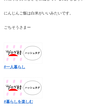
にんじんご飯は白米がいいみたいです。
ごちそうさまー
#一人暮らし
#暮らしを楽しむ