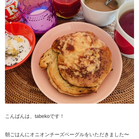
こんばんは、tabekoです！
朝ごはんにオニオンチーズベーグルをいただきました〜