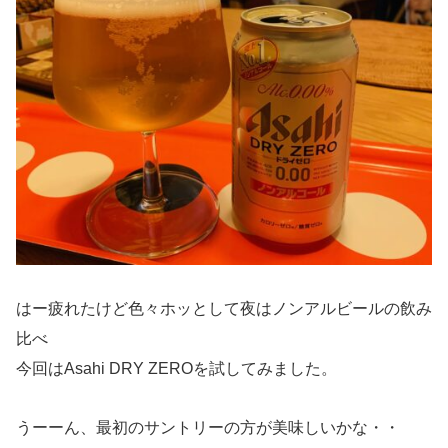
はー疲れたけど色々ホッとして夜はノンアルビールの飲み
比べ
今回はAsahi DRY ZEROを試してみました。
うーーん、最初のサントリーの方が美味しいかな・・