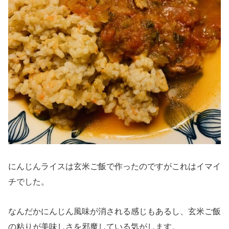
にんじんライスは玄米ご飯で作ったのですがこれはイマイ
チでした。
なんだかにんじん風味が消される感じもあるし、玄米ご飯
の粘りが美味しさを邪魔している気がします。