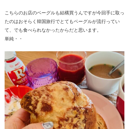
こちらのお店のベーグルも結構買うんですが今回手に取っ
たのはおそらく韓国旅行でとてもベーグルが流行ってい
て、でも食べられなかったからだと思います。
単純・・