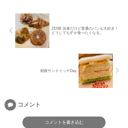
ZENB 信者だけど普通のパンも大好き！
どうしても🥐が食べたくなる。
朝夜サンドイッチDay
コメント
コメントを書き込む