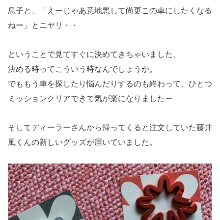
息子と、「えーじゃあ意地悪して尚更この車にしたくなる
ねー」とニヤリ・・
ということで見てすぐに決めてきちゃいました。
決める時ってこういう時なんでしょうか。
でももう車を探したり悩んだりするのも終わって、ひとつ
ミッションクリアできて気が楽になりましたー
そしてディーラーさんから帰ってくると注文していた藤井
風くんの新しいグッズが届いていました。