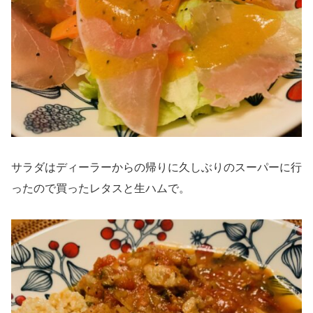
サラダはディーラーからの帰りに久しぶりのスーパーに行
ったので買ったレタスと生ハムで。