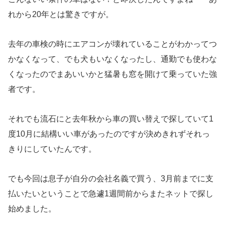
れから20年とは驚きですが。
去年の車検の時にエアコンが壊れていることがわかってつ
かなくなって、でも犬もいなくなったし、通勤でも使わな
くなったのでまあいいかと猛暑も窓を開けて乗っていた強
者です。
それでも流石にと去年秋から車の買い替えで探していて1
度10月に結構いい車があったのですが決めきれずそれっ
きりにしていたんです。
でも今回は息子が自分の会社名義で買う、3月前までに支
払いたいということで急遽1週間前からまたネットで探し
始めました。