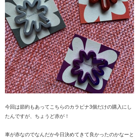
今回は節約もあってこちらのカラビナ3個だけの購入にし
たんですが、ちょうど赤が！
車が赤なのでなんだか今日決めてきて良かったのかなーと