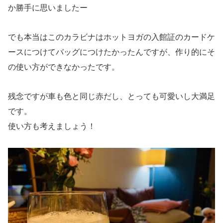
か勝手に思いましたー
でも本当はこのカラビナはホットヨガの入館証のカードケ
ースにつけてバッグにつけたかったんですが、作り的にそ
の使い方ができなかったです。
残念ですが車も色と同じ赤だし、とっても可愛いし大満足
です。
使い方も考えましょう！