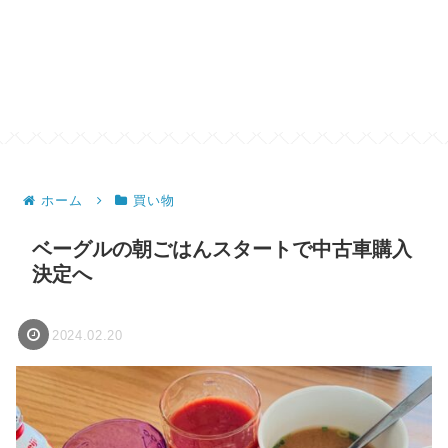
ホーム
買い物
ベーグルの朝ごはんスタートで中古車購入
決定へ
2024.02.20