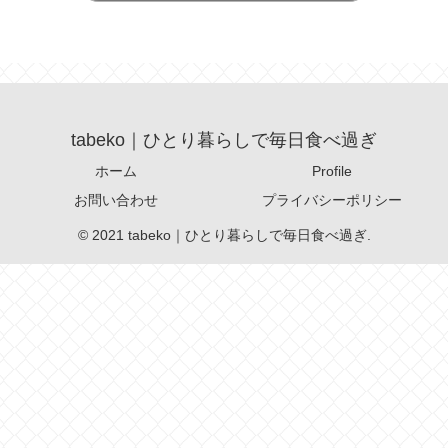
tabeko｜ひとり暮らしで毎日食べ過ぎ
ホーム
Profile
お問い合わせ
プライバシーポリシー
© 2021 tabeko｜ひとり暮らしで毎日食べ過ぎ.