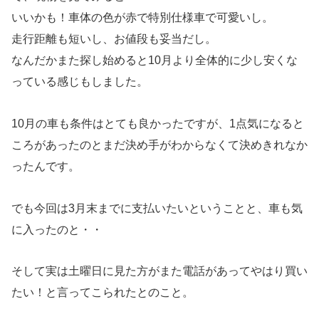
いいかも！車体の色が赤で特別仕様車で可愛いし。
走行距離も短いし、お値段も妥当だし。
なんだかまた探し始めると10月より全体的に少し安くな
っている感じもしました。
10月の車も条件はとても良かったですが、1点気になると
ころがあったのとまだ決め手がわからなくて決めきれなか
ったんです。
でも今回は3月末までに支払いたいということと、車も気
に入ったのと・・
そして実は土曜日に見た方がまた電話があってやはり買い
たい！と言ってこられたとのこと。