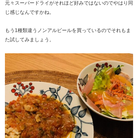
元々スーパードライがそれほど好みではないのでやはり同
じ感じなんですかね。
もう1種類違うノンアルビールを買っているのでそれもま
た試してみましょう。