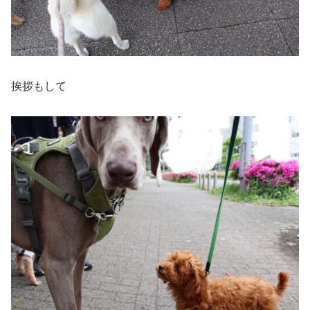
挨拶もして