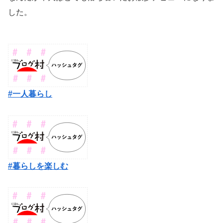
した。
#一人暮らし
#暮らしを楽しむ