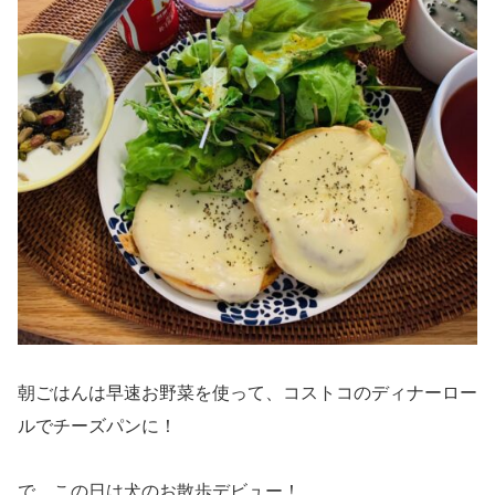
朝ごはんは早速お野菜を使って、コストコのディナーロー
ルでチーズパンに！
で、この日は犬のお散歩デビュー！