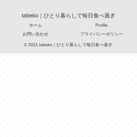
tabeko｜ひとり暮らしで毎日食べ過ぎ
ホーム
Profile
お問い合わせ
プライバシーポリシー
© 2021 tabeko｜ひとり暮らしで毎日食べ過ぎ.