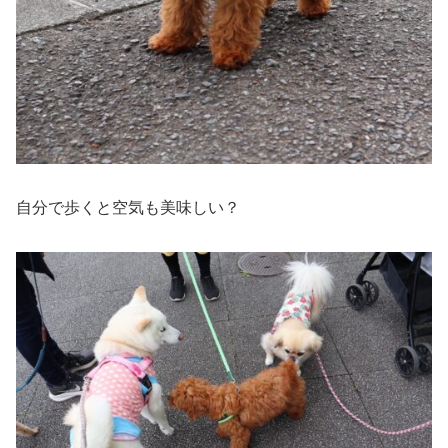
自分で歩くと空気も美味しい？