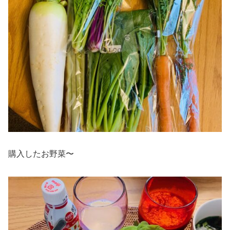
購入したお野菜〜