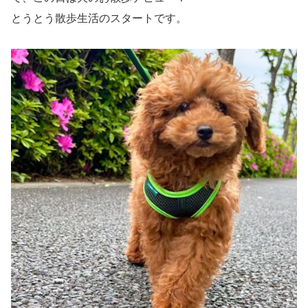
とうとう散歩生活のスタートです。