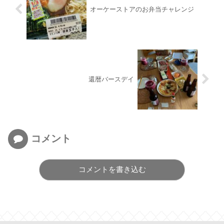
オーケーストアのお弁当チャレンジ
還暦バースデイ
コメント
コメントを書き込む