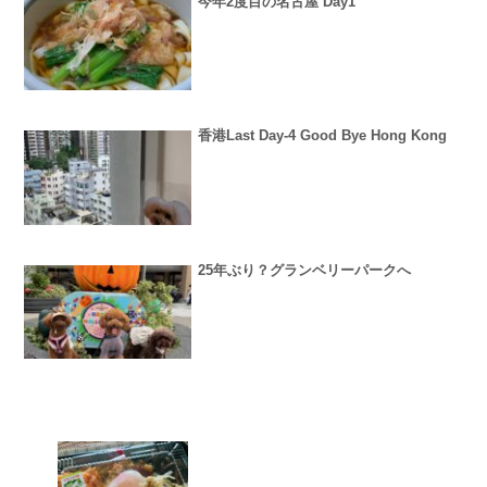
今年2度目の名古屋 Day1
香港Last Day-4 Good Bye Hong Kong
25年ぶり？グランベリーパークへ