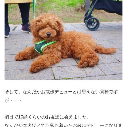
そして、なんだかお散歩デビューとは思えない貫禄です
が・・・
初日で10頭くらいのお友達に会えました。
なんだか本犬はとても落ち着いたお散歩デビューになりま