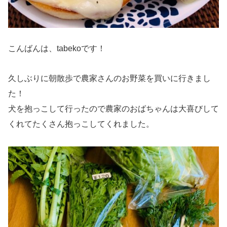
こんばんは、tabekoです！
久しぶりに朝散歩で農家さんのお野菜を買いに行きまし
た！
犬を抱っこして行ったので農家のおばちゃんは大喜びして
くれてたくさん抱っこしてくれました。