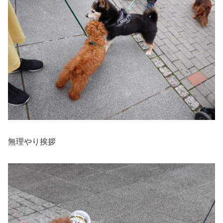
無理やり挨拶