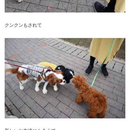
クンクンもされて