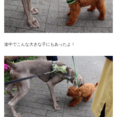
途中でこんな大きな子にもあったよ！