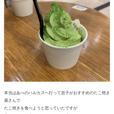
本当はあべのハルカスへ行って息子がおすすめのたこ焼き
屋さんで
たこ焼きを食べようと思っていたですが