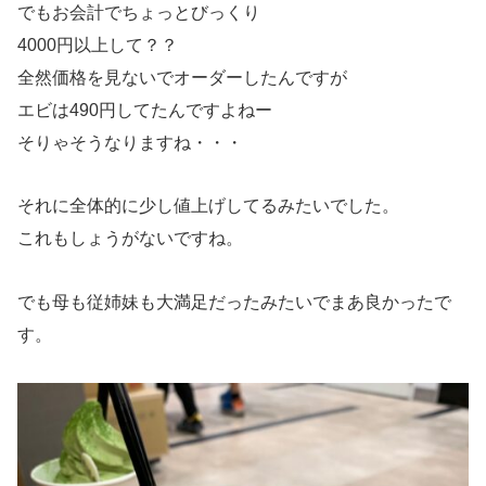
でもお会計でちょっとびっくり
4000円以上して？？
全然価格を見ないでオーダーしたんですが
エビは490円してたんですよねー
そりゃそうなりますね・・・
それに全体的に少し値上げしてるみたいでした。
これもしょうがないですね。
でも母も従姉妹も大満足だったみたいでまあ良かったで
す。