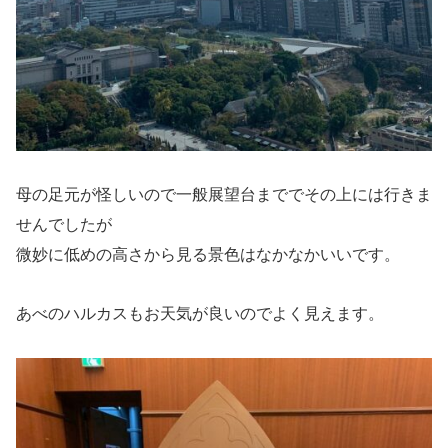
母の足元が怪しいので一般展望台まででその上には行きま
せんでしたが
微妙に低めの高さから見る景色はなかなかいいです。
あべのハルカスもお天気が良いのでよく見えます。