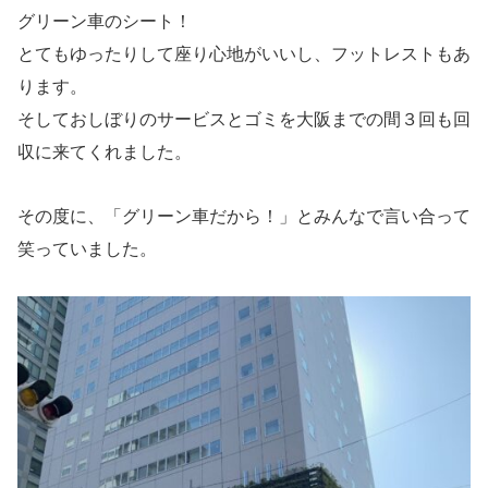
グリーン車のシート！
とてもゆったりして座り心地がいいし、フットレストもあ
ります。
そしておしぼりのサービスとゴミを大阪までの間３回も回
収に来てくれました。
その度に、「グリーン車だから！」とみんなで言い合って
笑っていました。