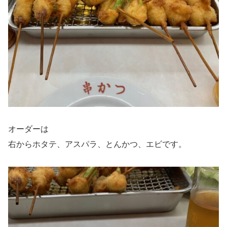
オーダーは
右からホタテ、アスパラ、とんかつ、エビです。