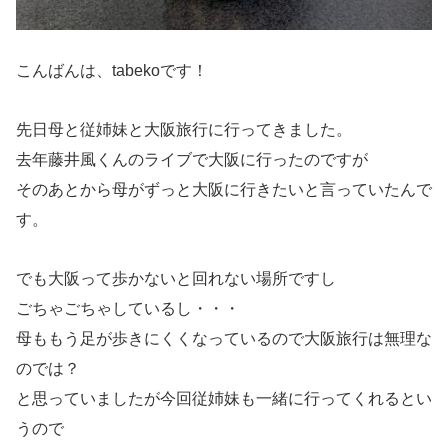
こんばんは、tabekoです！
先日母と従姉妹と大阪旅行に行ってきました。
去年藤井風くんのライブで大阪に行ったのですが
そのあとから母がずっと大阪に行きたいと言っていたんで
す。
でも大阪って歩かないと回れない場所ですし
ごちゃごちゃしているし・・・
母ももう足が歩きにくくなっているので大阪旅行は無理な
のでは？
と思っていましたが今回従姉妹も一緒に行ってくれるとい
うので