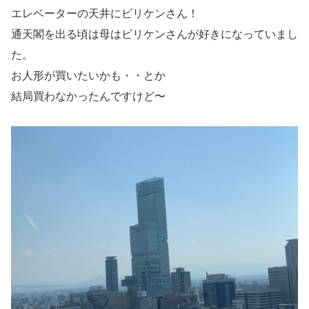
エレベーターの天井にビリケンさん！
通天閣を出る頃は母はビリケンさんが好きになっていまし
た。
お人形が買いたいかも・・とか
結局買わなかったんですけど〜