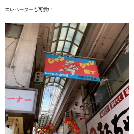
エレベーターも可愛い！