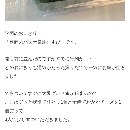
季節のおにぎり
「秋鮭のバター醤油むすび」です。
開店前に並んだのですがすでに行列が・・・
どのおにぎりも湯気がたった握りたてで一気にお腹が空き
ました。
でもついてすぐに大阪グルメ旅が始まるので
ここはグッと我慢でひとり1個と予備でおかかチーズを1
個買って
3人で少しずついただきました。