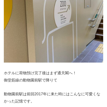
ホテルに荷物預け完了後はまず通天閣へ！
御堂筋線の動物園前駅で降りて
動物園前駅は前回2017年に来た時にはこんなに可愛くな
かった記憶です。