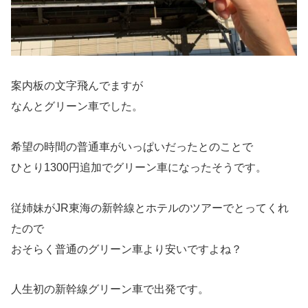
案内板の文字飛んでますが
なんとグリーン車でした。
希望の時間の普通車がいっぱいだったとのことで
ひとり1300円追加でグリーン車になったそうです。
従姉妹がJR東海の新幹線とホテルのツアーでとってくれ
たので
おそらく普通のグリーン車より安いですよね？
人生初の新幹線グリーン車で出発です。