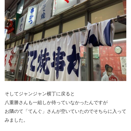
そしてジャンジャン横丁に戻ると
八重勝さんも一組しか待っていなかったんですが
お隣のて「てんぐ」さんが空いていたのでそちらに入って
みました。