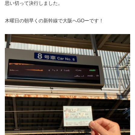
思い切って決行しました。
木曜日の朝早くの新幹線で大阪へGOーです！