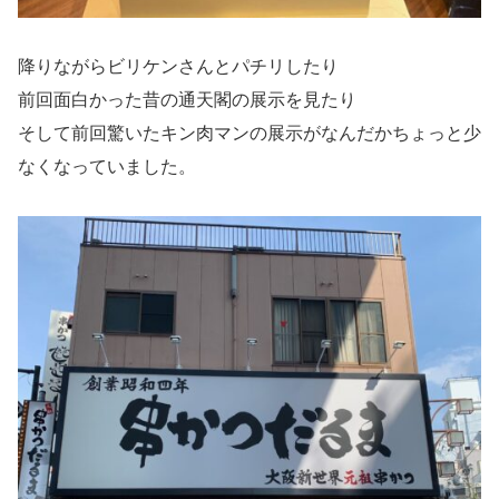
降りながらビリケンさんとパチリしたり
前回面白かった昔の通天閣の展示を見たり
そして前回驚いたキン肉マンの展示がなんだかちょっと少
なくなっていました。