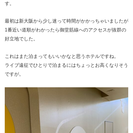
す。
最初は新大阪から少し迷って時間がかかっちゃいましたが
1番近い道順がわかったら御堂筋線へのアクセスが抜群の
好立地でした。
これはまた泊まってもいいかなと思うホテルですね。
ライブ遠征でひとりで泊まるにはちょっとお高くなりそう
ですが。