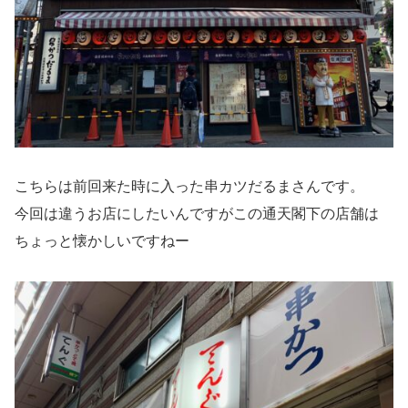
こちらは前回来た時に入った串カツだるまさんです。
今回は違うお店にしたいんですがこの通天閣下の店舗は
ちょっと懐かしいですねー