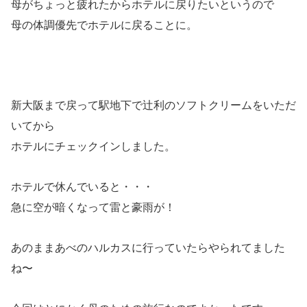
母がちょっと疲れたからホテルに戻りたいというので
母の体調優先でホテルに戻ることに。
新大阪まで戻って駅地下で辻利のソフトクリームをいただ
いてから
ホテルにチェックインしました。
ホテルで休んでいると・・・
急に空が暗くなって雷と豪雨が！
あのままあべのハルカスに行っていたらやられてました
ね〜