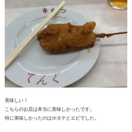
美味しい！
こちらのお店は本当に美味しかったです。
特に美味しかったのはホタテとエビでした。