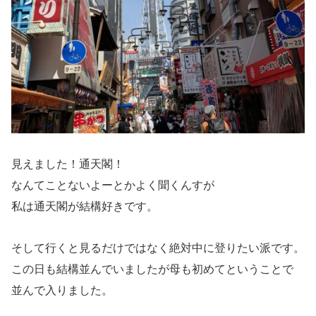
見えました！通天閣！
なんてことないよーとかよく聞くんすが
私は通天閣が結構好きです。
そして行くと見るだけではなく絶対中に登りたい派です。
この日も結構並んでいましたが母も初めてということで
並んで入りました。