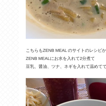
こちらもZENB MEAL のサイトのレシピ
ZENB MEALにお水を入れて2分煮て
豆乳、醤油、ツナ、ネギを入れて温めて