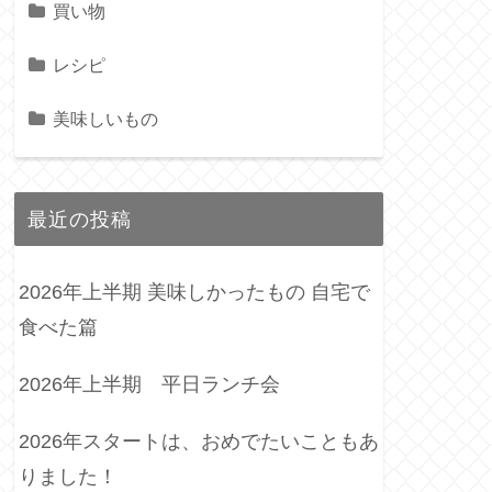
買い物
レシピ
美味しいもの
最近の投稿
2026年上半期 美味しかったもの 自宅で
食べた篇
2026年上半期 平日ランチ会
2026年スタートは、おめでたいこともあ
りました！