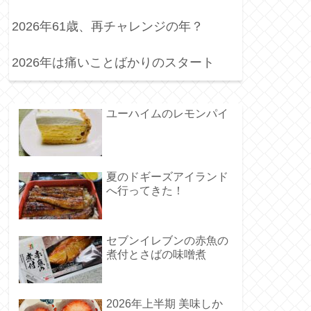
2026年61歳、再チャレンジの年？
2026年は痛いことばかりのスタート
ユーハイムのレモンパイ
夏のドギーズアイランド
へ行ってきた！
セブンイレブンの赤魚の
煮付とさばの味噌煮
2026年上半期 美味しか