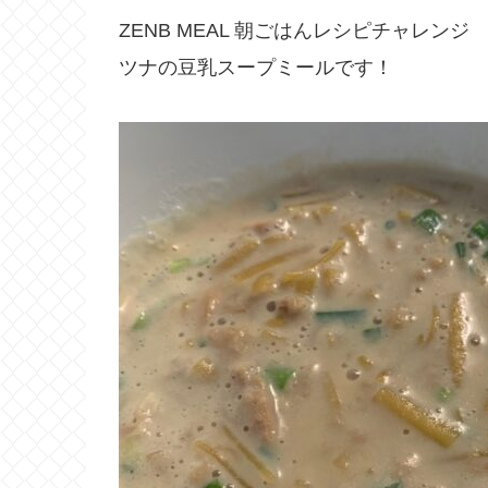
ZENB MEAL 朝ごはんレシピチャレンジ
ツナの豆乳スープミールです！