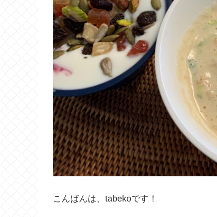
こんばんは、tabekoです！