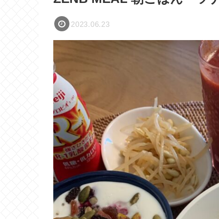
2023.06.23