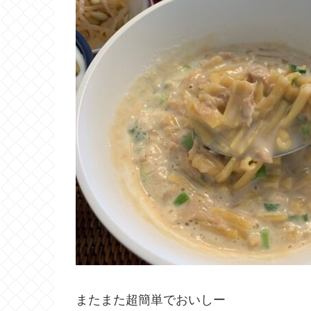
またまた超簡単でおいしー