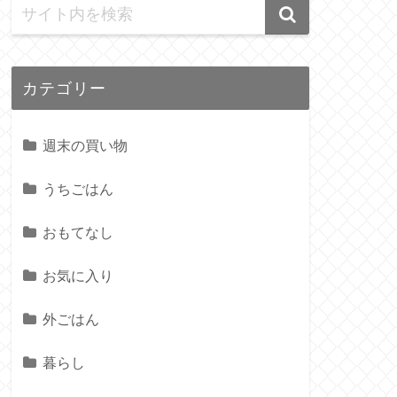
カテゴリー
週末の買い物
うちごはん
おもてなし
お気に入り
外ごはん
暮らし