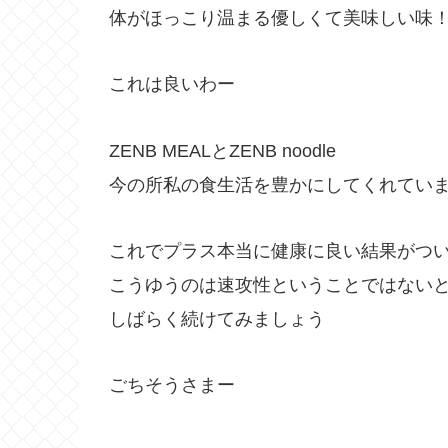
体がほっこり温まる優しくて美味しい味
これは良いわー
ZENB MEALとZENB noodle
今の所私の食生活を豊かにしてくれてい
これでプラス本当に健康に良い結果がつ
こうゆうのは速攻性ということではない
しばらく続けてみましょう
ごちそうさまー