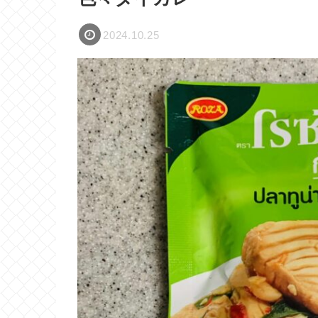
2024.10.25