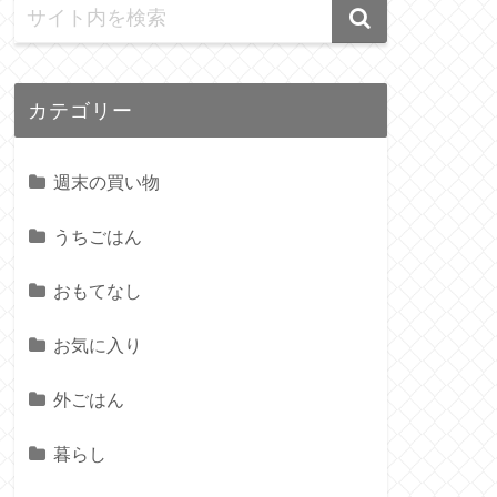
カテゴリー
週末の買い物
うちごはん
おもてなし
お気に入り
外ごはん
暮らし