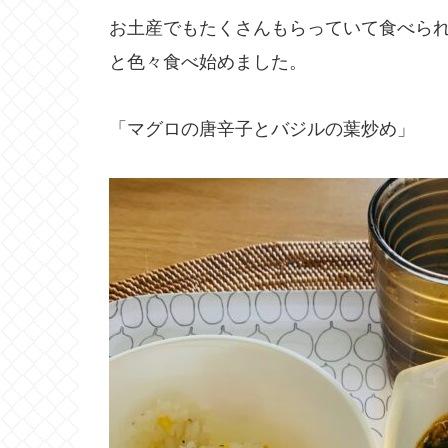
お土産でもたくさんもらっていて食べられ
と色々食べ始めました。
「マグロの唐辛子とバジルの葉炒め」