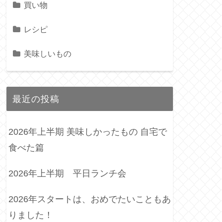
買い物
レシピ
美味しいもの
最近の投稿
2026年上半期 美味しかったもの 自宅で
食べた篇
2026年上半期 平日ランチ会
2026年スタートは、おめでたいこともあ
りました！