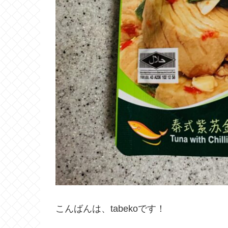
こんばんは、tabekoです！