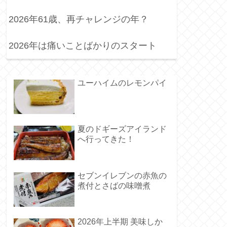
2026年61歳、再チャレンジの年？
2026年は痛いことばかりのスタート
ユーハイムのレモンパイ
夏のドギーズアイランド
へ行ってきた！
セブンイレブンの赤魚の
煮付とさばの味噌煮
2026年上半期 美味しか