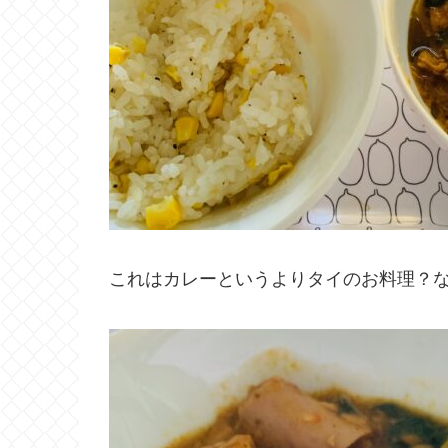
これはカレーというよりタイのお料理？