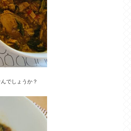
なんでしょうか？