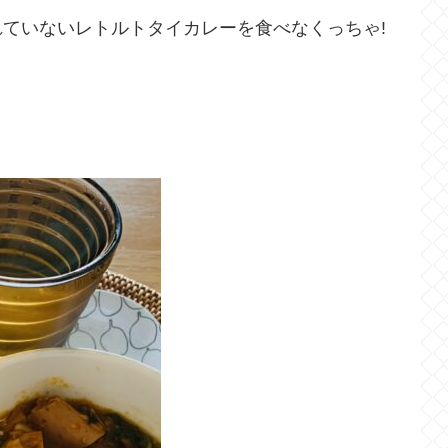
ていないレトルトタイカレーを食べなくっちゃ!