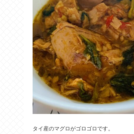
タイ産のマグロがゴロゴロです。