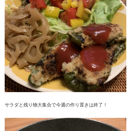
サラダと残り物大集合で今週の作り置きは終了！