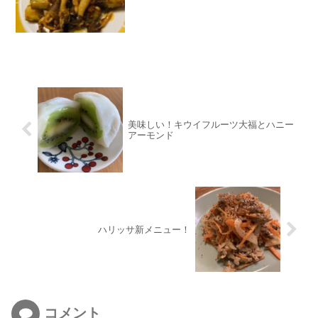
美味しい！キウイフルーツ大福とハニー
アーモンド
ハリッサ新メニュー！
コメント