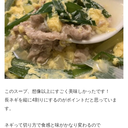
このスープ、想像以上にすごく美味しかったです！
長ネギを縦に4割りにするのがポイントだと思っていま
す。
ネギって切り方で食感と味がかなり変わるので