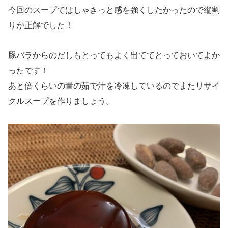
今回のスープではしゃきっと感を強くしたかったので縦割
りが正解でした！
豚バラからのだしもとってもよく出ててとっておいてよか
ったです！
あと倍くらいの量の茹で汁を冷凍しているのでまたリサイ
クルスープを作りましょう。