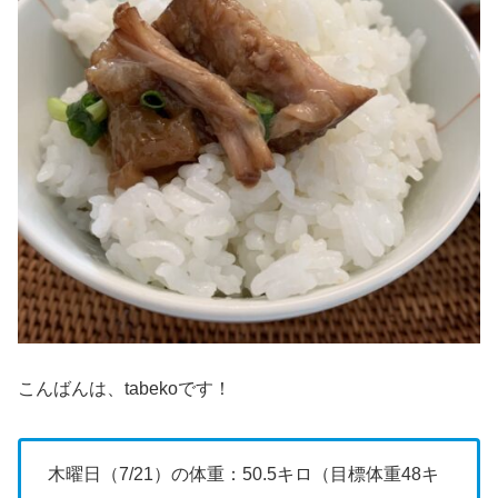
こんばんは、tabekoです！
木曜日（7/21）の体重：50.5キロ（目標体重48キ