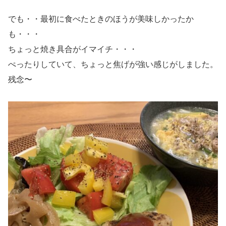
でも・・最初に食べたときのほうが美味しかったか
も・・・
ちょっと焼き具合がイマイチ・・・
ぺったりしていて、ちょっと焦げが強い感じがしました。
残念〜