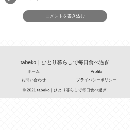
コメントを書き込む
tabeko｜ひとり暮らしで毎日食べ過ぎ
ホーム
Profile
お問い合わせ
プライバシーポリシー
© 2021 tabeko｜ひとり暮らしで毎日食べ過ぎ.