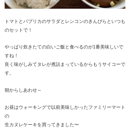
トマトとパプリカのサラダとレンコンのきんぴらといつも
のセットで！
やっぱり炊きたての白いご飯と食べるのが1番美味しいで
すね！
良く味がしみてタレが煮詰まっているからもうサイコーで
す。
朝からしあわせ～
お昼はウォーキングで以前美味しかったファミリーマート
の
生カヌレケーキを買ってきました〜