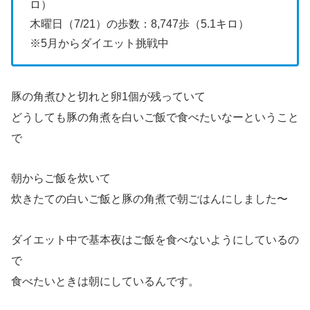
ロ）
木曜日（7/21）の歩数：8,747歩（5.1キロ）
※5月からダイエット挑戦中
豚の角煮ひと切れと卵1個が残っていて
どうしても豚の角煮を白いご飯で食べたいなーということ
で
朝からご飯を炊いて
炊きたての白いご飯と豚の角煮で朝ごはんにしました〜
ダイエット中で基本夜はご飯を食べないようにしているの
で
食べたいときは朝にしているんです。