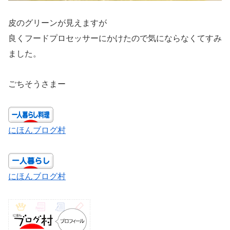
皮のグリーンが見えますが
良くフードプロセッサーにかけたので気にならなくてすみ
ました。
ごちそうさまー
にほんブログ村
にほんブログ村