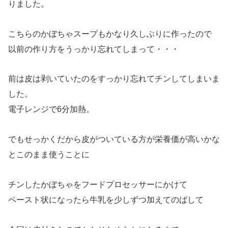
りました。
こちらのかぼちゃスープもかなり久しぶりに作ったので
以前の作り方をうっかり忘れてしまって・・・
前は皮は剥いていたのをすっかり忘れてチンしてしまいま
した。
電子レンジで6分加熱。
でもせっかくだから皮がついている方が栄養価が高いかな
とこのまま使うことに
チンしたかぼちゃをフードプロセッサーにかけて
ペースト状になったら牛乳を少しずつ加えてのばして