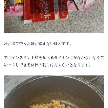
汗が出て中々お箸が進まないほどです。
でもインスタント麺を食べるタイミングがなかなかなくて
ゆっくりできる休日の朝ごはんくらいとなります。