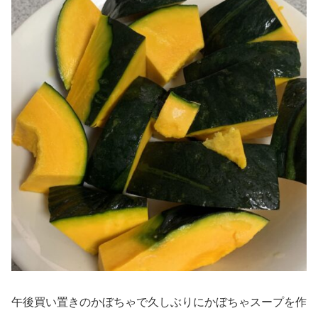
午後買い置きのかぼちゃで久しぶりにかぼちゃスープを作