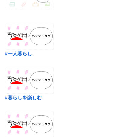
#一人暮らし
#暮らしを楽しむ