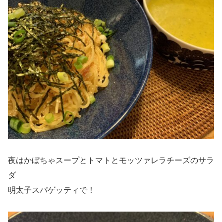
夜はかぼちゃスープとトマトとモッツァレラチーズのサラ
ダ
明太子スパゲッティで！