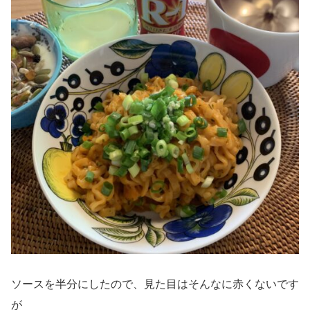
ソースを半分にしたので、見た目はそんなに赤くないです
が