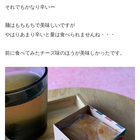
それでもかなり辛いー
麺はもちもちで美味しいですが
やはりあまり辛いと量は食べられませんね・・・
前に食べてみたチーズ味のほうが美味しかったです。