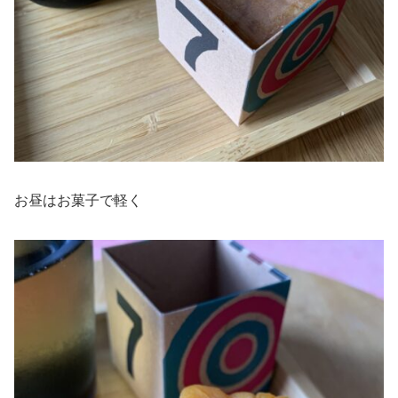
お昼はお菓子で軽く