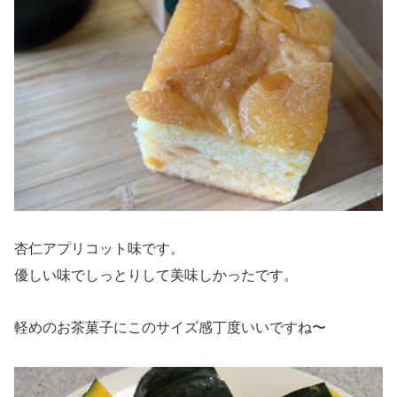
杏仁アプリコット味です。
優しい味でしっとりして美味しかったです。
軽めのお茶菓子にこのサイズ感丁度いいですね〜