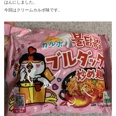
はんにしました。
今回はクリームカルボ味です。