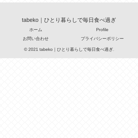
tabeko｜ひとり暮らしで毎日食べ過ぎ
ホーム
Profile
お問い合わせ
プライバシーポリシー
© 2021 tabeko｜ひとり暮らしで毎日食べ過ぎ.