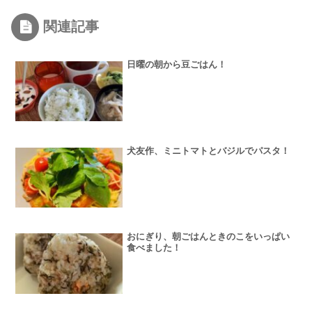
関連記事
日曜の朝から豆ごはん！
犬友作、ミニトマトとバジルでパスタ！
おにぎり、朝ごはんときのこをいっぱい
食べました！