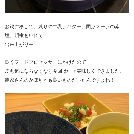
お鍋に移して、残りの牛乳、バター、固形スープの素、
塩、胡椒をいれて
出来上がりー
良くフードプロセッサーにかけたので
皮も気にならなくなり今回は中々美味しくできました。
農家さんのかぼちゃも良いものだったんですよね！