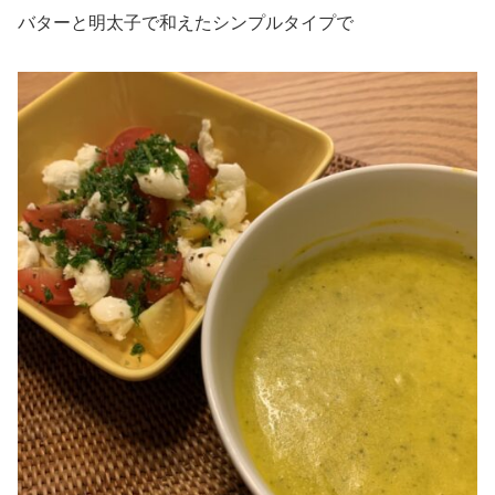
バターと明太子で和えたシンプルタイプで