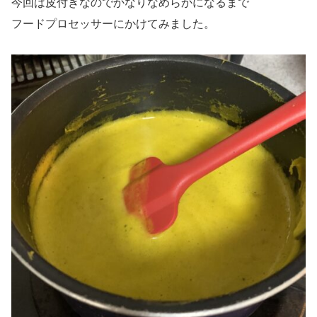
今回は皮付きなのでかなりなめらかになるまで
フードプロセッサーにかけてみました。