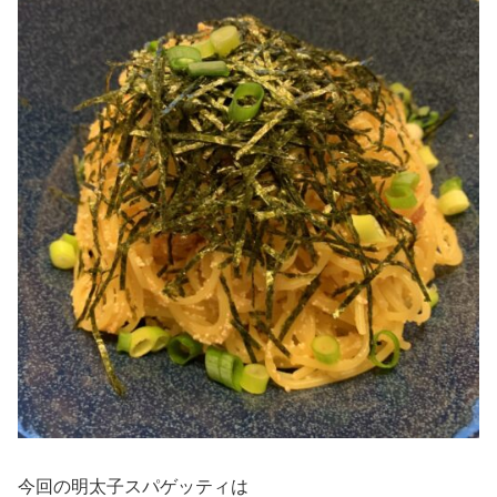
今回の明太子スパゲッティは