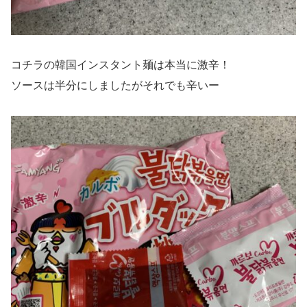
コチラの韓国インスタント麺は本当に激辛！
ソースは半分にしましたがそれでも辛いー