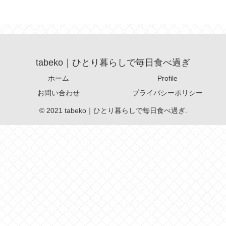
tabeko｜ひとり暮らしで毎日食べ過ぎ
ホーム
Profile
お問い合わせ
プライバシーポリシー
© 2021 tabeko｜ひとり暮らしで毎日食べ過ぎ.