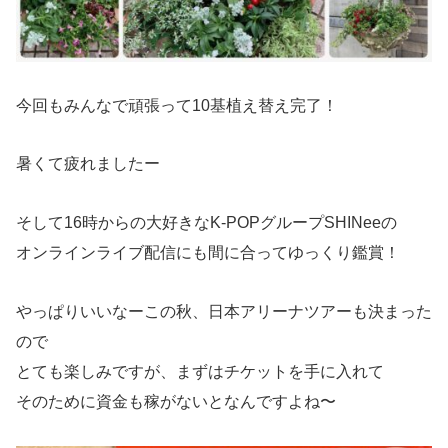
今回もみんなで頑張って10基植え替え完了！
暑くて疲れましたー
そして16時からの大好きなK-POPグループSHINeeの
オンラインライブ配信にも間に合ってゆっくり鑑賞！
やっぱりいいなーこの秋、日本アリーナツアーも決まった
ので
とても楽しみですが、まずはチケットを手に入れて
そのために資金も稼がないとなんですよね〜