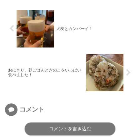
犬友とカンパーイ！
おにぎり、朝ごはんときのこをいっぱい
食べました！
コメント
コメントを書き込む