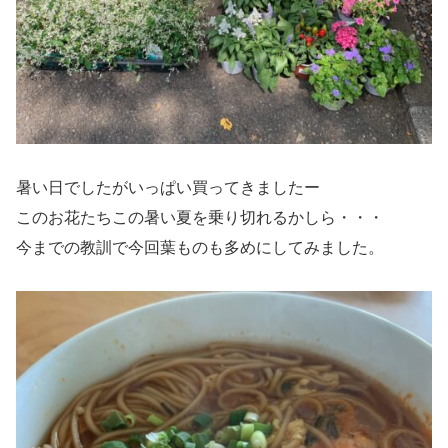
暑い日でしたがいっぱい買ってきましたー
このお花たちこの暑い夏を乗り切れるかしら・・・
今までの教訓で今回葉ものも多めにしてみました。