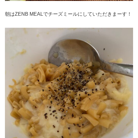
朝はZENB MEALでチーズミールにしていただきまーす！