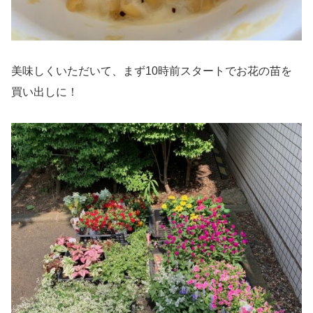
美味しくいただいて、まず10時前スタートでお花の苗を
買い出しに！