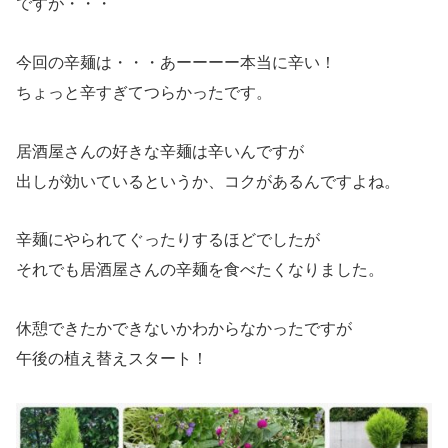
ですが・・・
今回の辛麺は・・・あーーーー本当に辛い！
ちょっと辛すぎてつらかったです。
居酒屋さんの好きな辛麺は辛いんですが
出しが効いているというか、コクがあるんですよね。
辛麺にやられてぐったりするほどでしたが
それでも居酒屋さんの辛麺を食べたくなりました。
休憩できたかできないかわからなかったですが
午後の植え替えスタート！