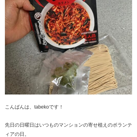
こんばんは、tabekoです！
先日の日曜日はいつものマンションの寄せ植えのボランテ
ィアの日。