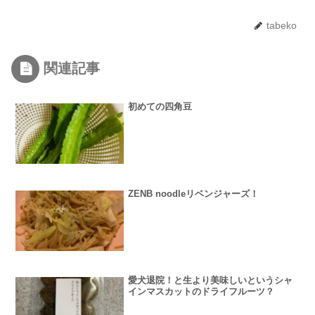
tabeko
関連記事
初めての四角豆
ZENB noodleリベンジャーズ！
愛犬退院！と生より美味しいというシャ
インマスカットのドライフルーツ？