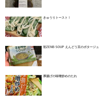
きゅうりトースト！
初ZENB SOUP えんどう豆のポタージュ
厚揚げの味噌炒めのたれ