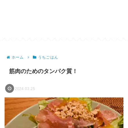
ホーム
うちごはん
筋肉のためのタンパク質！
2024.03.25