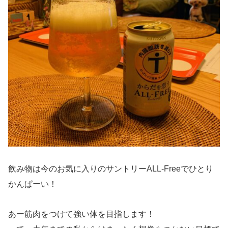
飲み物は今のお気に入りのサントリーALL-Freeでひとり
かんぱーい！
あー筋肉をつけて強い体を目指します！