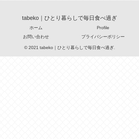
tabeko｜ひとり暮らしで毎日食べ過ぎ
ホーム
Profile
お問い合わせ
プライバシーポリシー
© 2021 tabeko｜ひとり暮らしで毎日食べ過ぎ.