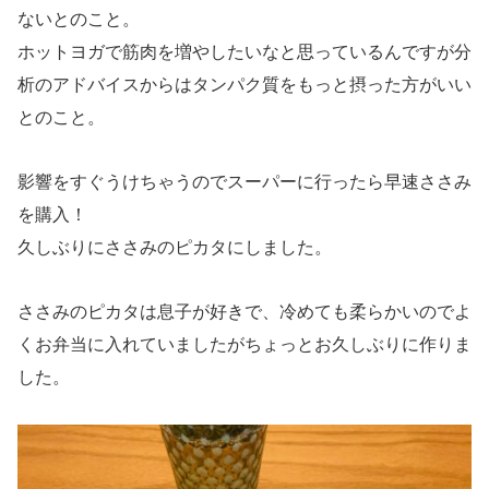
ないとのこと。
ホットヨガで筋肉を増やしたいなと思っているんですが分
析のアドバイスからはタンパク質をもっと摂った方がいい
とのこと。
影響をすぐうけちゃうのでスーパーに行ったら早速ささみ
を購入！
久しぶりにささみのピカタにしました。
ささみのピカタは息子が好きで、冷めても柔らかいのでよ
くお弁当に入れていましたがちょっとお久しぶりに作りま
した。