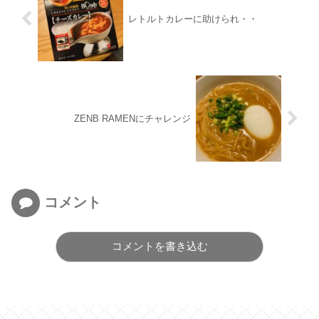
レトルトカレーに助けられ・・
ZENB RAMENにチャレンジ
コメント
コメントを書き込む