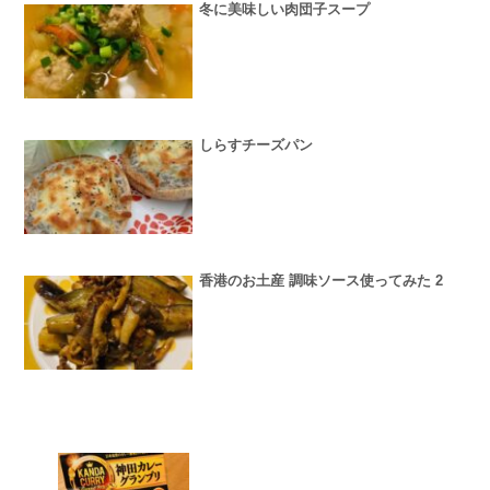
冬に美味しい肉団子スープ
しらすチーズパン
香港のお土産 調味ソース使ってみた 2