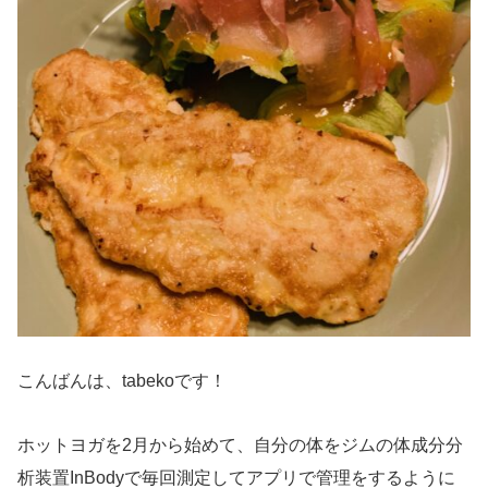
こんばんは、tabekoです！
ホットヨガを2月から始めて、自分の体をジムの体成分分
析装置InBodyで毎回測定してアプリで管理をするように