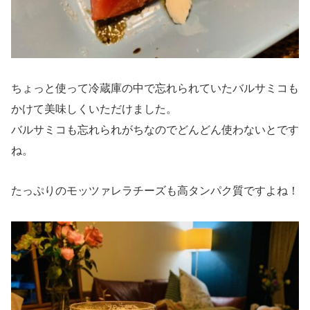
ちょっと使って冷蔵庫の中で忘れられていたバルサミコも
かけて美味しくいただけました。
バルサミコも忘れられがちなのでどんどん使わないとです
ね。
たっぷりのモッツァレラチーズも高タンパク質ですよね！