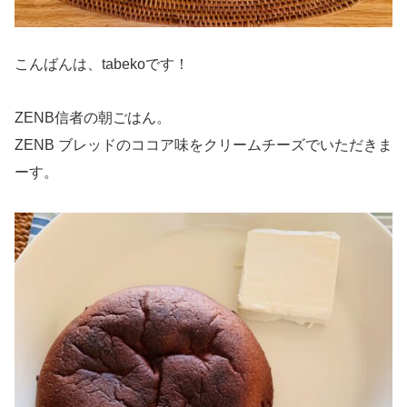
こんばんは、tabekoです！
ZENB信者の朝ごはん。
ZENB ブレッドのココア味をクリームチーズでいただきま
ーす。