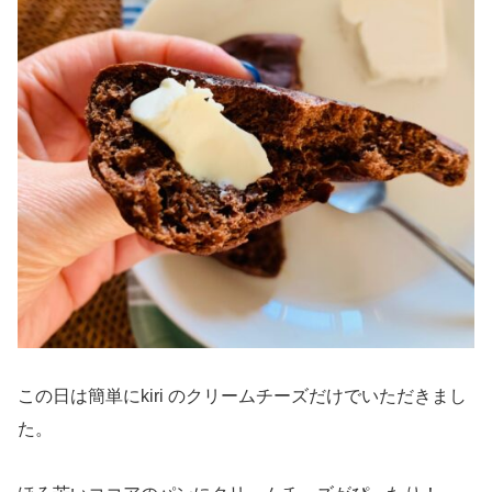
この日は簡単にkiri のクリームチーズだけでいただきまし
た。