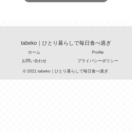
tabeko｜ひとり暮らしで毎日食べ過ぎ
ホーム
Profile
お問い合わせ
プライバシーポリシー
© 2021 tabeko｜ひとり暮らしで毎日食べ過ぎ.