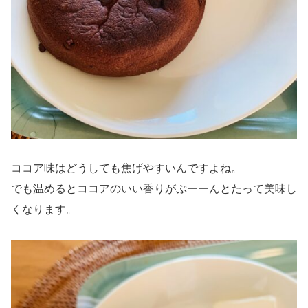
ココア味はどうしても焦げやすいんですよね。
でも温めるとココアのいい香りがぷーーんとたって美味し
くなります。