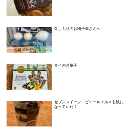
久しぶりのお団子屋さんへ
タイのお菓子
セブンスイーツ、ピエールエルメも秋に
なっていた！