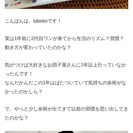
こんばんは、tabekoです！
実は1年前に2代目ワンが来てから生活のリズム？習慣？
動き方が変わっていたのかな？
気がつけば大好きなお団子屋さんに1年以上行っていなか
ったんです！
なんだかんだこの1年はばたついていて気持ちの余裕がな
かったのかしら？
で、やっと少し余裕が出てきて以前の習慣を思い出してき
たのかな？