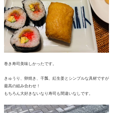
巻き寿司美味しかったです。
きゅうり、卵焼き、干瓢、紅生姜とシンプルな具材ですが
最高の組み合わせ！
もちろん大好きないなり寿司も間違いなしです。