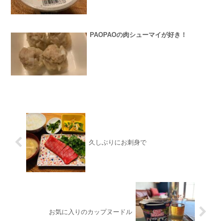
PAOPAOの肉シューマイが好き！
久しぶりにお刺身で
お気に入りのカップヌードル