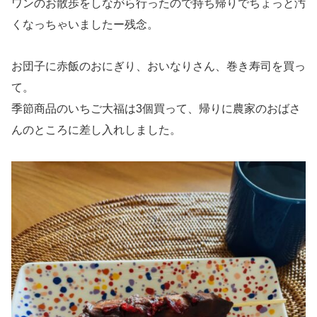
ワンのお散歩をしながら行ったので持ち帰りでちょっと汚
くなっちゃいましたー残念。
お団子に赤飯のおにぎり、おいなりさん、巻き寿司を買っ
て。
季節商品のいちご大福は3個買って、帰りに農家のおばさ
んのところに差し入れしました。