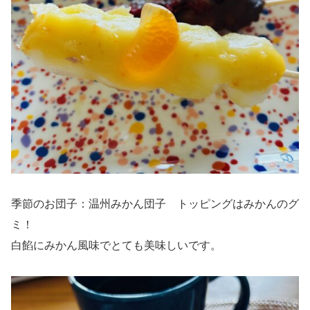
季節のお団子：温州みかん団子 トッピングはみかんのグ
ミ！
白餡にみかん風味でとても美味しいです。