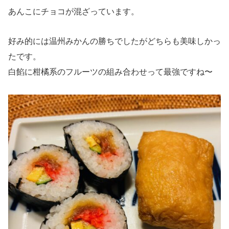
あんこにチョコが混ざっています。
好み的には温州みかんの勝ちでしたがどちらも美味しかっ
たです。
白餡に柑橘系のフルーツの組み合わせって最強ですね〜