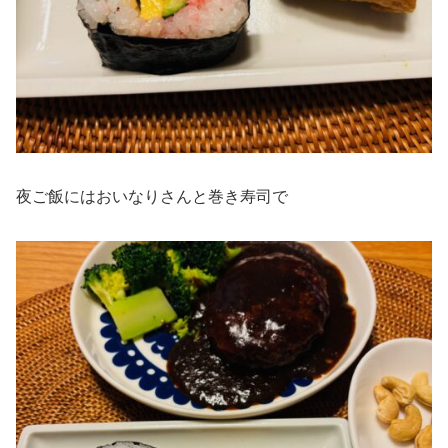
夜ご飯にはおいなりさんと巻き寿司で