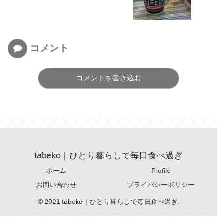
コメント
コメントを書き込む
tabeko｜ひとり暮らしで毎日食べ過ぎ
ホーム
Profile
お問い合わせ
プライバシーポリシー
© 2021 tabeko｜ひとり暮らしで毎日食べ過ぎ.