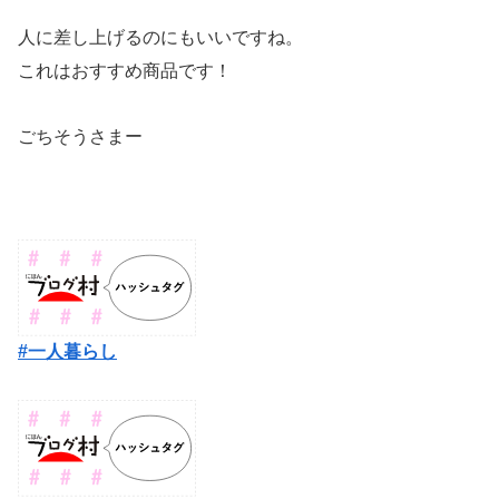
人に差し上げるのにもいいですね。
これはおすすめ商品です！
ごちそうさまー
#一人暮らし