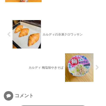
カルディの冷凍クロワッサン
カルディ 梅塩味やきそば
コメント