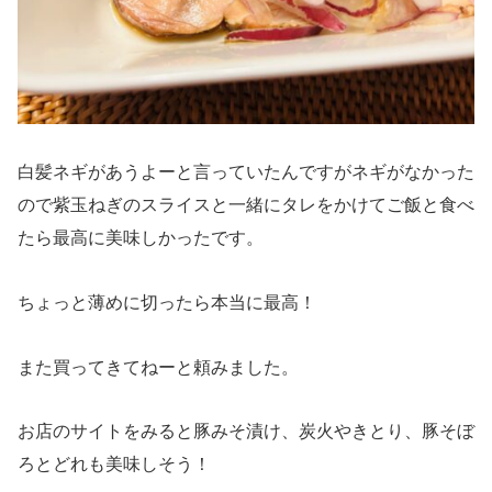
白髪ネギがあうよーと言っていたんですがネギがなかった
ので紫玉ねぎのスライスと一緒にタレをかけてご飯と食べ
たら最高に美味しかったです。
ちょっと薄めに切ったら本当に最高！
また買ってきてねーと頼みました。
お店のサイトをみると豚みそ漬け、炭火やきとり、豚そぼ
ろとどれも美味しそう！