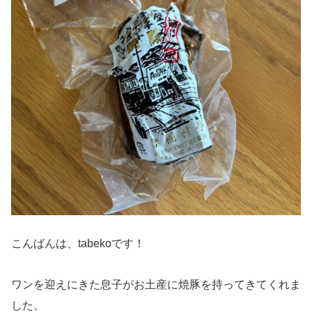
こんばんは、tabekoです！
ワンを迎えにきた息子がお土産に焼豚を持ってきてくれま
した。