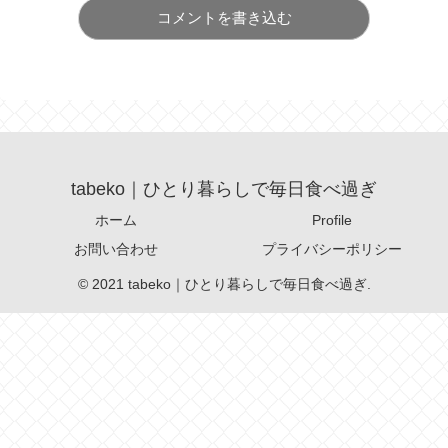
コメントを書き込む
tabeko｜ひとり暮らしで毎日食べ過ぎ
ホーム
Profile
お問い合わせ
プライバシーポリシー
© 2021 tabeko｜ひとり暮らしで毎日食べ過ぎ.