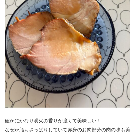
確かにかなり炭火の香りが強くて美味しい！
なぜか脂もさっぱりしていて赤身のお肉部分の肉の味も美