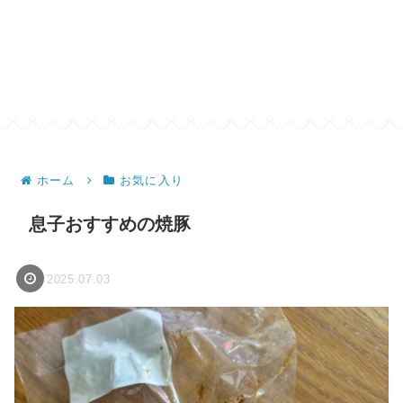
ホーム
お気に入り
息子おすすめの焼豚
2025.07.03