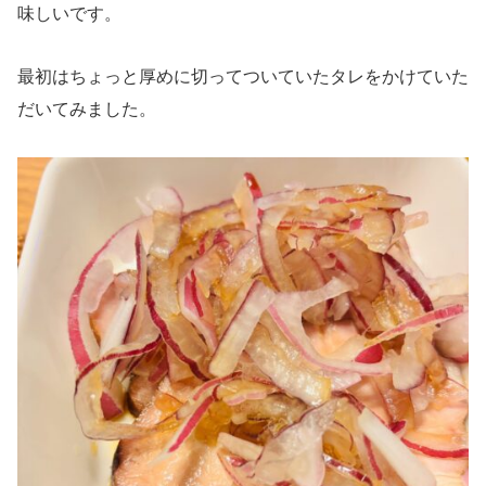
味しいです。
最初はちょっと厚めに切ってついていたタレをかけていた
だいてみました。