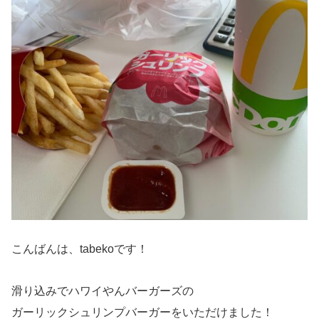
こんばんは、tabekoです！
滑り込みでハワイやんバーガーズの
ガーリックシュリンプバーガーをいただけました！