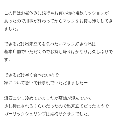
この日はお昼休みに銀行やお買い物の複数ミッションが
あったので用事が終わってからマックをお持ち帰りしてき
ました。
できるだけ出来立てを食べたいマック好きな私は
基本店舗でいただくのでお持ち帰りはかなりお久しぶりで
す。
できるだけ早く食べたいので
家について急いで仕事机でいただきましたー
流石に少し冷めていましたが店舗が混んでいて
少し待たされるくらいだったので出来立てだったようで
ガーリックシュリンプは結構サクサクでした。