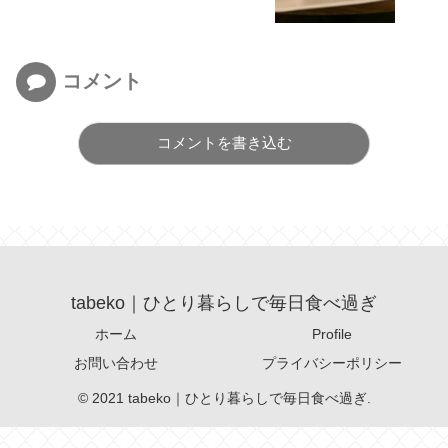
コメント
コメントを書き込む
tabeko｜ひとり暮らしで毎日食べ過ぎ
ホーム
Profile
お問い合わせ
プライバシーポリシー
© 2021 tabeko｜ひとり暮らしで毎日食べ過ぎ.