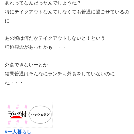
あれってなんだったんでしょうね？
特にテイクアウトなんてしなくても普通に過ごせているの
に
あの頃は何だかテイクアウトしないと！という
強迫観念があったかも・・・
外食できないーとか
結果普通はそんなにランチも外食をしていないのに
ね・・・
#一人暮らし