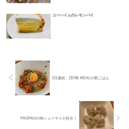
ユーハイムのレモンパイ
2日連続、ZENB MEALの朝ごはん
PAOPAOの肉シューマイが好き！