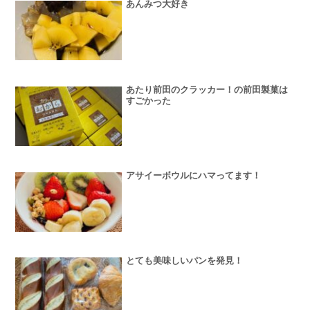
あんみつ大好き
あたり前田のクラッカー！の前田製菓は
すごかった
アサイーボウルにハマってます！
とても美味しいパンを発見！