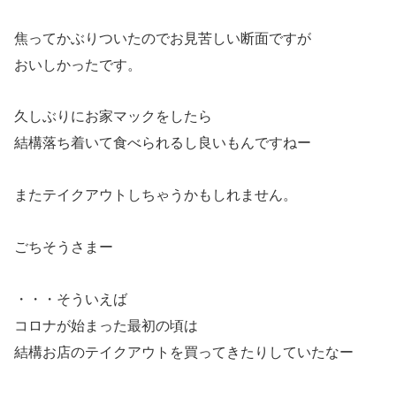
焦ってかぶりついたのでお見苦しい断面ですが
おいしかったです。
久しぶりにお家マックをしたら
結構落ち着いて食べられるし良いもんですねー
またテイクアウトしちゃうかもしれません。
ごちそうさまー
・・・そういえば
コロナが始まった最初の頃は
結構お店のテイクアウトを買ってきたりしていたなー