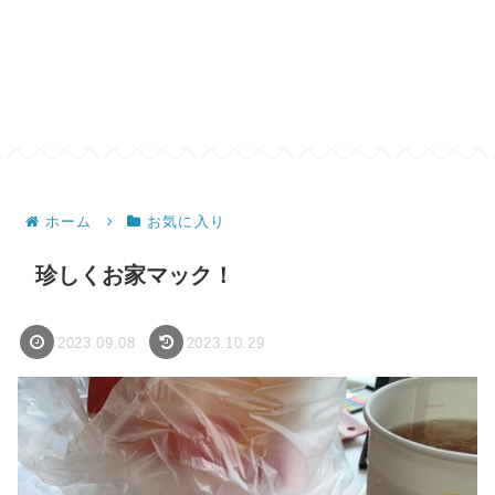
ホーム
お気に入り
珍しくお家マック！
2023.09.08
2023.10.29