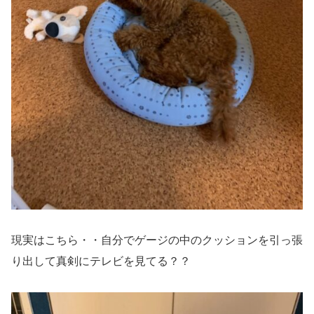
現実はこちら・・自分でゲージの中のクッションを引っ張
り出して真剣にテレビを見てる？？