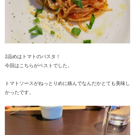
2品めはトマトのパスタ！
今回はこちらがベストでした。
トマトソースがねっとりめに絡んでなんだかとても美味し
かったです。