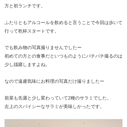
方と初ランチです。
ふたりともアルコールを飲めると言うことで今回は歩いて
行って乾杯スタートです。
でも飲み物の写真撮りませんでしたー
初めての方との食事だといつものようにパチパチ撮るのは
少し躊躇しますよね。
なので遠慮気味にお料理の写真だけ撮りましたー
前菜も先週と少し変わっていて2種のサラミでした。
左上のスパイシーなサラミが美味しかったです。