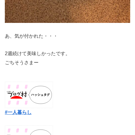
あ、気が付かれた・・・
2週続けて美味しかったです。
ごちそうさまー
#一人暮らし