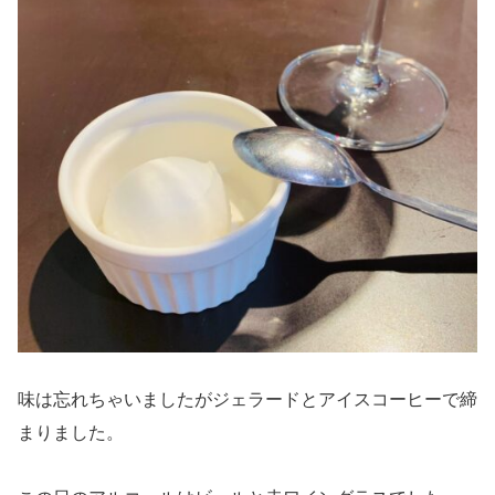
味は忘れちゃいましたがジェラードとアイスコーヒーで締
まりました。