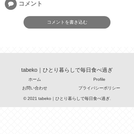
コメント
コメントを書き込む
tabeko｜ひとり暮らしで毎日食べ過ぎ
ホーム
Profile
お問い合わせ
プライバシーポリシー
© 2021 tabeko｜ひとり暮らしで毎日食べ過ぎ.