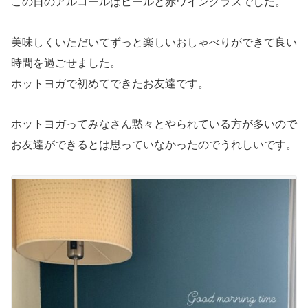
この日のアルコールはビールと赤ワイングラスでした。
美味しくいただいてずっと楽しいおしゃべりができて良い
時間を過ごせました。
ホットヨガで初めてできたお友達です。
ホットヨガってみなさん黙々とやられている方が多いので
お友達ができるとは思っていなかったのでうれしいです。