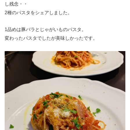
し残念・・
2種のパスタをシェアしました。
1品めは豚バラとじゃがいものパスタ。
変わったパスタでしたが美味しかったです。