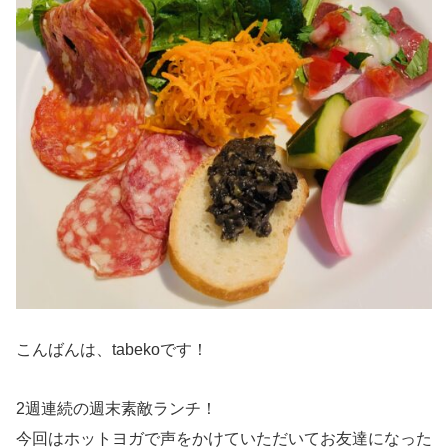
こんばんは、tabekoです！
2週連続の週末素敵ランチ！
今回はホットヨガで声をかけていただいてお友達になった