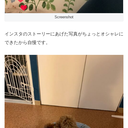
Screenshot
インスタのストーリーにあげた写真がちょっとオシャレに
できたから自慢です。