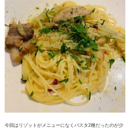
今回はリゾットがメニューになくパスタ2種だったのが少