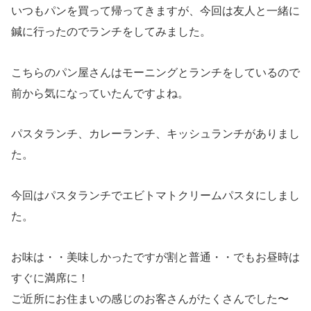
いつもパンを買って帰ってきますが、今回は友人と一緒に
鍼に行ったのでランチをしてみました。
こちらのパン屋さんはモーニングとランチをしているので
前から気になっていたんですよね。
パスタランチ、カレーランチ、キッシュランチがありまし
た。
今回はパスタランチでエビトマトクリームパスタにしまし
た。
お味は・・美味しかったですが割と普通・・でもお昼時は
すぐに満席に！
ご近所にお住まいの感じのお客さんがたくさんでした〜