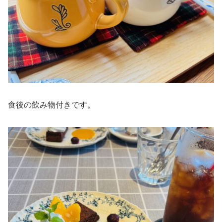
食後の飲み物付きです。