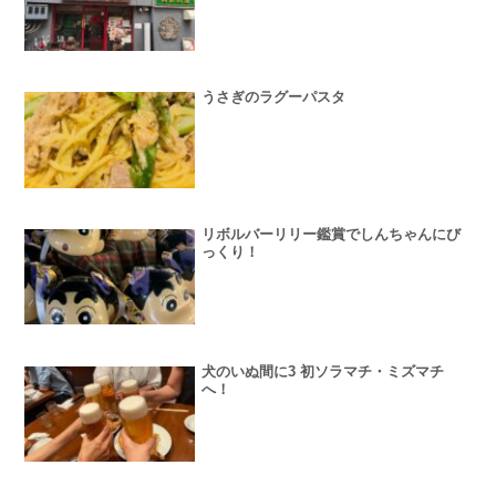
うさぎのラグーパスタ
リボルバーリリー鑑賞でしんちゃんにび
っくり！
犬のいぬ間に3 初ソラマチ・ミズマチ
へ！