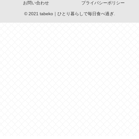
お問い合わせ
プライバシーポリシー
© 2021 tabeko｜ひとり暮らしで毎日食べ過ぎ.