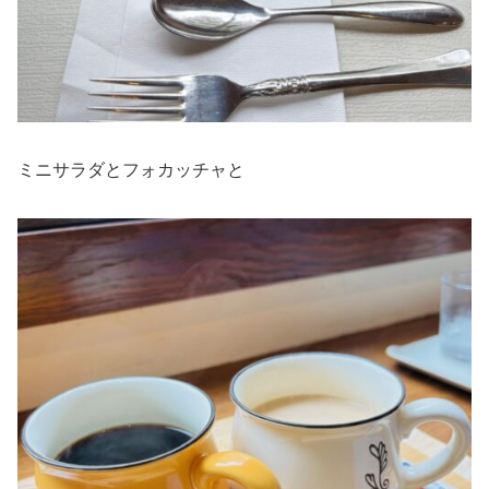
ミニサラダとフォカッチャと