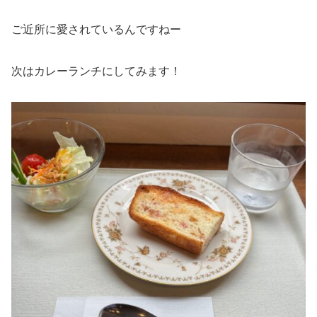
ご近所に愛されているんですねー
次はカレーランチにしてみます！