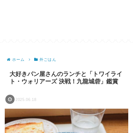
ホーム
外ごはん
大好きパン屋さんのランチと「トワイライ
ト・ウォリアーズ 決戦！九龍城砦」鑑賞
2025.06.18