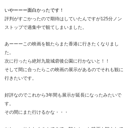
いやーーー面白かったです！
評判がすごかったので期待はしていたんですが125分ノン
ストップで過集中で観てしまいました。
あーーーこの映画を観たらまた香港に行きたくなりまし
た。
次に行ったら絶対九龍城砦後公園に行かないと！！
そして間に合ったらこの映画の展示があるのでそれも観に
行きたいです。
好評なのでこれから3年間も展示が延長になったみたいで
す。
その間にまた行けるかな・・・