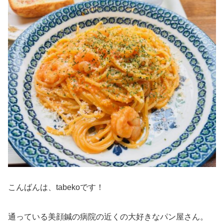
こんばんは、tabekoです！
通っている美顔鍼の病院の近くの大好きなパン屋さん。