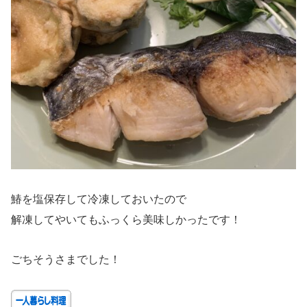
鰆を塩保存して冷凍しておいたので
解凍してやいてもふっくら美味しかったです！
ごちそうさまでした！