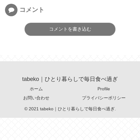
コメント
コメントを書き込む
tabeko｜ひとり暮らしで毎日食べ過ぎ
ホーム
Profile
お問い合わせ
プライバシーポリシー
© 2021 tabeko｜ひとり暮らしで毎日食べ過ぎ.