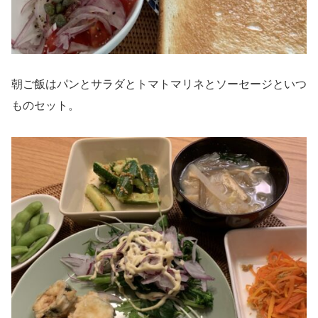
朝ご飯はパンとサラダとトマトマリネとソーセージといつ
ものセット。