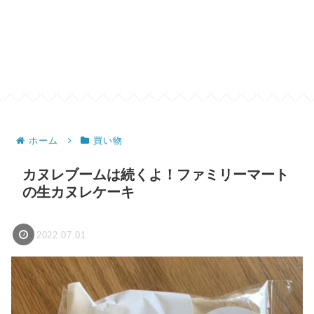
ホーム
買い物
カヌレブームは続くよ！ファミリーマート
の生カヌレケーキ
2022.07.01