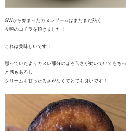
GWから始まったカヌレブームはまだまだ熱く
今噂のコチラを頂きました！
これは美味しいです！
思っていたよりカヌレ部分のほろ苦さが効いていてもちっ
と感もあるし
クリームも甘ったるさがなくてとても良いです！