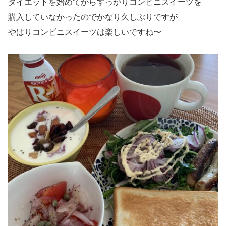
ダイエットを始めてからすっかりコンビニスイーツを
購入していなかったのでかなり久しぶりですが
やはりコンビニスイーツは楽しいですね〜