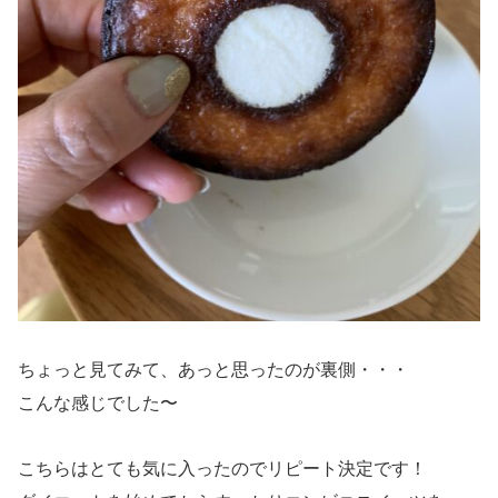
ちょっと見てみて、あっと思ったのが裏側・・・
こんな感じでした〜
こちらはとても気に入ったのでリピート決定です！