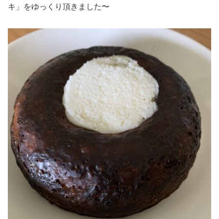
キ」をゆっくり頂きました〜