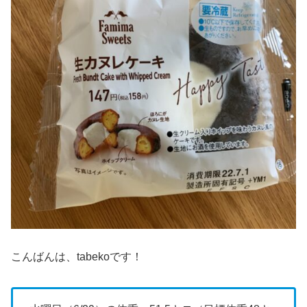
こんばんは、tabekoです！