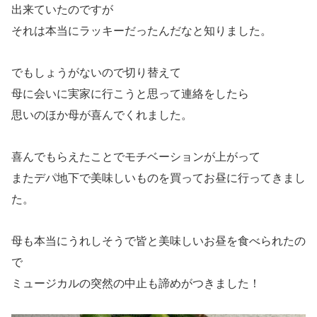
出来ていたのですが
それは本当にラッキーだったんだなと知りました。
でもしょうがないので切り替えて
母に会いに実家に行こうと思って連絡をしたら
思いのほか母が喜んでくれました。
喜んでもらえたことでモチベーションが上がって
またデパ地下で美味しいものを買ってお昼に行ってきまし
た。
母も本当にうれしそうで皆と美味しいお昼を食べられたの
で
ミュージカルの突然の中止も諦めがつきました！