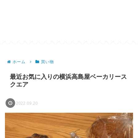
ホーム
買い物
最近お気に入りの横浜高島屋ベーカリース
クエア
2022.09.20