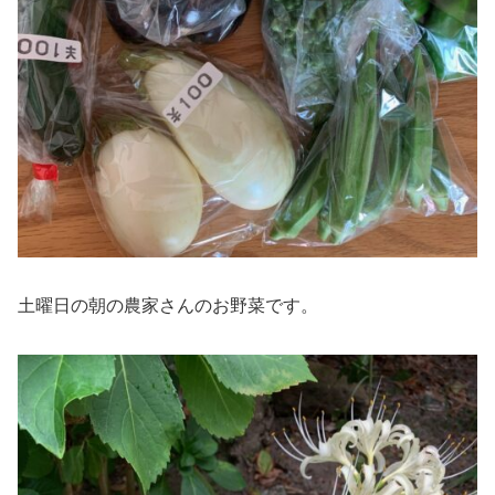
土曜日の朝の農家さんのお野菜です。