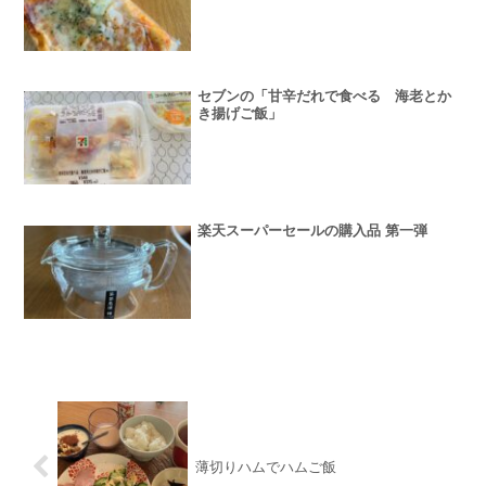
セブンの「甘辛だれで食べる 海老とか
き揚げご飯」
楽天スーパーセールの購入品 第一弾
薄切りハムでハムご飯