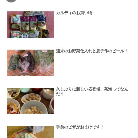
カルディのお買い物
週末のお野菜仕入れと息子作のビール！
久しぶりに新しい器登場、茶海ってなん
だ？
手前のピザがおまけです！