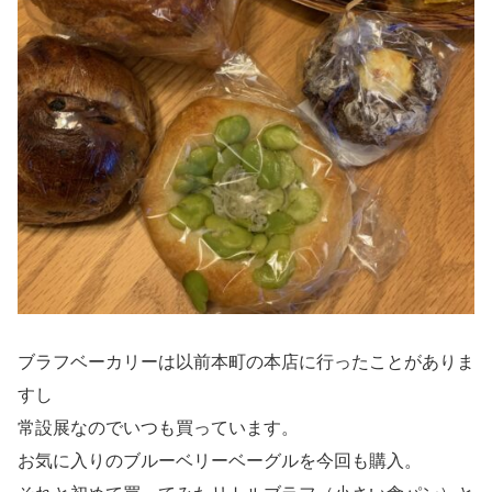
ブラフベーカリーは以前本町の本店に行ったことがありま
すし
常設展なのでいつも買っています。
お気に入りのブルーベリーベーグルを今回も購入。