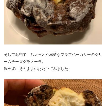
そしてお初で、ちょっと不思議なブラフベーカリーのクリ
ームチーズグラノーラ。
温めずにそのままいただいてみました。