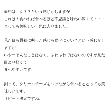
最初は、ん？？という感じがしますが
これは！食べれば食べるほど不思議と味わい深くて・・・
とっても美味しい！気に入りました。
見た目も最初に割った感じも食べにくい？という感じがし
ますが
いやーそんなことはなく、ふわふわではないのですが見た
目より軽くて
食べやすいです。
割って、クリームチーズをつけながら食べるととっても美
味しいです。
リピート決定ですね。