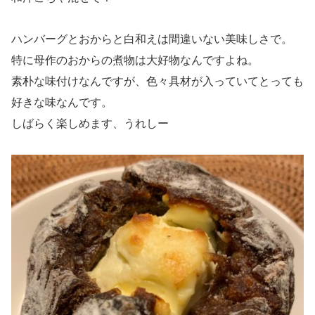
ハンバーグとおからと白和えは間違いない美味しさで。
特に母作のおからの煮物は大好物なんですよね。
素朴な味付けなんですが、色々具材が入っていてとっても
好きな味なんです。
しばらく楽しめます、うれしー