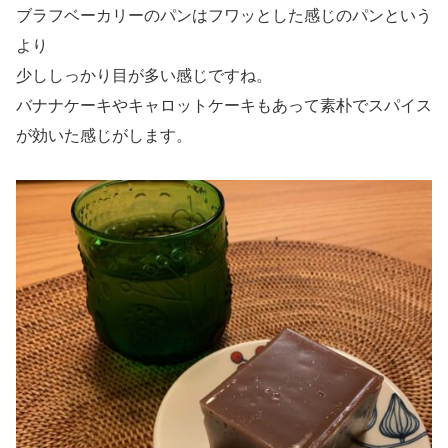
ブラフベーカリーのパンはフワッとした感じのパンという
より
少ししっかり目が多い感じですね。
バナナケーキやキャロットケーキもあって素朴でスパイス
が効いた感じがします。