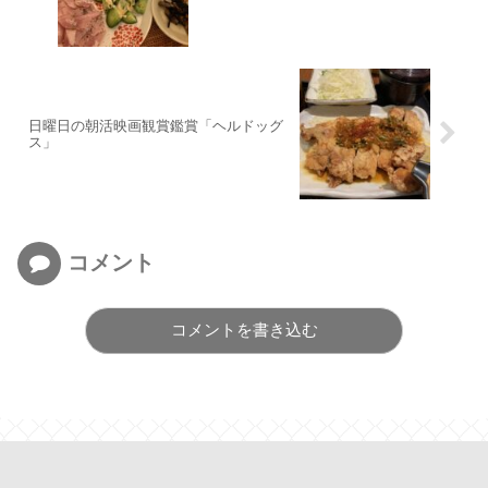
日曜日の朝活映画観賞鑑賞「ヘルドッグ
ス」
コメント
コメントを書き込む