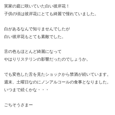
実家の庭に咲いていた白い彼岸花！
子供の頃は彼岸花にとても綺麗で憧れていました。
白があるなんで知りませんでしたが
白い彼岸花もとても素敵でした。
舌の色もほとんど綺麗になって
やはりリステリンの影響だったのでしょうか。
でも変色した舌を見たショックから禁酒が続いています。
週末、土曜日なのにノンアルコールの食事となりました。
いつまで続くかな・・・
ごちそうさまー