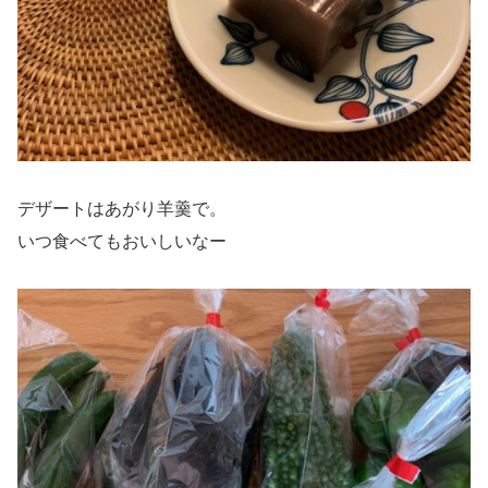
デザートはあがり羊羹で。
いつ食べてもおいしいなー