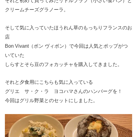
それと初めて買ってみたリトルブラフ（小さい食パン）と
クリームチーズグラノーラ。
そして気に入っていたほうれん草のもっちりフランスのお
店
Bon Vivant（ボン ヴィボン）で今回は人気とポップがつ
いていた
しらすとそら豆のフォカッチャを購入してきました。
それと夕食用にこちらも気に入っている
グリエ サ・ク・ラ ヨコハマさんのハンバーグを！
今回はグリル野菜とのセットにしました。