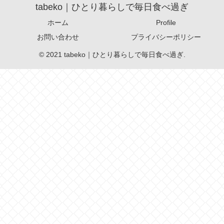
tabeko｜ひとり暮らしで毎日食べ過ぎ
ホーム
Profile
お問い合わせ
プライバシーポリシー
© 2021 tabeko｜ひとり暮らしで毎日食べ過ぎ.