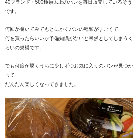
40ブランド・500種類以上のパンを毎日販売しているそう
です。
何回か覗いてみてもとにかくパンの種類がすごくて
何を買ったらいいか予備知識がないと呆然としてしまうく
らいの規模です。
でも何度か覗くうちに少しずつお気に入りのパンが見つか
って
だんだん楽しくなってきました。