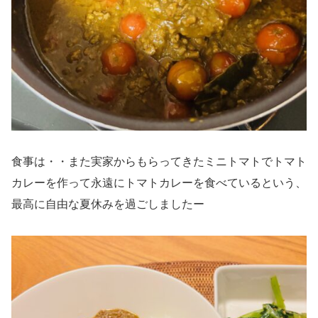
食事は・・また実家からもらってきたミニトマトでトマト
カレーを作って永遠にトマトカレーを食べているという、
最高に自由な夏休みを過ごしましたー