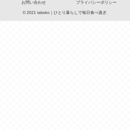
お問い合わせ
プライバシーポリシー
© 2021 tabeko｜ひとり暮らしで毎日食べ過ぎ.