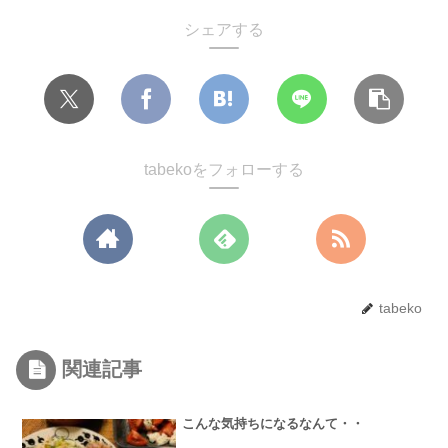
シェアする
tabekoをフォローする
tabeko
関連記事
こんな気持ちになるなんて・・