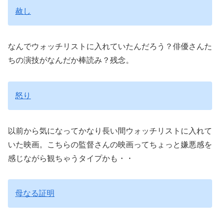
赦し
なんでウォッチリストに入れていたんだろう？俳優さんた
ちの演技がなんだか棒読み？残念。
怒り
以前から気になってかなり長い間ウォッチリストに入れて
いた映画。こちらの監督さんの映画ってちょっと嫌悪感を
感じながら観ちゃうタイプかも・・
母なる証明