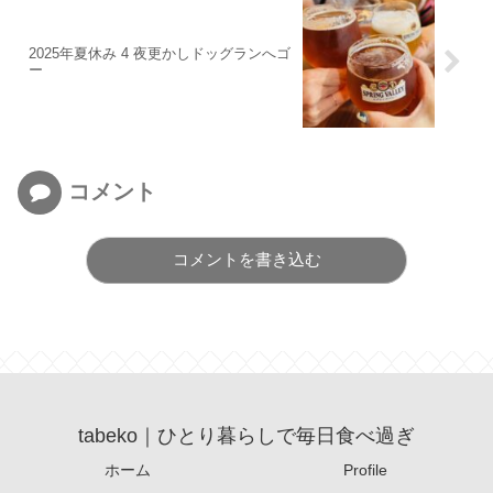
2025年夏休み 4 夜更かしドッグランへゴ
ー
コメント
コメントを書き込む
tabeko｜ひとり暮らしで毎日食べ過ぎ
ホーム
Profile