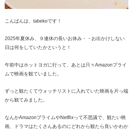
こんばんは、tabekoです！
2025年夏休み、９連休の長いお休み・・お出かけしない
日は何をしていたかというと！
午前中はホットヨガに行って、あとは只々Amazonプライ
ムで映画を観ていました。
ずっと観たくてウォッチリストに入れていた映画を片っ端
から観てみました。
なんかAmazonプライムやNetflixって不思議で、観たい映
画、ドラマはたくさんあるのにどれから観たら良いかわか