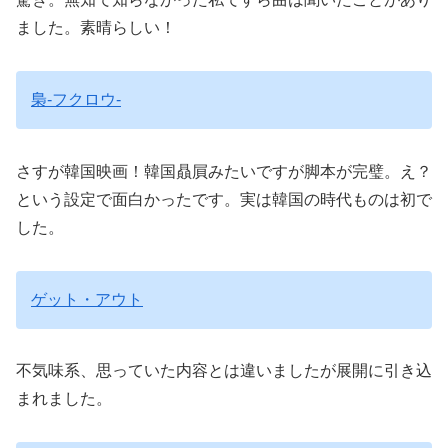
ました。素晴らしい！
梟-フクロウ-
さすが韓国映画！韓国贔屓みたいですが脚本が完璧。え？
という設定で面白かったです。実は韓国の時代ものは初で
した。
ゲット・アウト
不気味系、思っていた内容とは違いましたが展開に引き込
まれました。