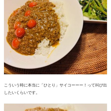
こういう時に本当に「ひとり」サイコーーー！って叫び出
したいくらいです。