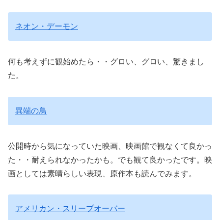
ネオン・デーモン
何も考えずに観始めたら・・グロい、グロい、驚きまし
た。
異端の鳥
公開時から気になっていた映画、映画館で観なくて良かっ
た・・耐えられなかったかも。でも観て良かったです。映
画としては素晴らしい表現、原作本も読んでみます。
アメリカン・スリープオーバー