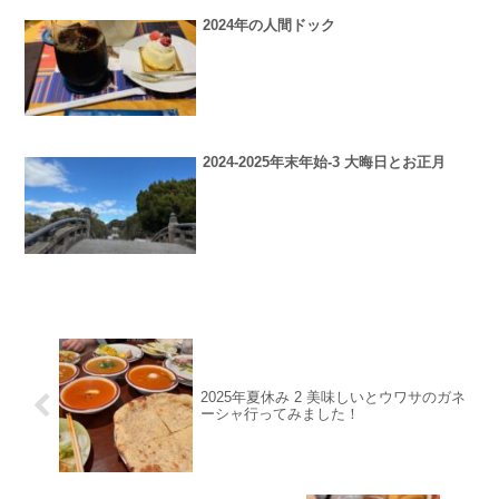
2024年の人間ドック
2024-2025年末年始-3 大晦日とお正月
2025年夏休み 2 美味しいとウワサのガネ
ーシャ行ってみました！