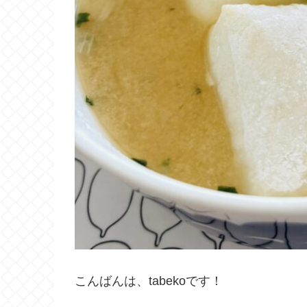
こんばんは、tabekoです！