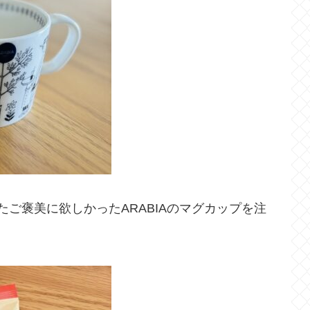
ご褒美に欲しかったARABIAのマグカップを注