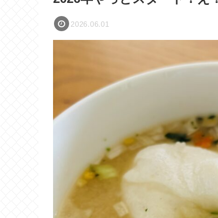
2026.06.01