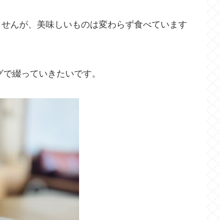
ませんが、美味しいものは変わらず食べています
ログで綴っていきたいです。