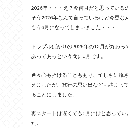
2026年・・・え？今何月だと思っている
そう2026年なんて言っているけど今更な
もう6月になってしまいました・・・
トラブルばかりの2025年の12月が終わ
あってあっという間に6月です。
色々心も挫けることもあり、忙しさに流
えましたが、旅行の思い出なども詰まっ
ることにしました。
再スタートは遅くても6月にはと思ってい
た。