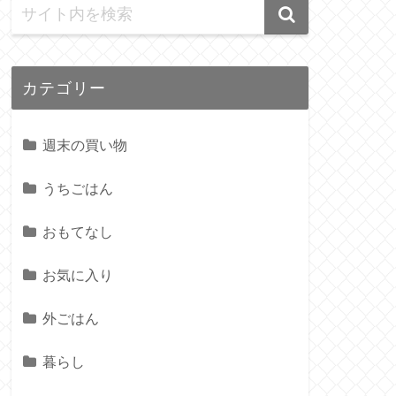
カテゴリー
週末の買い物
うちごはん
おもてなし
お気に入り
外ごはん
暮らし