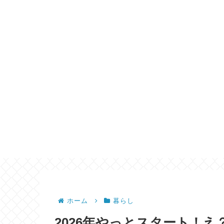
ホーム
暮らし
2026年やっとスタート！え