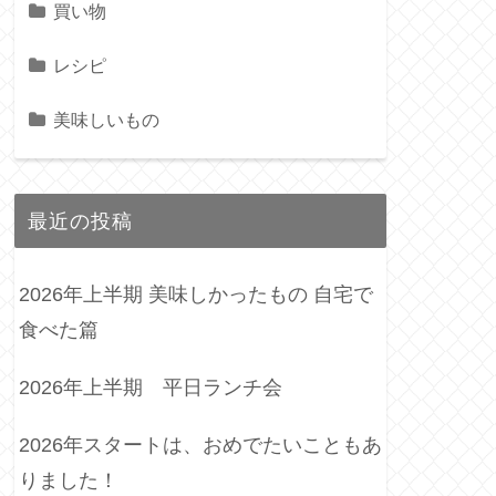
買い物
レシピ
美味しいもの
最近の投稿
2026年上半期 美味しかったもの 自宅で
食べた篇
2026年上半期 平日ランチ会
2026年スタートは、おめでたいこともあ
りました！