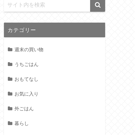
カテゴリー
週末の買い物
うちごはん
おもてなし
お気に入り
外ごはん
暮らし