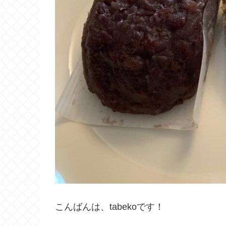
こんばんは、tabekoです！