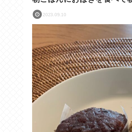
2023.09.10