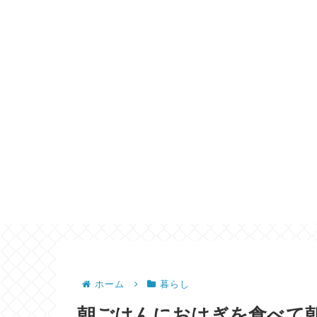
ホーム
暮らし
朝ごはんにおはぎを食べて朝