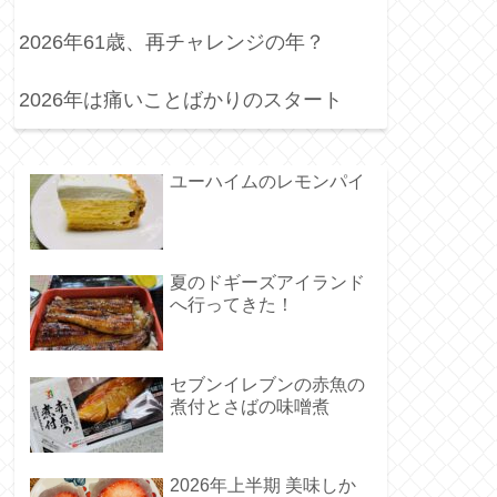
2026年61歳、再チャレンジの年？
2026年は痛いことばかりのスタート
ユーハイムのレモンパイ
夏のドギーズアイランド
へ行ってきた！
セブンイレブンの赤魚の
煮付とさばの味噌煮
2026年上半期 美味しか