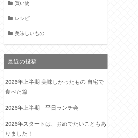
買い物
レシピ
美味しいもの
最近の投稿
2026年上半期 美味しかったもの 自宅で
食べた篇
2026年上半期 平日ランチ会
2026年スタートは、おめでたいこともあ
りました！