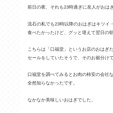
前日の夜、それも23時過ぎに友人がおは
流石の私でも23時以降のおはぎはキツイ
食べたかったけど、グッと堪えて翌日の
こちらは「口福堂」というお店のおはぎ
セールをしていたそうで、そのお裾分け
口福堂を調べてみるとお肉の柿安の会社
全然知らなかったです。
なかなか美味しいおはぎでした。