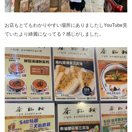
お店もとてもわかりやすい場所にありましたしYouTube見
ていたより綺麗になってる？感じがしました。