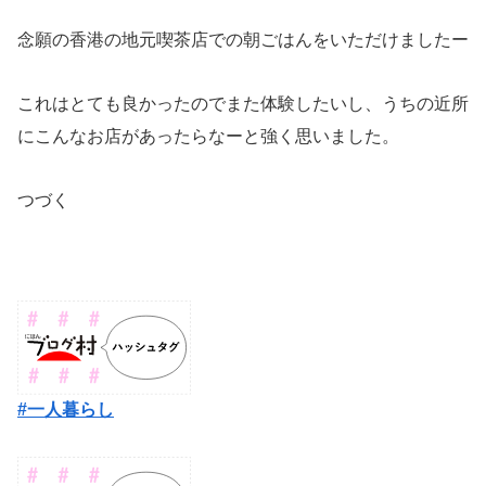
念願の香港の地元喫茶店での朝ごはんをいただけましたー
これはとても良かったのでまた体験したいし、うちの近所
にこんなお店があったらなーと強く思いました。
つづく
#一人暮らし