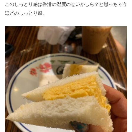
このしっとり感は香港の湿度のせいかしら？と思っちゃう
ほどのしっとり感。