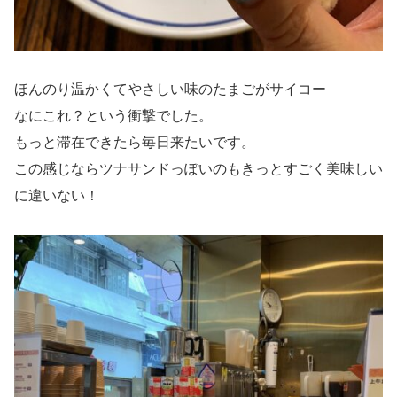
ほんのり温かくてやさしい味のたまごがサイコー
なにこれ？という衝撃でした。
もっと滞在できたら毎日来たいです。
この感じならツナサンドっぽいのもきっとすごく美味しい
に違いない！