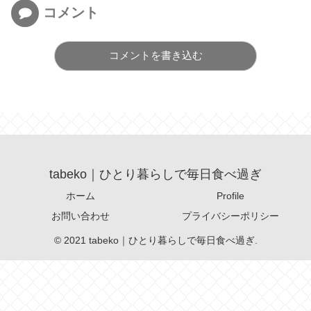
コメント
コメントを書き込む
tabeko｜ひとり暮らしで毎日食べ過ぎ
ホーム
Profile
お問い合わせ
プライバシーポリシー
© 2021 tabeko｜ひとり暮らしで毎日食べ過ぎ.