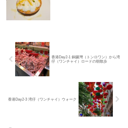
香港Day2-1 銅鑼灣（トンロワン）から湾
仔（ワンチャイ）ロードの朝散歩
香港Day2-3 湾仔（ワンチャイ）ウォーク