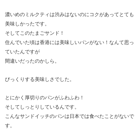
濃いめのミルクティは渋みはないのにコクがあってとても
美味しかったです。
そしてこのたまごサンド！
住んでいた頃は香港には美味しいパンがない！なんて思っ
ていたんですが
間違いだったのかしら。
びっくりする美味しさでした。
とにかく厚切りのパンがふわふわ！
そしてしっとりしているんです。
こんなサンドイッチのパンは日本では食べたことがないで
す。