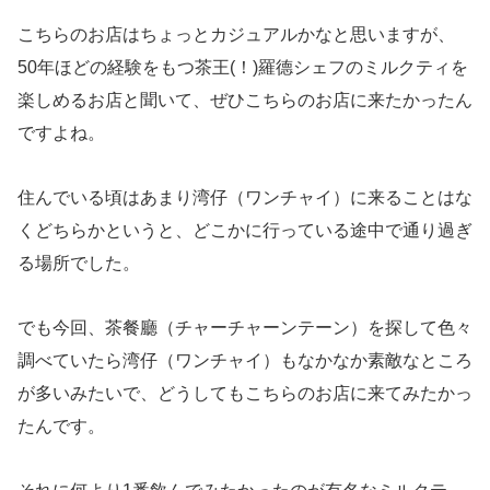
こちらのお店はちょっとカジュアルかなと思いますが、
50年ほどの経験をもつ茶王(！)羅德シェフのミルクティを
楽しめるお店と聞いて、ぜひこちらのお店に来たかったん
ですよね。
住んでいる頃はあまり湾仔（ワンチャイ）に来ることはな
くどちらかというと、どこかに行っている途中で通り過ぎ
る場所でした。
でも今回、茶餐廳（チャーチャーンテーン）を探して色々
調べていたら湾仔（ワンチャイ）もなかなか素敵なところ
が多いみたいで、どうしてもこちらのお店に来てみたかっ
たんです。