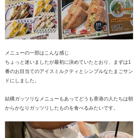
メニューの一部はこんな感じ
ちょっと迷いましたが最初に決めていたとおり、まずは1
番のお目当てのアイスミルクティとシンプルなたまごサン
ドにしました。
結構ガッツリなメニューもあってどうも香港の人たちは朝
からかなりガッツリしたものを食べるみたいです。