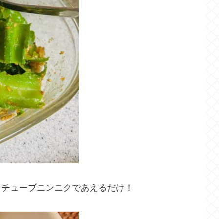
、チューブニンニクであえるだけ！