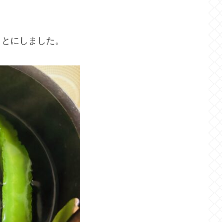
ことにしました。