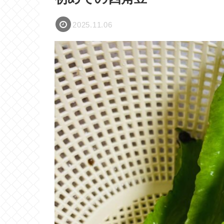
2025.11.06