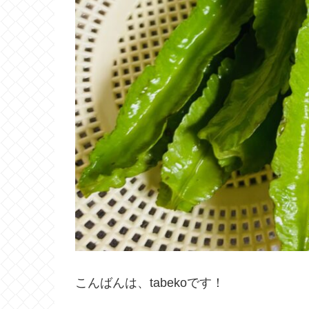
こんばんは、tabekoです！