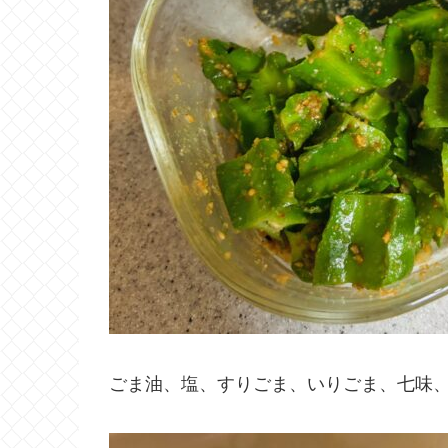
ごま油、塩、すりごま、いりごま、七味