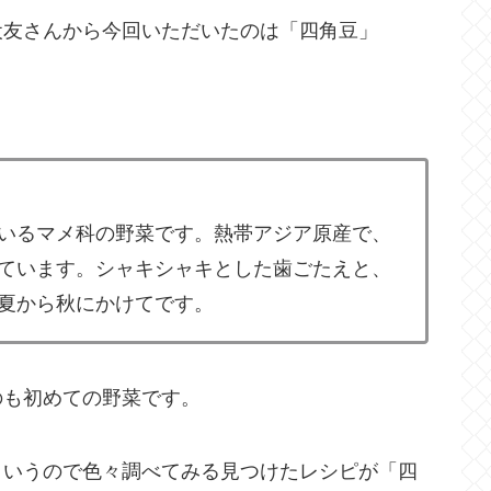
犬友さんから今回いただいたのは「四角豆」
いるマメ科の野菜です。熱帯アジア原産で、
ています。シャキシャキとした歯ごたえと、
夏から秋にかけてです。
のも初めての野菜です。
というので色々調べてみる見つけたレシピが「四