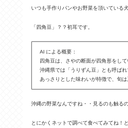
いつも手作りパンやお野菜を頂いている
「四角豆」？？初耳です。
AI による概要：
四角豆は、さやの断面が四角形をして
沖縄県では「うりずん豆」とも呼ばれ
あっさりとした味わいが特徴で、旬は
沖縄の野菜なんですね・・見るのも触る
とにかくネットで調べて食べてみてね！