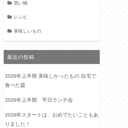
買い物
レシピ
美味しいもの
最近の投稿
2026年上半期 美味しかったもの 自宅で
食べた篇
2026年上半期 平日ランチ会
2026年スタートは、おめでたいこともあ
りました！