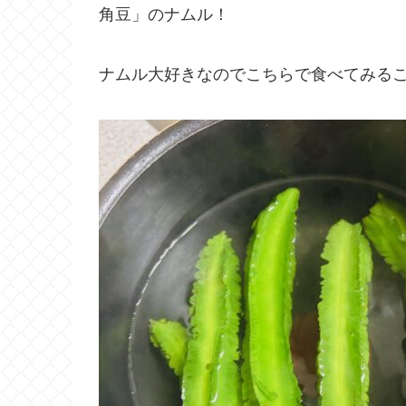
角豆」のナムル！
ナムル大好きなのでこちらで食べてみる