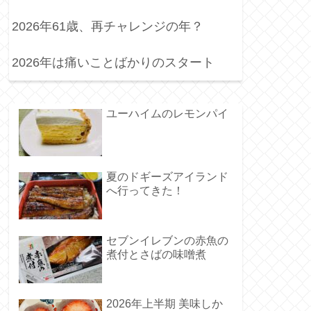
2026年61歳、再チャレンジの年？
2026年は痛いことばかりのスタート
ユーハイムのレモンパイ
夏のドギーズアイランド
へ行ってきた！
セブンイレブンの赤魚の
煮付とさばの味噌煮
2026年上半期 美味しか