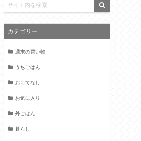
カテゴリー
週末の買い物
うちごはん
おもてなし
お気に入り
外ごはん
暮らし