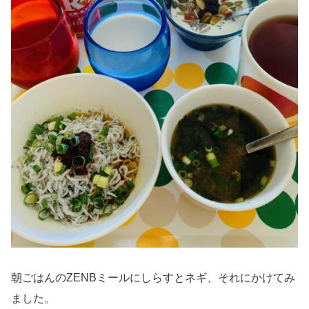
朝ごはんのZENBミールにしらすとネギ、それにかけてみ
ました。