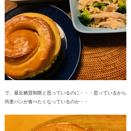
で、最近糖質制限と思っているのに・・・思っているから
尚更パンが食べたくなっているのか・・