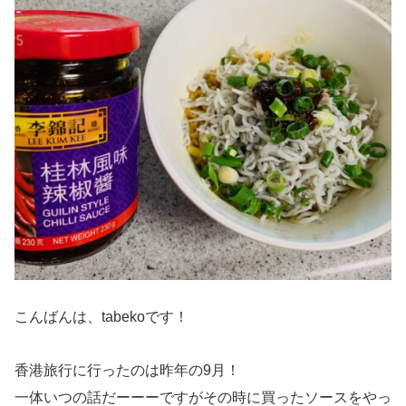
こんばんは、tabekoです！
香港旅行に行ったのは昨年の9月！
一体いつの話だーーーですがその時に買ったソースをやっ