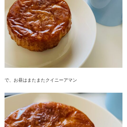
で、お昼はまたまたクイニーアマン