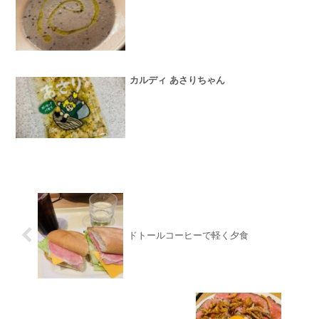
カルディ あさりちゃん
ドトールコーヒーで軽く夕食