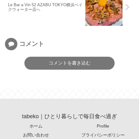
Le Bar a Vin 52 AZABU TOKYO横浜ベイ
クウォーター店へ
コメント
コメントを書き込む
tabeko｜ひとり暮らしで毎日食べ過ぎ
ホーム
Profile
お問い合わせ
プライバシーポリシー