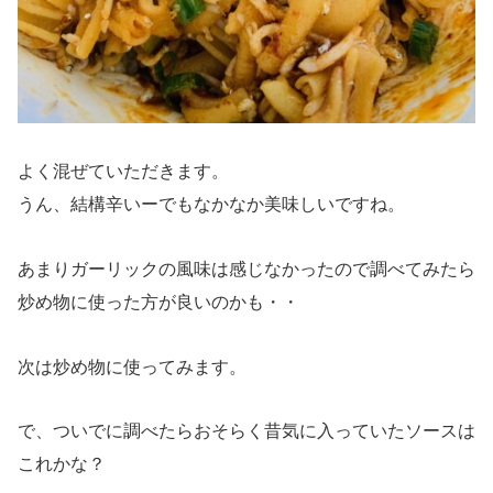
よく混ぜていただきます。
うん、結構辛いーでもなかなか美味しいですね。
あまりガーリックの風味は感じなかったので調べてみたら
炒め物に使った方が良いのかも・・
次は炒め物に使ってみます。
で、ついでに調べたらおそらく昔気に入っていたソースは
これかな？