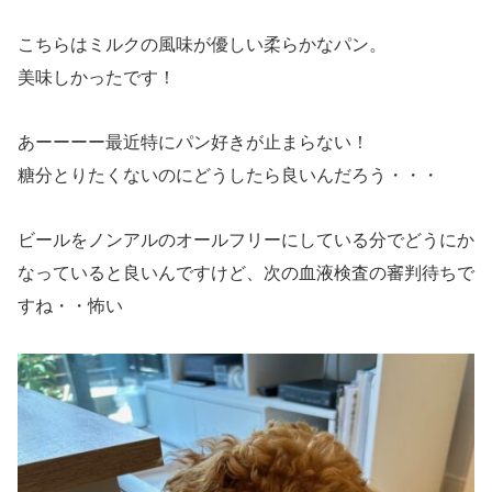
こちらはミルクの風味が優しい柔らかなパン。
美味しかったです！
あーーーー最近特にパン好きが止まらない！
糖分とりたくないのにどうしたら良いんだろう・・・
ビールをノンアルのオールフリーにしている分でどうにか
なっていると良いんですけど、次の血液検査の審判待ちで
すね・・怖い