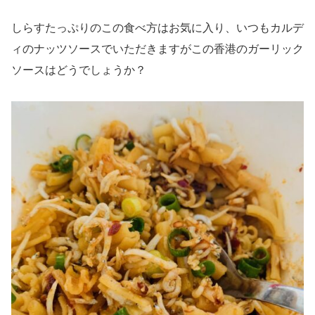
しらすたっぷりのこの食べ方はお気に入り、いつもカルデ
ィのナッツソースでいただきますがこの香港のガーリック
ソースはどうでしょうか？