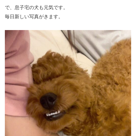
で、息子宅の犬も元気です。
毎日新しい写真がきます。