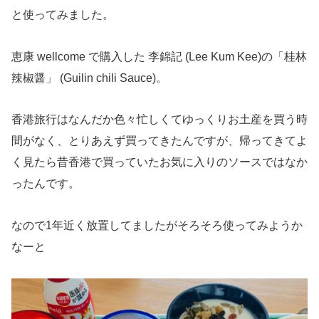
と使ってみました。
恵康 wellcome で購入した 李錦記 (Lee Kum Kee)の「桂林
辣椒醤」 (Guilin chili Sauce)。
香港旅行はなんだか色々忙しくてゆっくりお土産を買う時
間がなく、とりあえず買ってきたんですが、帰ってきてよ
く見たら昔香港で買っていたお気に入りのソースではなか
ったんです。
なので1年近く放置してましたがそろそろ使ってみようか
なーと