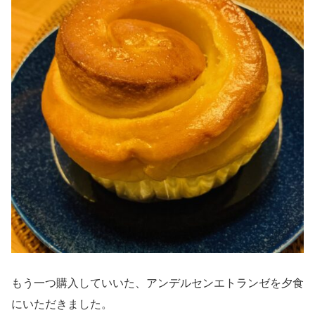
もう一つ購入していいた、アンデルセンエトランゼを夕食
にいただきました。