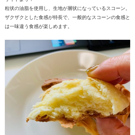
粒状の油脂を使用し、生地が層状になっているスコーン。
ザクザクとした食感が特長で、一般的なスコーンの食感と
は一味違う食感が楽しめます。