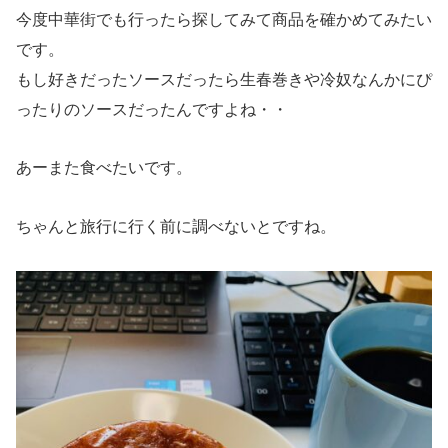
今度中華街でも行ったら探してみて商品を確かめてみたい
です。
もし好きだったソースだったら生春巻きや冷奴なんかにぴ
ったりのソースだったんですよね・・
あーまた食べたいです。
ちゃんと旅行に行く前に調べないとですね。