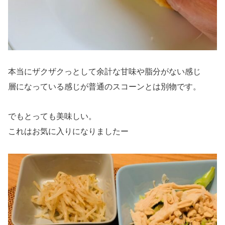
本当にザクザクっとして余計な甘味や脂分がない感じ
層になっている感じが普通のスコーンとは別物です。
でもとっても美味しい。
これはお気に入りになりましたー