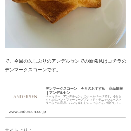
で、今回の久しぶりのアンデルセンでの新発見はコチラの
デンマークスコーンです。
デンマークスコーン｜今月のおすすめ｜商品情報
｜アンデルセン
ベーカリー「アンデルセン」のホームページです。今月お
すすめのパン・ファーマーズブレッド・デニッシュペスト
リーなどの商品、パンを楽しむレシピなどをご紹介してい
ます。
www.andersen.co.jp
サイトより：