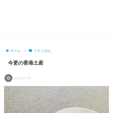
ホーム
うちごはん
今更の香港土産
2024.07.03