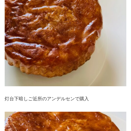
灯台下暗しご近所のアンデルセンで購入