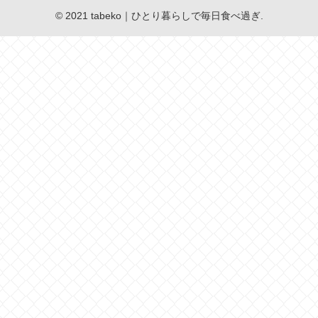
© 2021 tabeko｜ひとり暮らしで毎日食べ過ぎ.