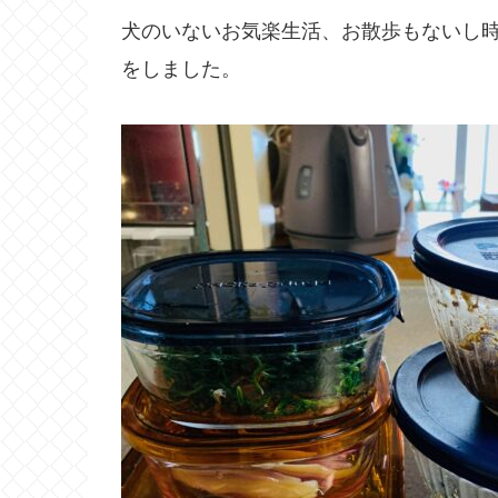
犬のいないお気楽生活、お散歩もないし
をしました。