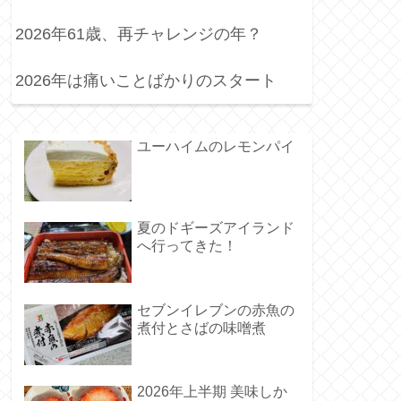
2026年61歳、再チャレンジの年？
2026年は痛いことばかりのスタート
ユーハイムのレモンパイ
夏のドギーズアイランド
へ行ってきた！
セブンイレブンの赤魚の
煮付とさばの味噌煮
2026年上半期 美味しか