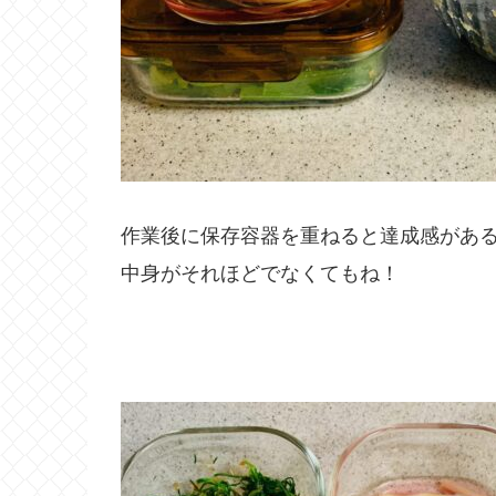
作業後に保存容器を重ねると達成感があ
中身がそれほどでなくてもね！