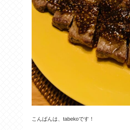
こんばんは、tabekoです！