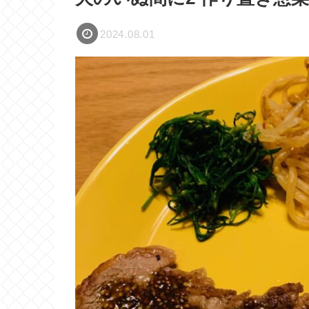
2024.08.01