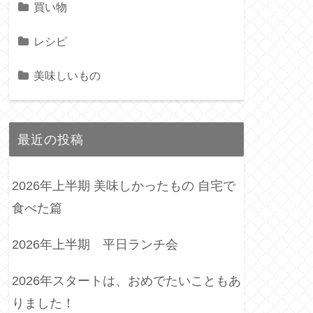
買い物
レシピ
美味しいもの
最近の投稿
2026年上半期 美味しかったもの 自宅で
食べた篇
2026年上半期 平日ランチ会
2026年スタートは、おめでたいこともあ
りました！