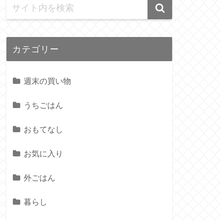
カテゴリー
週末の買い物
うちごはん
おもてなし
お気に入り
外ごはん
暮らし