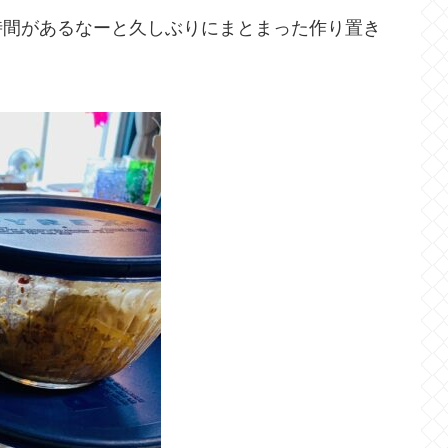
時間があるなーと久しぶりにまとまった作り置き