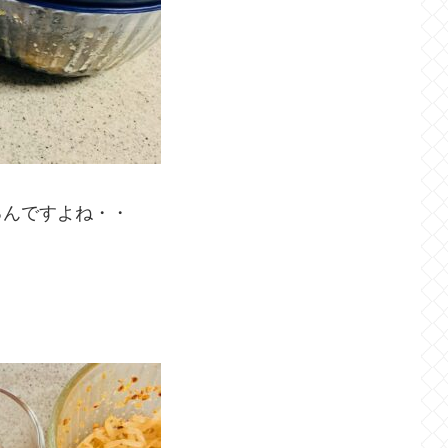
るんですよね・・