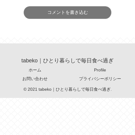
コメントを書き込む
tabeko｜ひとり暮らしで毎日食べ過ぎ
ホーム
Profile
お問い合わせ
プライバシーポリシー
© 2021 tabeko｜ひとり暮らしで毎日食べ過ぎ.