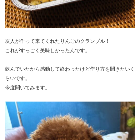
友人が作って来てくれたりんごのクランブル！
これがすっごく美味しかったんです。
飲んでいたから感動して終わったけど作り方を聞きたいく
らいです。
今度聞いてみます。