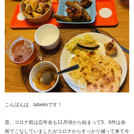
こんばんは、tabekoです！
昔、コロナ前は忘年会も11月頃から始まって5、6件は余
裕でこなしていましたがコロナからすっかり減って来て今