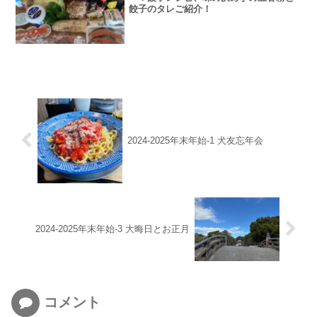
餃子のタレご紹介！
2024-2025年末年始-1 犬友忘年会
2024-2025年末年始-3 大晦日とお正月
コメント