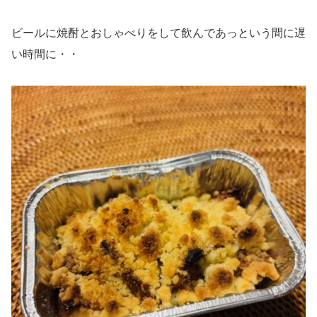
ビールに焼酎とおしゃべりをして飲んであっという間に遅
い時間に・・