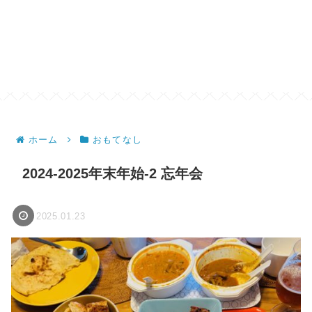
ホーム
おもてなし
2024-2025年末年始-2 忘年会
2025.01.23