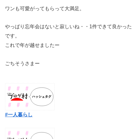
ワンも可愛がってもらって大満足。
やっぱり忘年会はないと寂しいね・・1件できて良かった
です。
これで年が越せましたー
ごちそうさまー
#一人暮らし