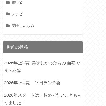
買い物
レシピ
美味しいもの
最近の投稿
2026年上半期 美味しかったもの 自宅で
食べた篇
2026年上半期 平日ランチ会
2026年スタートは、おめでたいこともあ
りました！