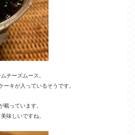
ームチーズムース。
ケーキが入っているそうです。
が載っています。
て美味しいですね。