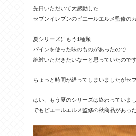
先日いただいて大感動した
セブンイレブンのピエールエルメ監修の
夏シリーズにもう1種類
パインを使った味のものがあったので
絶対いただきたいなーと思っていたので
ちょっと時間が経ってしまいましたがセ
はい、もう夏のシリーズは終わっていま
でもピエールエルメ監修の秋商品があっ