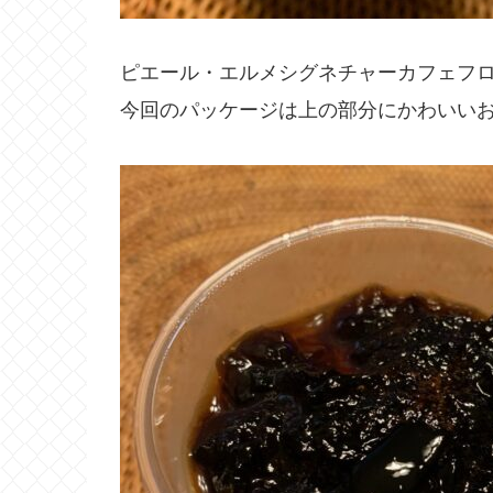
ピエール・エルメシグネチャーカフェフ
今回のパッケージは上の部分にかわいい