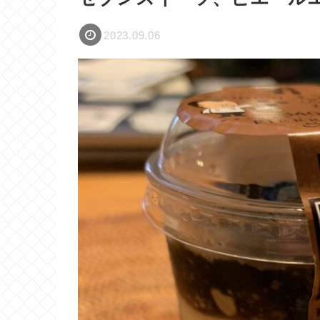
2023.09.06