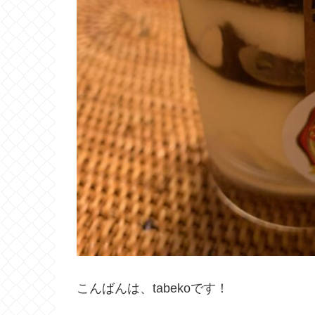
こんばんは、tabekoです！