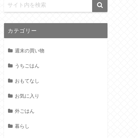
カテゴリー
週末の買い物
うちごはん
おもてなし
お気に入り
外ごはん
暮らし