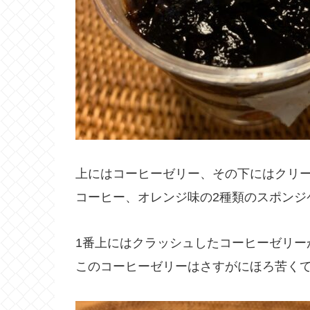
上にはコーヒーゼリー、その下にはクリ
コーヒー、オレンジ味の2種類のスポンジ
1番上にはクラッシュしたコーヒーゼリー
このコーヒーゼリーはさすがにほろ苦く