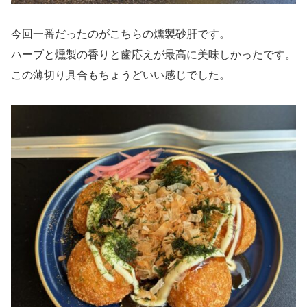
今回一番だったのがこちらの燻製砂肝です。
ハーブと燻製の香りと歯応えが最高に美味しかったです。
この薄切り具合もちょうどいい感じでした。