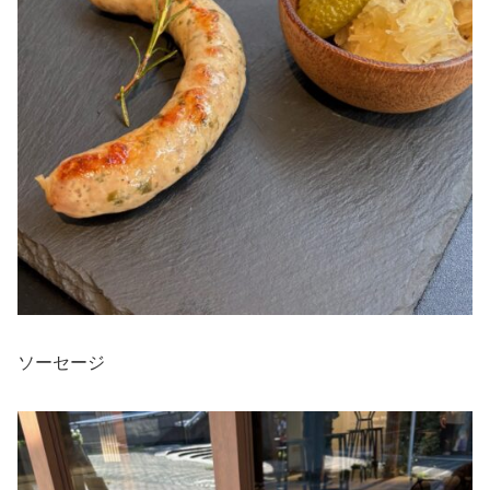
ソーセージ