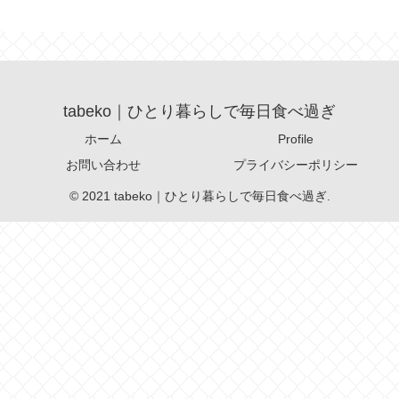
tabeko｜ひとり暮らしで毎日食べ過ぎ
ホーム
Profile
お問い合わせ
プライバシーポリシー
© 2021 tabeko｜ひとり暮らしで毎日食べ過ぎ.