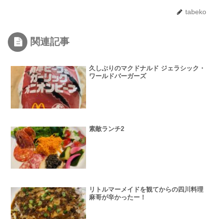
tabeko
関連記事
久しぶりのマクドナルド ジェラシック・
ワールドバーガーズ
素敵ランチ2
リトルマーメイドを観てからの四川料理
麻哥が辛かったー！