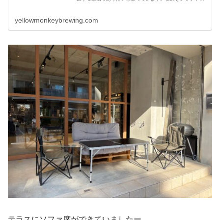
ールの街へ。
yellowmonkeybrewing.com
テラスにソファ席ができていましたー