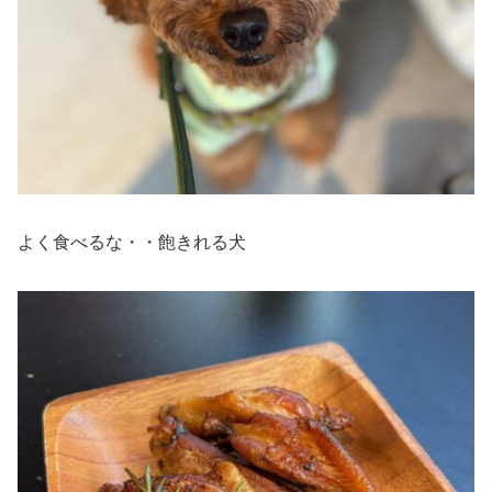
よく食べるな・・飽きれる犬