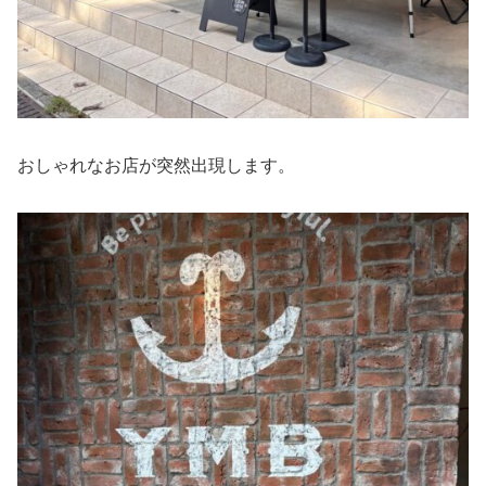
おしゃれなお店が突然出現します。