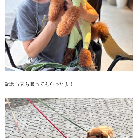
記念写真も撮ってもらったよ！