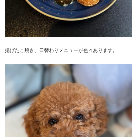
揚げたこ焼き、日替わりメニューが色々あります。