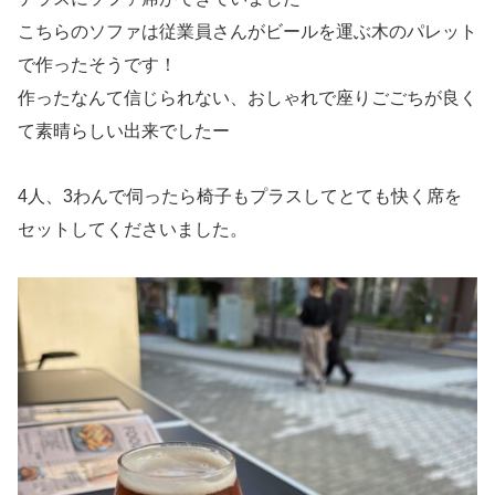
こちらのソファは従業員さんがビールを運ぶ木のパレット
で作ったそうです！
作ったなんて信じられない、おしゃれで座りごごちが良く
て素晴らしい出来でしたー
4人、3わんで伺ったら椅子もプラスしてとても快く席を
セットしてくださいました。