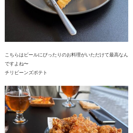
こちらはビールにぴったりのお料理がいただけて最高なん
ですよね〜
チリビーンズポテト