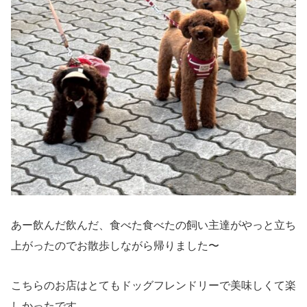
あー飲んだ飲んだ、食べた食べたの飼い主達がやっと立ち
上がったのでお散歩しながら帰りました〜
こちらのお店はとてもドッグフレンドリーで美味しくて楽
しかったです。