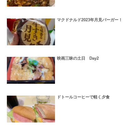
マクドナルド2023年月見バーガー！
映画三昧の土日 Day2
ドトールコーヒーで軽く夕食