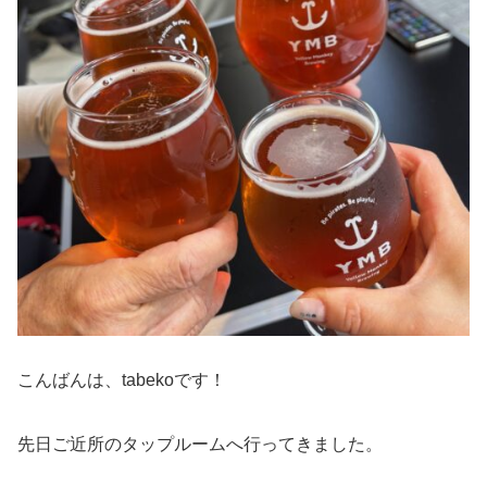
こんばんは、tabekoです！
先日ご近所のタップルームへ行ってきました。