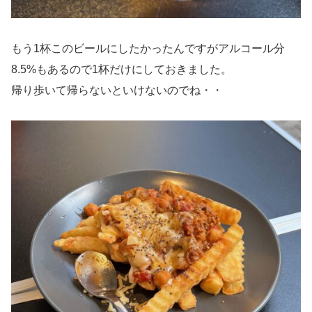
もう1杯このビールにしたかったんですがアルコール分
8.5%もあるので1杯だけにしておきました。
帰り歩いて帰らないといけないのでね・・