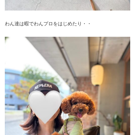
わん達は暇でわんプロをはじめたり・・