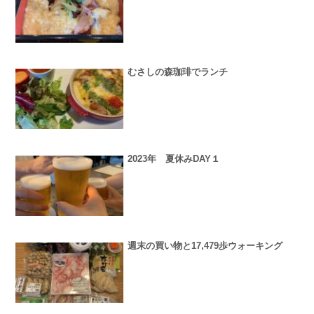
むさしの森珈琲でランチ
2023年 夏休みDAY１
週末の買い物と17,479歩ウォーキング