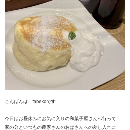
こんばんは、tabekoです！
今日はお昼休みにお気に入りの和菓子屋さんへ行って
家の分といつもの農家さんのおばさんへの差し入れに