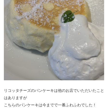
リコッタチーズのパンケーキは他のお店でいただいたこと
はありますが
こちらのパンケーキは今までで一番ふわふわでした！