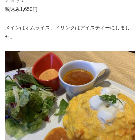
税込み1,650円
メインはオムライス、ドリンクはアイスティーにしまし
た。