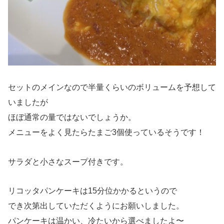
セットのメインなので半量くらいのボリュームを予想して
いましたが
ほぼ通常の量ではないでしょうか。
メニューをよく見たらたまご3個使っているそうです！
サラダと小さなスープ付きです。
リコッタパンケーキは15分位かかるというので
でき次第出していただくようにお願いしました。
パンケーキは温かい、冷たいから選べましたよ〜