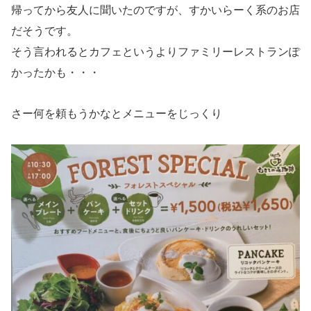
帰ってから友人に聞いたのですが、すかいらーく系のお店
だそうです。
そう言われるとカフェというよりファミリーレストランぽ
かったかも・・・
さー何を頼もうかなとメニューをじっくり