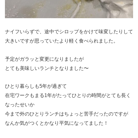
ナイフいらずで、途中でシロップをかけて味変したりして
大きいですが思っていたより軽く食べられました。
予定がガラッと変更になりましたが
とても美味しいランチとなりました〜
ひとり暮らしも5年が過ぎて
在宅ワークもまる1年がたってひとりの時間がとても長く
なったせいか
今まで外のひとりランチはちょっと苦手だったのですが
なんか気がつくとかなり平気になってました！