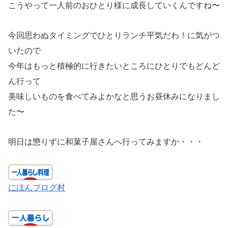
こうやって一人前のおひとり様に成長していくんですね〜
今回思わぬタイミングでひとりランチ平気だわ！に気がつ
いたので
今年はもっと積極的に行きたいところにひとりでもどんど
ん行って
美味しいものを食べてみよかなと思うお昼休みになりまし
た〜
明日は懲りずに和菓子屋さんへ行ってみますか・・・
にほんブログ村