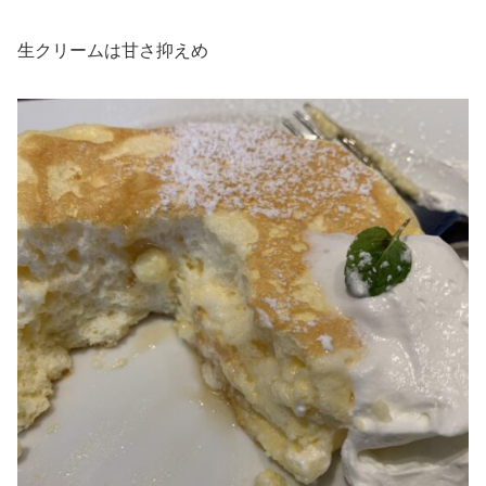
生クリームは甘さ抑えめ