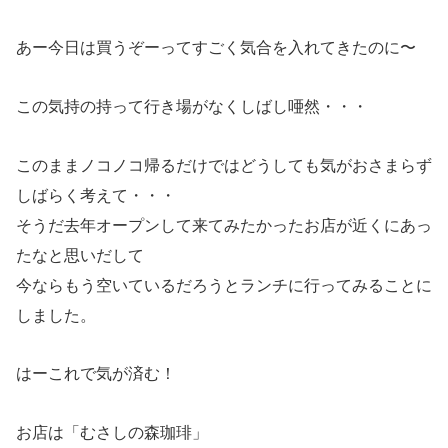
あー今日は買うぞーってすごく気合を入れてきたのに〜
この気持の持って行き場がなくしばし唖然・・・
このままノコノコ帰るだけではどうしても気がおさまらず
しばらく考えて・・・
そうだ去年オープンして来てみたかったお店が近くにあっ
たなと思いだして
今ならもう空いているだろうとランチに行ってみることに
しました。
はーこれで気が済む！
お店は「むさしの森珈琲」