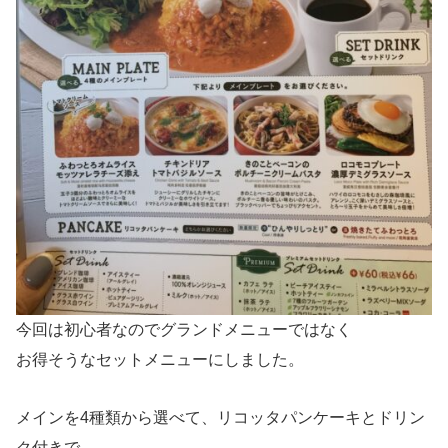
今回は初心者なのでグランドメニューではなく
お得そうなセットメニューにしました。
メインを4種類から選べて、リコッタパンケーキとドリン
ク付きで