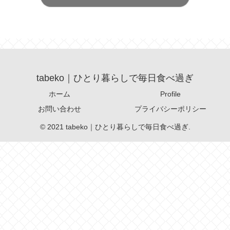
tabeko｜ひとり暮らしで毎日食べ過ぎ
ホーム
Profile
お問い合わせ
プライバシーポリシー
© 2021 tabeko｜ひとり暮らしで毎日食べ過ぎ.