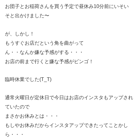
お団子とお稲荷さんを買う予定で昼休み10分前にいそい
そと出かけました〜
が、しかし！
もうすぐお店だという角を曲がって
ん・・なんか嫌な予感がする・・・
お店の前まで行くと嫌な予感がビンゴ！
臨時休業でした(T_T)
通常火曜日が定休日で今日はお店のインスタもアップされ
ていたので
まさかお休みとは・・・
もしやお休みだからインスタアップできたってことかし
ら・・・