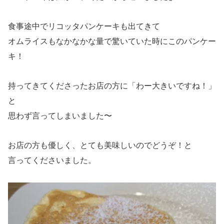
食事途中でリコッタパンケーキも出てきて
オムライスもなかなかな量で驚いていた時にこのパンケー
キ！
持ってきてくださったお店の方に「わー大きいですね！」
と
思わず言ってしまいました〜
お店の方も優しく、とても美味しいのでどうぞ！と
言ってくださいました。