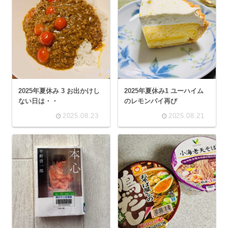
2025年夏休み 3 お出かけし
2025年夏休み1 ユーハイム
ない日は・・
のレモンパイ再び
2025.08.23
2025.08.21