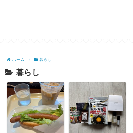
ホーム
暮らし
暮らし