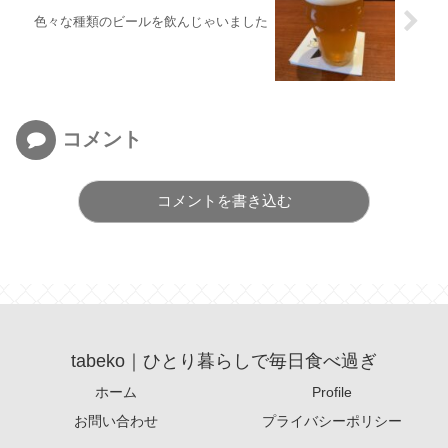
色々な種類のビールを飲んじゃいました
コメント
コメントを書き込む
tabeko｜ひとり暮らしで毎日食べ過ぎ
ホーム
Profile
お問い合わせ
プライバシーポリシー