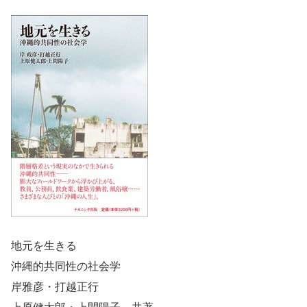
地元を生きる
沖縄的共同性の社会学
岸雅彦・打越正行