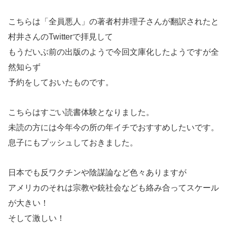
こちらは「全員悪人」の著者村井理子さんが翻訳されたと
村井さんのTwitterで拝見して
もうだいぶ前の出版のようで今回文庫化したようですが全
然知らず
予約をしておいたものです。
こちらはすごい読書体験となりました。
未読の方には今年今の所の年イチでおすすめしたいです。
息子にもプッシュしておきました。
日本でも反ワクチンや陰謀論など色々ありますが
アメリカのそれは宗教や銃社会なども絡み合ってスケール
が大きい！
そして激しい！