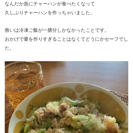
なんだか急にチャーハンが食べたくなって
久しぶりチャーハンを作っちゃいました。
救いは冷凍ご飯が一膳分しかなかったことです。
おかげで量を作りすぎることはなくてどうにかセーフでし
た。