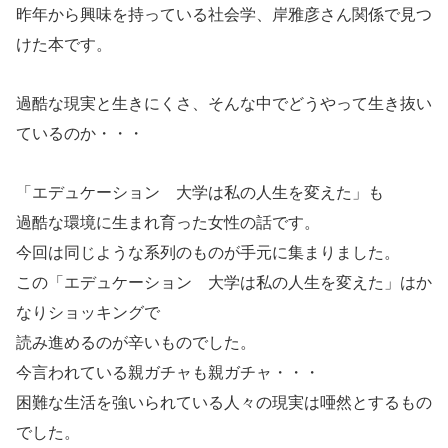
昨年から興味を持っている社会学、岸雅彦さん関係で見つ
けた本です。
過酷な現実と生きにくさ、そんな中でどうやって生き抜い
ているのか・・・
「エデュケーション 大学は私の人生を変えた」も
過酷な環境に生まれ育った女性の話です。
今回は同じような系列のものが手元に集まりました。
この「エデュケーション 大学は私の人生を変えた」はか
なりショッキングで
読み進めるのが辛いものでした。
今言われている親ガチャも親ガチャ・・・
困難な生活を強いられている人々の現実は唖然とするもの
でした。