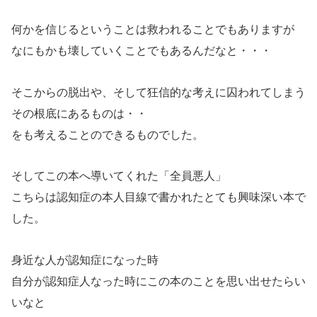
何かを信じるということは救われることでもありますが
なにもかも壊していくことでもあるんだなと・・・
そこからの脱出や、そして狂信的な考えに囚われてしまう
その根底にあるものは・・
をも考えることのできるものでした。
そしてこの本へ導いてくれた「全員悪人」
こちらは認知症の本人目線で書かれたとても興味深い本で
した。
身近な人が認知症になった時
自分が認知症人なった時にこの本のことを思い出せたらい
いなと