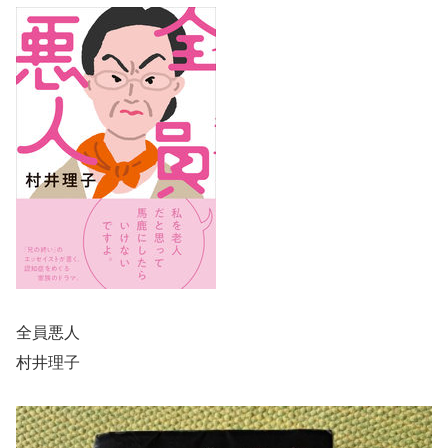
全員悪人
村井理子