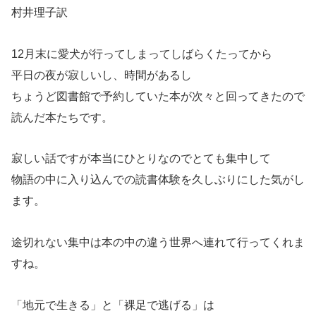
村井理子訳
12月末に愛犬が行ってしまってしばらくたってから
平日の夜が寂しいし、時間があるし
ちょうど図書館で予約していた本が次々と回ってきたので
読んだ本たちです。
寂しい話ですが本当にひとりなのでとても集中して
物語の中に入り込んでの読書体験を久しぶりにした気がし
ます。
途切れない集中は本の中の違う世界へ連れて行ってくれま
すね。
「地元で生きる」と「裸足で逃げる」は