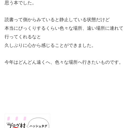
思う本でした。
読書って側からみていると静止している状態だけど
本当にびっくりするくらい色々な場所、遠い場所に連れて
行ってくれるなと
久しぶりに心から感じることができました。
今年はどんどん遠くへ、色々な場所へ行きたいものです。