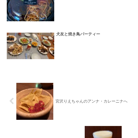
犬友と焼き鳥パーティー
宮沢りえちゃんのアンナ・カレーニナへ