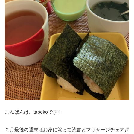
こんばんは、tabekoです！
２月最後の週末はお家に篭って読書とマッサージチェアざ