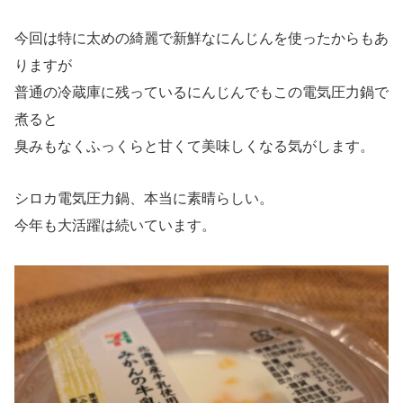
今回は特に太めの綺麗で新鮮なにんじんを使ったからもあ
りますが
普通の冷蔵庫に残っているにんじんでもこの電気圧力鍋で
煮ると
臭みもなくふっくらと甘くて美味しくなる気がします。
シロカ電気圧力鍋、本当に素晴らしい。
今年も大活躍は続いています。