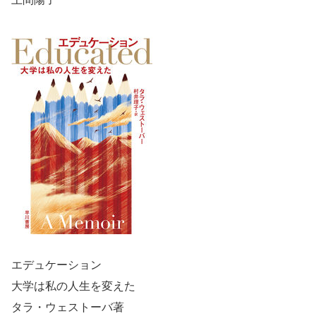
エデュケーション
大学は私の人生を変えた
タラ・ウェストーバ著