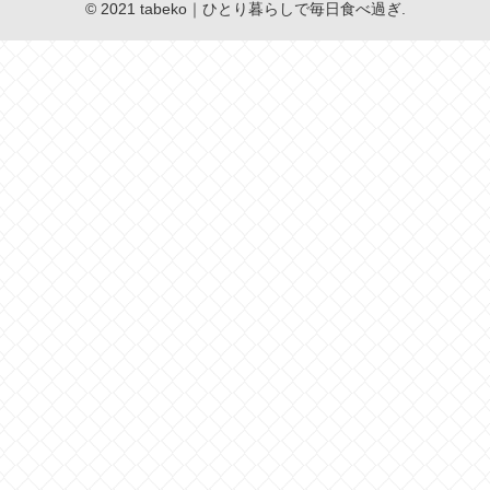
© 2021 tabeko｜ひとり暮らしで毎日食べ過ぎ.