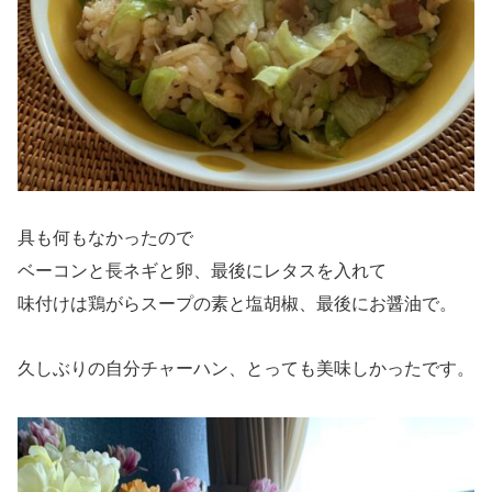
具も何もなかったので
ベーコンと長ネギと卵、最後にレタスを入れて
味付けは鶏がらスープの素と塩胡椒、最後にお醤油で。
久しぶりの自分チャーハン、とっても美味しかったです。