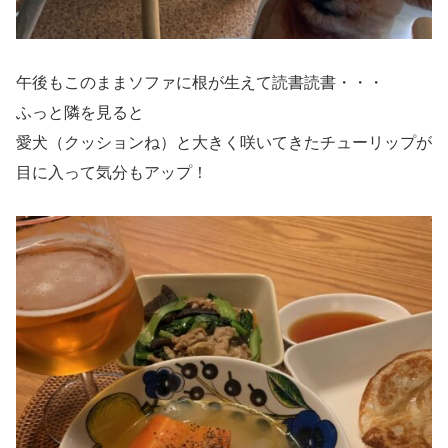
午後もこのままソファに根が生えて読書読書・・・
ふっと隣を見ると
愛犬（クッションね）と大きく咲いてきたチューリップが
目に入って気分もアップ！