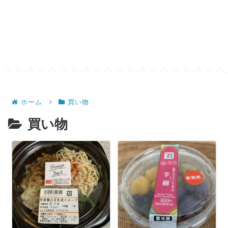
ホーム
買い物
買い物