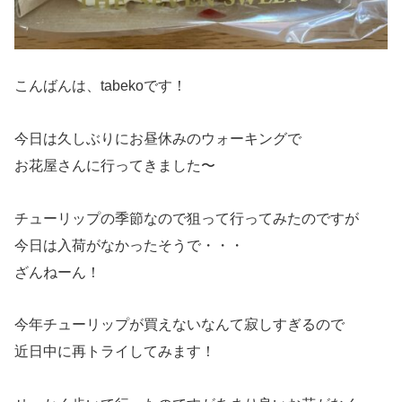
こんばんは、tabekoです！
今日は久しぶりにお昼休みのウォーキングで
お花屋さんに行ってきました〜
チューリップの季節なので狙って行ってみたのですが
今日は入荷がなかったそうで・・・
ざんねーん！
今年チューリップが買えないなんて寂しすぎるので
近日中に再トライしてみます！