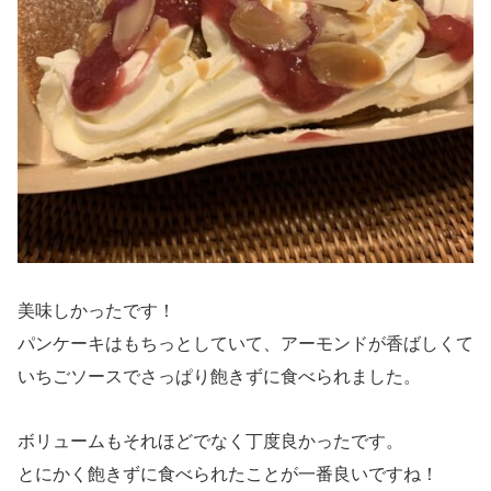
美味しかったです！
パンケーキはもちっとしていて、アーモンドが香ばしくて
いちごソースでさっぱり飽きずに食べられました。
ボリュームもそれほどでなく丁度良かったです。
とにかく飽きずに食べられたことが一番良いですね！