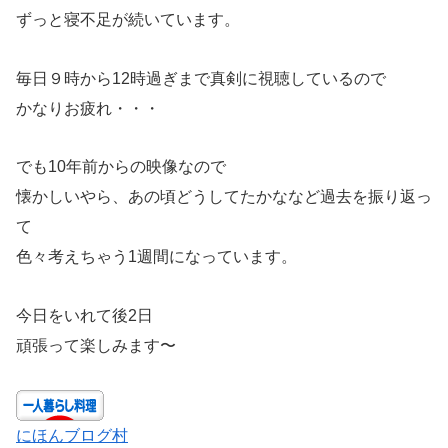
ずっと寝不足が続いています。
毎日９時から12時過ぎまで真剣に視聴しているので
かなりお疲れ・・・
でも10年前からの映像なので
懐かしいやら、あの頃どうしてたかななど過去を振り返っ
て
色々考えちゃう1週間になっています。
今日をいれて後2日
頑張って楽しみます〜
にほんブログ村