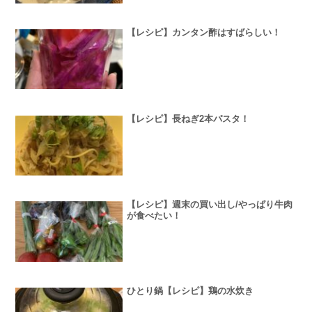
【レシピ】カンタン酢はすばらしい！
【レシピ】長ねぎ2本パスタ！
【レシピ】週末の買い出し/やっぱり牛肉
が食べたい！
ひとり鍋【レシピ】鶏の水炊き