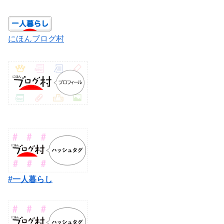
にほんブログ村
#一人暮らし