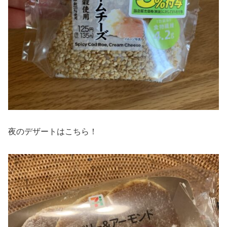
夜のデザートはこちら！