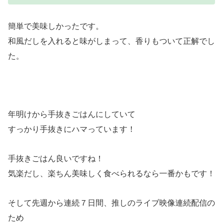
簡単で美味しかったです。
和風だしを入れると味がしまって、香りもついて正解でし
た。
年明けから手抜きごはんにしていて
すっかり手抜きにハマっています！
手抜きごはん良いですね！
気楽だし、楽ちん美味しく食べられるなら一番かもです！
そして先週から連続７日間、推しのライブ映像連続配信の
ため