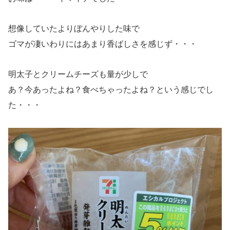
想像していたよりぼんやりした味で
ゴマが凄いわりにはあまり香ばしさを感じず・・・
明太子とクリームチーズも量が少しで
あ？今あったよね？食べちゃったよね？という感じでし
た・・・