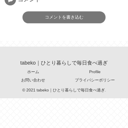
コメントを書き込む
tabeko｜ひとり暮らしで毎日食べ過ぎ
ホーム
Profile
お問い合わせ
プライバシーポリシー
© 2021 tabeko｜ひとり暮らしで毎日食べ過ぎ.