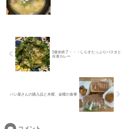
3連休終了・・・しらすたっぷりパスタと
冷凍カレー
パン屋さんの購入品と木曜、金曜の食事
コメント